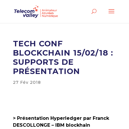
TECH CONF
BLOCKCHAIN 15/02/18 :
SUPPORTS DE
PRÉSENTATION
27 Fév 2018
> Présentation Hyperledger par Franck
DESCOLLONGE – IBM blockhain