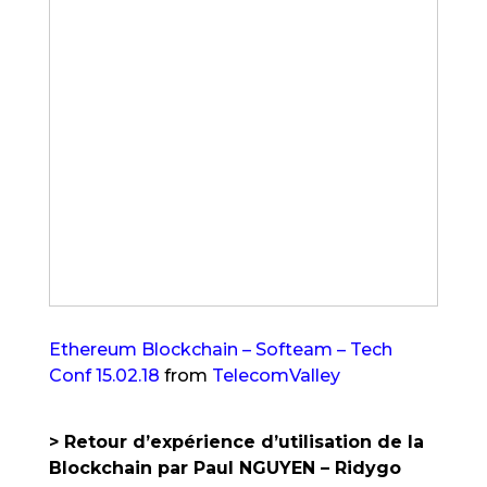
Ethereum Blockchain – Softeam – Tech
Conf 15.02.18
from
TelecomValley
> Retour d’expérience d’utilisation de la
Blockchain par Paul NGUYEN – Ridygo