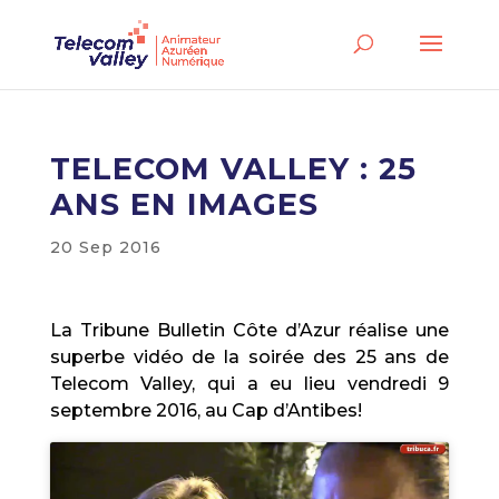
TELECOM VALLEY : 25
ANS EN IMAGES
20 Sep 2016
La Tribune Bulletin Côte d’Azur réalise une
superbe vidéo de la soirée des 25 ans de
Telecom Valley, qui a eu lieu vendredi 9
septembre 2016, au Cap d’Antibes!