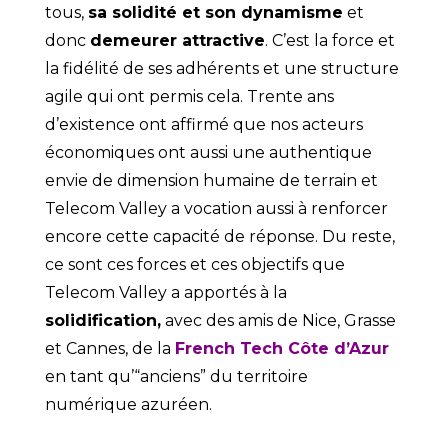
tous,
sa solidité et son dynamisme
et
donc
demeurer attractive
. C’est la force et
la fidélité de ses adhérents et une structure
agile qui ont permis cela. Trente ans
d’existence ont affirmé que nos acteurs
économiques ont aussi une authentique
envie de dimension humaine de terrain et
Telecom Valley a vocation aussi à renforcer
encore cette capacité de réponse. Du reste,
ce sont ces forces et ces objectifs que
Telecom Valley a apportés à la
solidification,
avec des amis de Nice, Grasse
et Cannes, de la
French Tech Côte d’Azur
en tant qu’“anciens” du territoire
numérique azuréen.