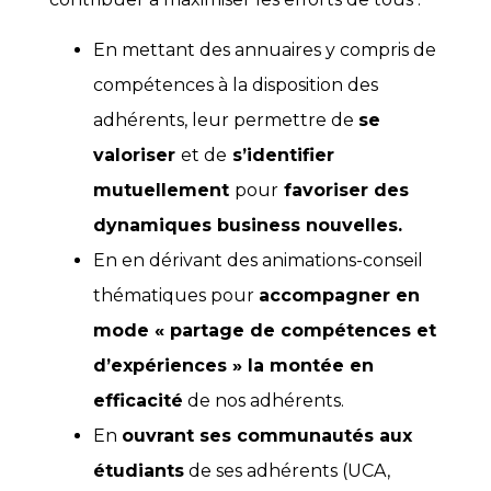
En mettant des annuaires y compris de
compétences à la disposition des
adhérents, leur permettre de
se
valoriser
et de
s’identifier
mutuellement
pour
favoriser des
dynamiques business nouvelles.
En en dérivant des animations-conseil
thématiques pour
accompagner en
mode « partage de compétences et
d’expériences » la montée en
efficacité
de nos adhérents.
En
ouvrant ses communautés aux
étudiants
de ses adhérents (UCA,