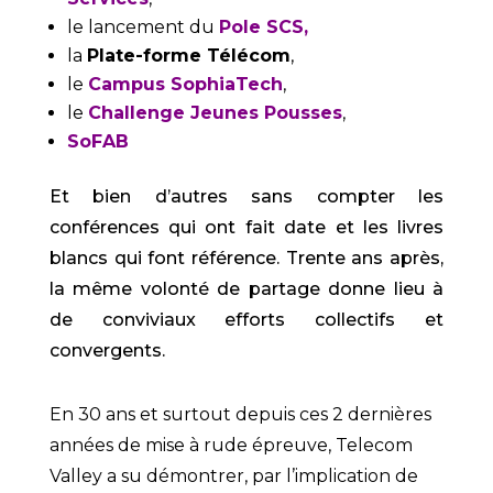
le lancement du
Pole SCS
,
la
Plate-forme Télécom
,
le
Campus SophiaTech
,
le
Challenge Jeunes Pousses
,
SoFAB
Et bien d’autres sans compter les
conférences qui ont fait date et les livres
blancs qui font référence. Trente ans après,
la même volonté de partage donne lieu à
de conviviaux efforts collectifs et
convergents.
En 30 ans et surtout depuis ces 2 dernières
années de mise à rude épreuve, Telecom
Valley a su démontrer, par l’implication de