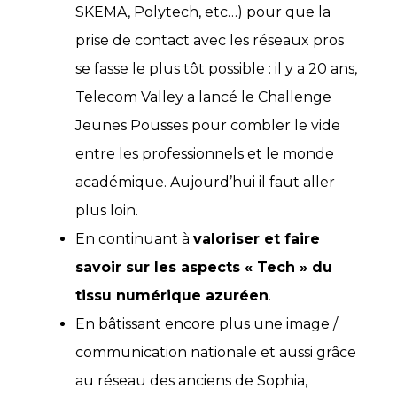
SKEMA, Polytech, etc…) pour que la
prise de contact avec les réseaux pros
se fasse le plus tôt possible : il y a 20 ans,
Telecom Valley a lancé le Challenge
Jeunes Pousses pour combler le vide
entre les professionnels et le monde
académique. Aujourd’hui il faut aller
plus loin.
En continuant à
valoriser et faire
savoir sur les aspects « Tech » du
tissu numérique azuréen
.
En bâtissant encore plus une image /
communication nationale et aussi grâce
au réseau des anciens de Sophia,