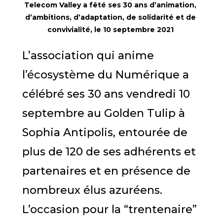
Telecom Valley a fêté ses 30 ans d’animation,
d’ambitions, d’adaptation, de solidarité et de
convivialité, le 10 septembre 2021
L’association qui anime
l’écosystème du Numérique a
célébré ses 30 ans vendredi 10
septembre au Golden Tulip à
Sophia Antipolis, entourée de
plus de 120 de ses adhérents et
partenaires et en présence de
nombreux élus azuréens.
L’occasion pour la “trentenaire”