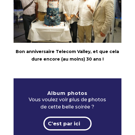
Bon anniversaire Telecom Valley, et que cela
dure encore (au moins) 30 ans !
Album photos
Vous voulez voir plus de photos
de cette belle soirée ?
C'est par ici