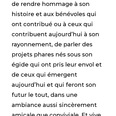
de rendre hommage à son
histoire et aux bénévoles qui
ont contribué ou à ceux qui
contribuent aujourd’hui à son
rayonnement, de parler des
projets phares nés sous son
égide qui ont pris leur envol et
de ceux qui émergent
aujourd’hui et qui feront son
futur le tout, dans une
ambiance aussi sincèrement
amicale que conviviale. Et vive