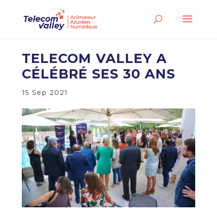
TELECOM VALLEY A
CÉLÉBRÉ SES 30 ANS
15 Sep 2021