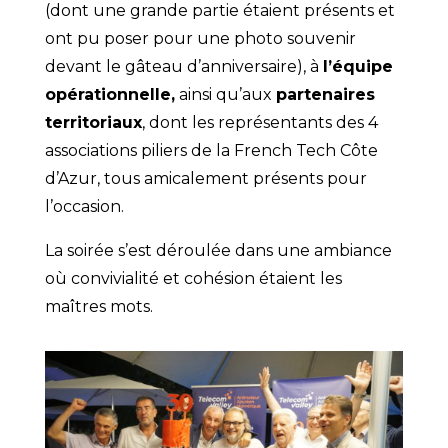
(dont une grande partie étaient présents et
ont pu poser pour une photo souvenir
devant le gâteau d’anniversaire), à
l’équipe
opérationnelle,
ainsi qu’aux
partenaires
territoriaux
, dont les représentants des 4
associations piliers de la French Tech Côte
d’Azur, tous amicalement présents pour
l’occasion.
La soirée s’est déroulée dans une ambiance
où convivialité et cohésion étaient les
maîtres mots.