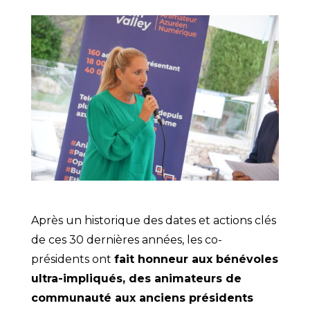
Après un historique des dates et actions clés
de ces 30 dernières années, les co-
présidents ont
fait honneur aux bénévoles
ultra-impliqués, des animateurs de
communauté aux anciens présidents