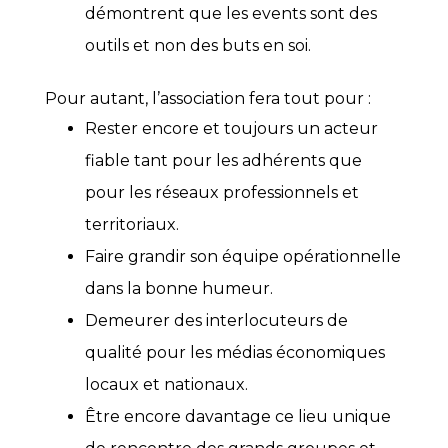
démontrent que les events sont des
outils et non des buts en soi.
Pour autant, l’association fera tout pour :
Rester encore et toujours un acteur
fiable tant pour les adhérents que
pour les réseaux professionnels et
territoriaux.
Faire grandir son équipe opérationnelle
dans la bonne humeur.
Demeurer des interlocuteurs de
qualité pour les médias économiques
locaux et nationaux.
Être encore davantage ce lieu unique