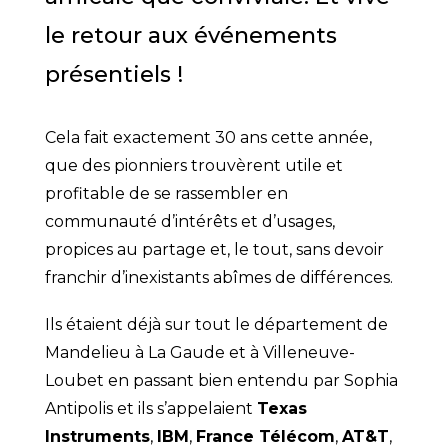
le retour aux événements
présentiels !
Cela fait exactement 30 ans cette année,
que des pionniers trouvèrent utile et
profitable de se rassembler en
communauté d’intérêts et d’usages,
propices au partage et, le tout, sans devoir
franchir d’inexistants abîmes de différences.
Ils étaient déjà sur tout le département de
Mandelieu à La Gaude et à Villeneuve-
Loubet en passant bien entendu par Sophia
Antipolis et ils s’appelaient
Texas
Instruments
,
IBM
,
France Télécom
,
AT&T
,