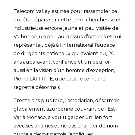
Telecom Valley est née pour rassembler ce
qui était épars sur cette terre chercheuse et
industrieuse encore jeune et peu visitée de
Valbonne, un peu au-dessus d’Antibes et qui
représentait déjà à l’international l’audace
de dirigeants nationaux qui avaient eu, 20
ans auparavant, confiance et un peu foi
aussi en la vision d’un homme d’exception,
Pierre LAFFITTE, que tout le territoire
regrette désormais.
Trente ans plus tard, l’association, désormais
globalement azuréenne couvrant de l’Est-
Var à Monaco, a voulu garder un lien fort
avec ses origines et ne pas changer de nom –
quitte à devoir parfois l’expliquer.