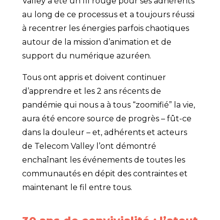
Valley a été un fil rouge pour ses adhérents
au long de ce processus et a toujours réussi
à recentrer les énergies parfois chaotiques
autour de la mission d’animation et de
support du numérique azuréen.
Tous ont appris et doivent continuer
d’apprendre et les 2 ans récents de
pandémie qui nous a à tous “zoomifié” la vie,
aura été encore source de progrès – fût-ce
dans la douleur – et, adhérents et acteurs
de Telecom Valley l’ont démontré
enchaînant les événements de toutes les
communautés en dépit des contraintes et
maintenant le fil entre tous.