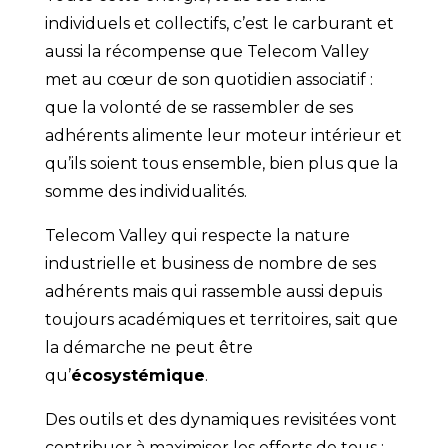
individuels et collectifs, c’est le carburant et
aussi la récompense que Telecom Valley
met au cœur de son quotidien associatif :
que la volonté de se rassembler de ses
adhérents alimente leur moteur intérieur et
qu’ils soient tous ensemble, bien plus que la
somme des individualités.
Telecom Valley qui respecte la nature
industrielle et business de nombre de ses
adhérents mais qui rassemble aussi depuis
toujours académiques et territoires, sait que
la démarche ne peut être
qu’
écosystémique
.
Des outils et des dynamiques revisitées vont
contribuer à maximiser les efforts de tous :