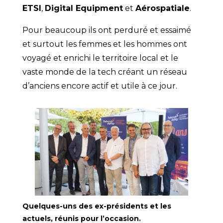
ETSI
,
Digital Equipment
et
Aérospatiale
.
Pour beaucoup ils ont perduré et essaimé
et surtout les femmes et les hommes ont
voyagé et enrichi le territoire local et le
vaste monde de la tech créant un réseau
d’anciens encore actif et utile à ce jour.
Quelques-uns des ex-présidents et les
actuels, réunis pour l’occasion.