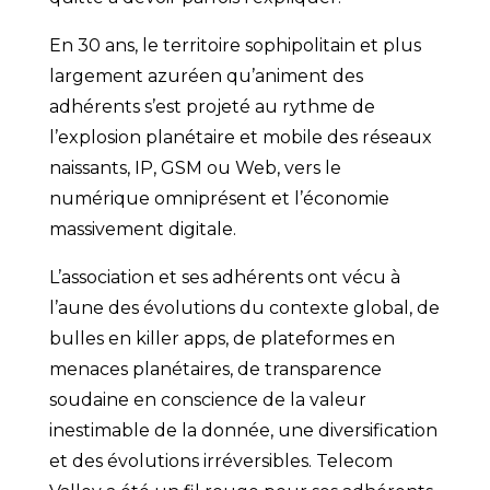
En 30 ans, le territoire sophipolitain et plus
largement azuréen qu’animent des
adhérents s’est projeté au rythme de
l’explosion planétaire et mobile des réseaux
naissants, IP, GSM ou Web, vers le
numérique omniprésent et l’économie
massivement digitale.
L’association et ses adhérents ont vécu à
l’aune des évolutions du contexte global, de
bulles en killer apps, de plateformes en
menaces planétaires, de transparence
soudaine en conscience de la valeur
inestimable de la donnée, une diversification
et des évolutions irréversibles. Telecom