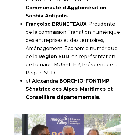
Communauté d’Agglomération
Sophia Antipolis
;
Françoise BRUNETEAUX
, Présidente
de la commission Transition numérique
des entreprises et des territoires,
Aménagement, Economie numérique
de la
Région SUD
, en représentation
de Renaud MUSELIER, Président de la
Région SUD;
et
Alexandra BORCHIO-FONTIMP
,
Sénatrice des Alpes-Maritimes et
Conseillère départementale
.