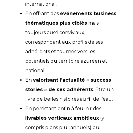
international.
En offrant des
événements business
thématiques plus ciblés
mais
toujours aussi conviviaux,
correspondant aux profils de ses
adhérents et tournés vers les
potentiels du territoire azuréen et
national.
En
valorisant l’actualité « success
stories » de ses adhérents
. Être un
livre de belles histoires au fil de l’eau.
En persistant enfin à fournir des
livrables verticaux ambitieux
(y
compris plans pluriannuels) qui