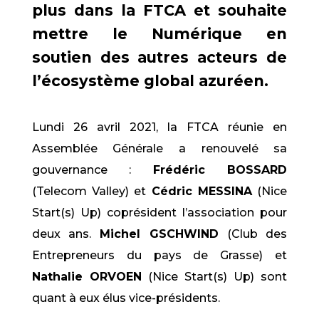
plus dans la FTCA et souhaite
mettre le Numérique en
soutien des autres acteurs de
l’écosystème global azuréen.
Lundi 26 avril 2021, la FTCA réunie en
Assemblée Générale a renouvelé sa
gouvernance :
Frédéric BOSSARD
(Telecom Valley) et
Cédric MESSINA
(Nice
Start(s) Up) coprésident l’association pour
deux ans.
Michel GSCHWIND
(Club des
Entrepreneurs du pays de Grasse) et
Nathalie ORVOEN
(Nice Start(s) Up) sont
quant à eux élus vice-présidents.