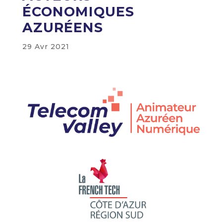
ÉCONOMIQUES
AZURÉENS
29 Avr 2021