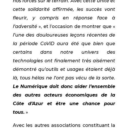
nos forces sur le terrain. Avec cette unité et
cette solidarité affirmée, les succès vont
fleurir, y compris en réponse face à
l’adversité
», et l’occasion de montrer que «
l’une des douloureuses leçons récentes de
la période CoViD aura été que bien que
certains dans notre univers des
technologies ont finalement très aisément
démontré qu’outils et usages étaient déjà
là, tous hélas ne l’ont pas vécu de la sorte.
Le Numérique doit donc aider l’ensemble
des autres acteurs économiques de la
Côte d’Azur et être une chance pour
tous.
»
Avec les autres associations constituant la