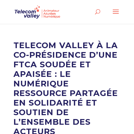
TELECOM VALLEY À LA
CO-PRÉSIDENCE D’UNE
FTCA SOUDÉE ET
APAISÉE : LE
NUMÉRIQUE
RESSOURCE PARTAGÉE
EN SOLIDARITÉ ET
SOUTIEN DE
L’ENSEMBLE DES
ACTEURS