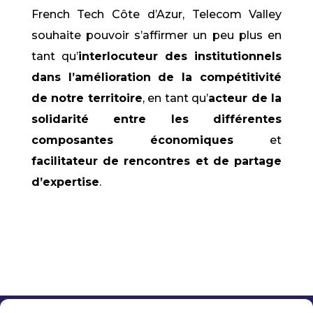
French Tech Côte d’Azur, Telecom Valley
souhaite pouvoir s’affirmer un peu plus en
tant qu’
interlocuteur des institutionnels
dans l’amélioration de la compétitivité
de notre territoire
, en tant qu’
acteur de la
solidarité entre les différentes
composantes économiques
et
facilitateur de rencontres et de partage
d’expertise
.