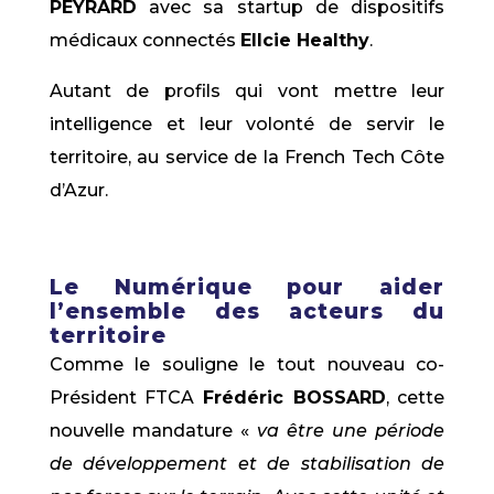
PEYRARD
avec sa startup de dispositifs
médicaux connectés
Ellcie Healthy
.
Autant de profils qui vont mettre leur
intelligence et leur volonté de servir le
territoire, au service de la French Tech Côte
d’Azur.
Le Numérique pour aider
l’ensemble des acteurs du
territoire
Comme le souligne le tout nouveau co-
Président FTCA
Frédéric BOSSARD
, cette
nouvelle mandature «
va être une période
de développement et de stabilisation de