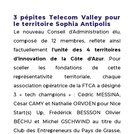
3 pépites Telecom Valley pour
le territoire Sophia Antipolis
Le nouveau Conseil d’Administration élu,
composé de 12 membres, reflète ainsi
factuellement
l’unité des 4 territoires
d’innovation de la Côte d’Azur
. Pour
sceller les fondations de cette
représentativité territoriale, chaque
association opératrice de la FTCA a désigné
3 « tech champions » : Cédric MESSINA,
César CAMY et Nathalie ORVOEN pour Nice
Start(s) Up, Frédérick BESSSON Olivier
BÉCHU et Michel GSCHWIND au titre du
Club des Entrepreneurs du Pays de Grasse,