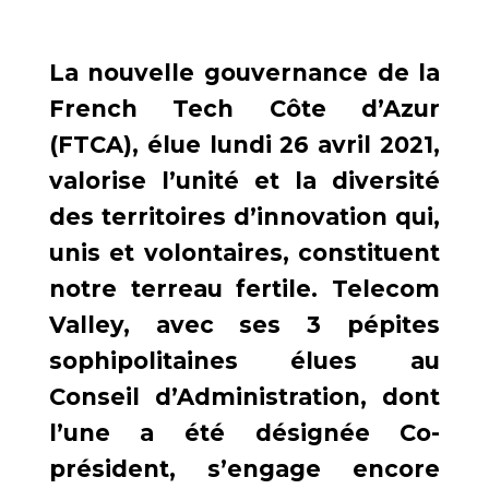
La nouvelle gouvernance de la
French Tech Côte d’Azur
(FTCA), élue lundi 26 avril 2021,
valorise l’unité et la diversité
des territoires d’innovation qui,
unis et volontaires, constituent
notre terreau fertile. Telecom
Valley, avec ses 3 pépites
sophipolitaines élues au
Conseil d’Administration, dont
l’une a été désignée Co-
président, s’engage encore