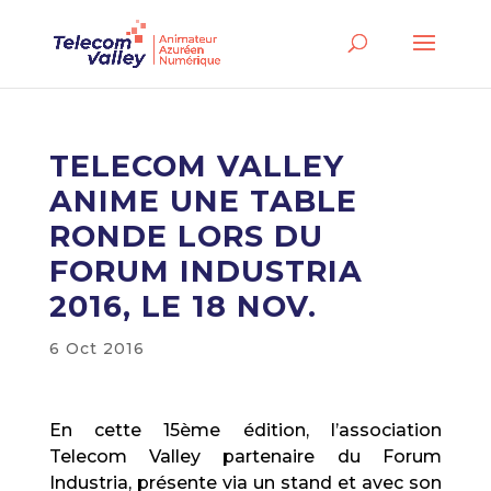
TELECOM VALLEY
ANIME UNE TABLE
RONDE LORS DU
FORUM INDUSTRIA
2016, LE 18 NOV.
6 Oct 2016
En cette 15ème édition, l’association
Telecom Valley partenaire du Forum
Industria, présente via un stand et avec son