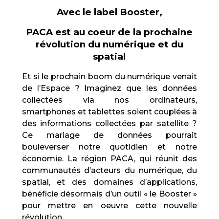
Avec le label Booster,
PACA est au coeur de la prochaine
révolution du numérique et du
spatial
Et si le prochain boom du numérique venait
de l’Espace ? Imaginez que les données
collectées via nos ordinateurs,
smartphones et tablettes soient couplées à
des informations collectées par satellite ?
Ce mariage de données pourrait
bouleverser notre quotidien et notre
économie. La région PACA, qui réunit des
communautés d’acteurs du numérique, du
spatial, et des domaines d’applications,
bénéficie désormais d’un outil « le Booster »
pour mettre en oeuvre cette nouvelle
révolution.