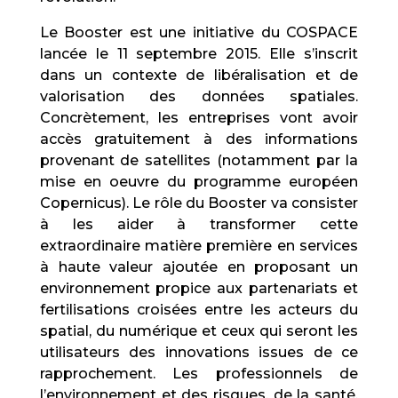
Le Booster est une initiative du COSPACE
lancée le 11 septembre 2015. Elle s’inscrit
dans un contexte de libéralisation et de
valorisation des données spatiales.
Concrètement, les entreprises vont avoir
accès gratuitement à des informations
provenant de satellites (notamment par la
mise en oeuvre du programme européen
Copernicus). Le rôle du Booster va consister
à les aider à transformer cette
extraordinaire matière première en services
à haute valeur ajoutée en proposant un
environnement propice aux partenariats et
fertilisations croisées entre les acteurs du
spatial, du numérique et ceux qui seront les
utilisateurs des innovations issues de ce
rapprochement. Les professionnels de
l’environnement et des risques, de la santé,