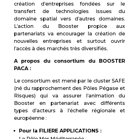
création d’entreprises fondées sur le
transfert de technologies issues du
domaine spatial vers d’autres domaines.
L’action du Booster propice aux
partenariats va encourager la création de
nouvelles entreprises et surtout ouvrir
l’accès à des marchés très diversifiés.
A propos du consortium du BOOSTER
PACA :
Le consortium est mené par le cluster SAFE
(né du rapprochement des Pôles Pégase et
Risques) qui va assurer l’animation du
Booster en partenariat avec différents
types d’acteurs à l’échelle régionale et
européenne :
Pour la FILIERE APPLICATIONS :
Le Pôle Mer Méditerranée