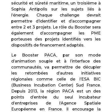
sécurité et sûreté maritime, un troisième à
Sophia Antipolis sur les sujets liés à
l’énergie. Chaque challenge devrait
permettre d’identifier et d’accompagner
entre 2 et 3 projets. Le rôle du Booster sera
également d’accompagner les PME
porteuses des projets identifiés vers les
dispositifs de financement adaptés.
Le Booster PACA, par son mode
d’animation souple et à l’interface des
communautés, va permettre de décupler
les retombées d’autres initiatives
régionales comme celle de l’ESA BIC
(Business Incubation Center) Sud France.
Depuis 2013, la région PACA est un des
points d’entrée du seul incubateur
d’entreprises de l’Agence Spatiale
Européenne en France. Il encourage la