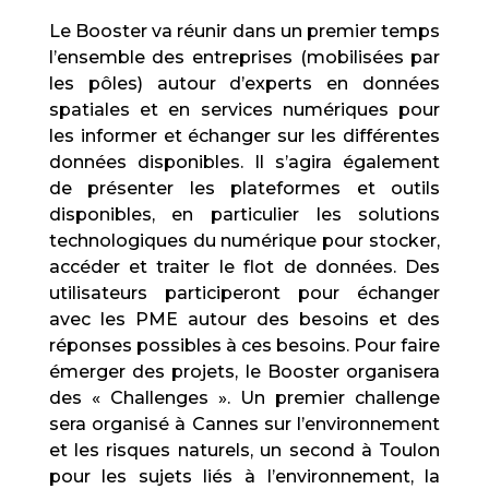
Le Booster va réunir dans un premier temps
l’ensemble des entreprises (mobilisées par
les pôles) autour d’experts en données
spatiales et en services numériques pour
les informer et échanger sur les différentes
données disponibles. Il s’agira également
de présenter les plateformes et outils
disponibles, en particulier les solutions
technologiques du numérique pour stocker,
accéder et traiter le flot de données. Des
utilisateurs participeront pour échanger
avec les PME autour des besoins et des
réponses possibles à ces besoins. Pour faire
émerger des projets, le Booster organisera
des « Challenges ». Un premier challenge
sera organisé à Cannes sur l’environnement
et les risques naturels, un second à Toulon
pour les sujets liés à l’environnement, la