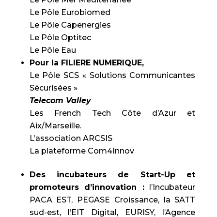
Le Pôle Eurobiomed
Le Pôle Capenergies
Le Pôle Optitec
Le Pôle Eau
Pour la FILIERE NUMERIQUE,
Le Pôle SCS « Solutions Communicantes
Sécurisées »
Telecom Valley
Les French Tech Côte d’Azur et
Aix/Marseille.
L’association ARCSIS
La plateforme Com4Innov
Des incubateurs de Start-Up et
promoteurs d’innovation :
l’Incubateur
PACA EST, PEGASE Croissance, la SATT
sud-est, l’EIT Digital, EURISY, l’Agence