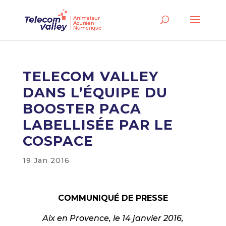
TELECOM VALLEY
DANS L’ÉQUIPE DU
BOOSTER PACA
LABELLISÉE PAR LE
COSPACE
19 Jan 2016
COMMUNIQUÉ DE PRESSE
Aix en Provence, le 14 janvier 2016,