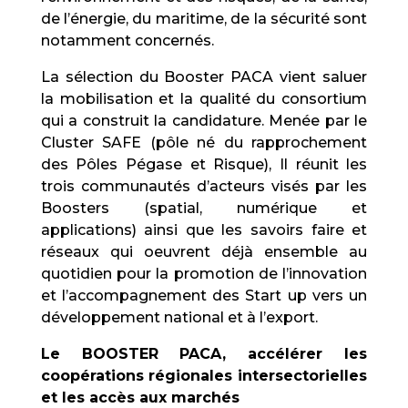
de l’énergie, du maritime, de la sécurité sont
notamment concernés.
La sélection du Booster PACA vient saluer
la mobilisation et la qualité du consortium
qui a construit la candidature. Menée par le
Cluster SAFE (pôle né du rapprochement
des Pôles Pégase et Risque), Il réunit les
trois communautés d’acteurs visés par les
Boosters (spatial, numérique et
applications) ainsi que les savoirs faire et
réseaux qui oeuvrent déjà ensemble au
quotidien pour la promotion de l’innovation
et l’accompagnement des Start up vers un
développement national et à l’export.
Le BOOSTER PACA, accélérer les
coopérations régionales intersectorielles
et les accès aux marchés