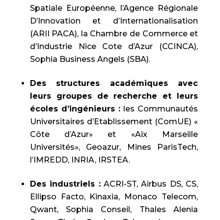
Spatiale Européenne, l’Agence Régionale
D’Innovation et d’Internationalisation
(ARII PACA), la Chambre de Commerce et
d’Industrie Nice Cote d’Azur (CCINCA),
Sophia Business Angels (SBA).
Des structures académiques avec
leurs groupes de recherche et leurs
écoles d’ingénieurs :
les Communautés
Universitaires d’Etablissement (ComUE) «
Côte d’Azur» et «Aix Marseille
Universités», Geoazur, Mines ParisTech,
l’IMREDD, INRIA, IRSTEA.
Des industriels :
ACRI-ST, Airbus DS, CS,
Ellipso Facto, Kinaxia, Monaco Telecom,
Qwant, Sophia Conseil, Thales Alenia