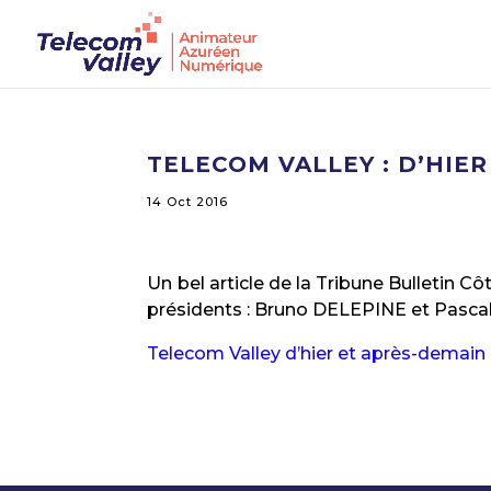
TELECOM VALLEY : D’HIER
14 Oct 2016
Un bel article de la Tribune Bulletin Cô
présidents : Bruno DELEPINE et Pasc
Telecom Valley d’hier et après-demain 