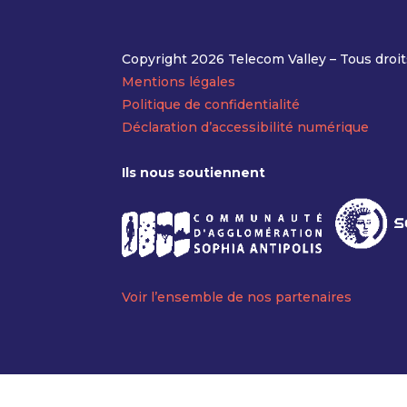
Copyright 2026 Telecom Valley – Tous droit
Mentions légales
Politique de confidentialité
Déclaration d’accessibilité numérique
Ils nous soutiennent
Voir l’ensemble de nos partenaires