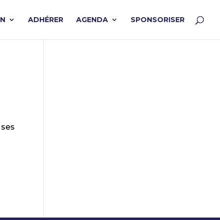
ON
ADHÉRER
AGENDA
SPONSORISER
 ses