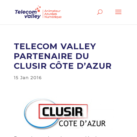
TELECOM VALLEY
PARTENAIRE DU
CLUSIR CÔTE D’AZUR
15 Jan 2016