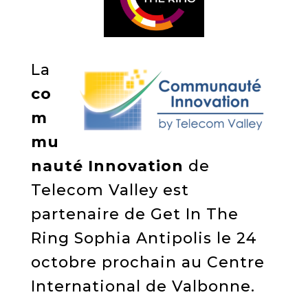
La
co
m
mu
nauté Innovation
de
Telecom Valley est
partenaire de Get In The
Ring Sophia Antipolis le 24
octobre prochain au Centre
International de Valbonne.