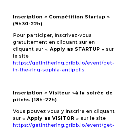
Inscription « Compétition Startup »
(9h30-22h)
Pour participer, inscrivez-vous
gratuitement en cliquant sur en
cliquant sur
« Apply as STARTUP »
sur
le site
https://getinthering.gribb.io/event/get-
in-the-ring-sophia-antipolis
Inscription « Visiteur »à la soirée de
pitchs (18h-22h)
Vous pouvez vous y inscrire en cliquant
sur
« Apply as VISITOR »
sur le site
https://getinthering.gribb.io/event/get-