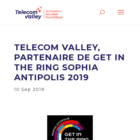
TELECOM VALLEY,
PARTENAIRE DE GET IN
THE RING SOPHIA
ANTIPOLIS 2019
10 Sep 2019