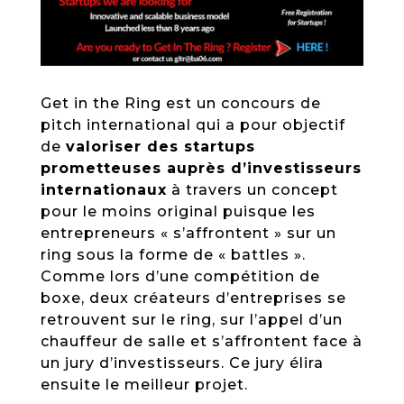
Get in the Ring est un concours de
pitch international qui a pour objectif
de
valoriser des startups
prometteuses auprès d’investisseurs
internationaux
à travers un concept
pour le moins original puisque les
entrepreneurs « s’affrontent » sur un
ring sous la forme de « battles ».
Comme lors d’une compétition de
boxe, deux créateurs d’entreprises se
retrouvent sur le ring, sur l’appel d’un
chauffeur de salle et s’affrontent face à
un jury d’investisseurs. Ce jury élira
ensuite le meilleur projet.