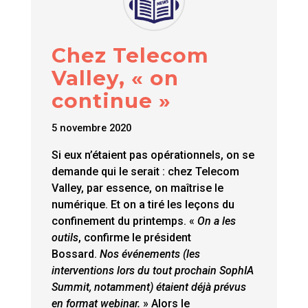
Chez Telecom
Valley, « on
continue »
5 novembre 2020
Si eux n’étaient pas opérationnels, on se
demande qui le serait : chez Telecom
Valley, par essence, on maîtrise le
numérique. Et on a tiré les leçons du
confinement du printemps. «
On a les
outils
, confirme le président
Bossard.
Nos événements (les
interventions lors du tout prochain SophIA
Summit, notamment) étaient déjà prévus
en format webinar.
» Alors le