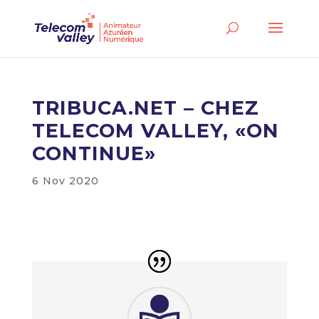
TRIBUCA.NET – CHEZ
TELECOM VALLEY, «ON
CONTINUE»
6 Nov 2020