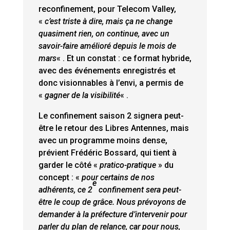
reconfinement, pour Telecom Valley,
«
c’est triste à dire, mais ça ne change
quasiment rien, on continue, avec un
savoir-faire amélioré depuis le mois de
mars
« . Et un constat : ce format hybride,
avec des événements enregistrés et
donc visionnables à l’envi, a permis de
«
gagner de la visibilité
« .
Le confinement saison 2 signera peut-
être le retour des Libres Antennes, mais
avec un programme moins dense,
prévient Frédéric Bossard, qui tient à
garder le côté «
pratico-pratique
» du
concept : «
pour certains de nos
e
adhérents, ce 2
confinement sera peut-
être le coup de grâce. Nous prévoyons de
demander à la préfecture d’intervenir pour
parler du plan de relance, car pour nous,