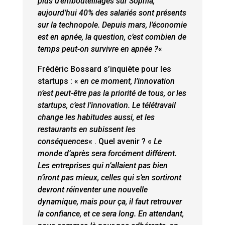
plus d’embouteillages sur Sophia,
aujourd’hui 40% des salariés sont présents
sur la technopole. Depuis mars, l’économie
est en apnée, la question, c’est combien de
temps peut-on survivre en apnée ?
«
Frédéric Bossard s’inquiète pour les
startups : «
en ce moment, l’innovation
n’est peut-être pas la priorité de tous, or les
startups, c’est l’innovation. Le télétravail
change les habitudes aussi, et les
restaurants en subissent les
conséquences
« . Quel avenir ? «
Le
monde d’après sera forcément différent.
Les entreprises qui n’allaient pas bien
n’iront pas mieux, celles qui s’en sortiront
devront réinventer une nouvelle
dynamique, mais pour ça, il faut retrouver
la confiance, et ce sera long. En attendant,