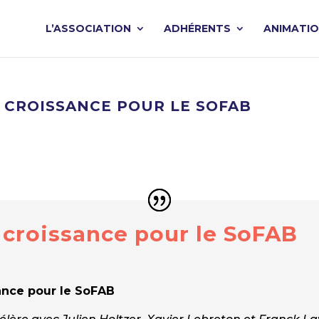
L’ASSOCIATION
ADHÉRENTS
ANIMATI
E CROISSANCE POUR LE SOFAB
 croissance pour le SoFAB