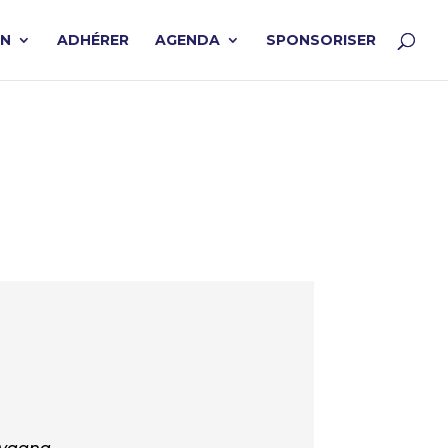
ON
ADHÉRER
AGENDA
SPONSORISER