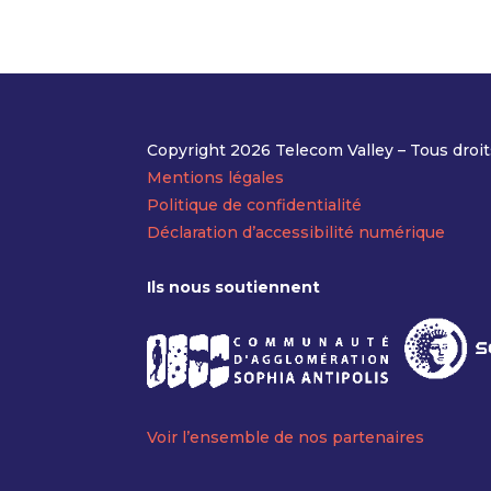
Copyright 2026 Telecom Valley – Tous droit
Mentions légales
Politique de confidentialité
Déclaration d’accessibilité numérique
Ils nous soutiennent
Voir l’ensemble de nos partenaires