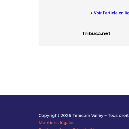
>
Voir l’article en l
Tribuca.net
Copyright 2026 Telecom Valley – Tous droit
Mentions légales