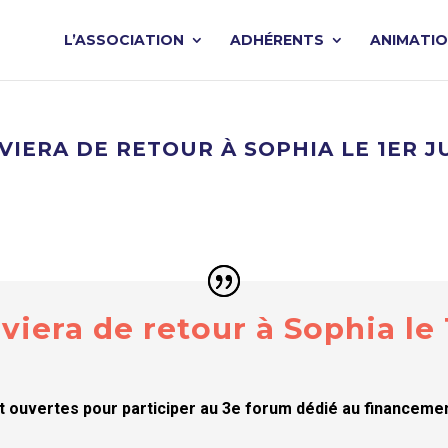
L’ASSOCIATION
ADHÉRENTS
ANIMATI
VIERA DE RETOUR À SOPHIA LE 1ER J
iera de retour à Sophia le 1
 ouvertes pour participer au 3e forum dédié au financemen