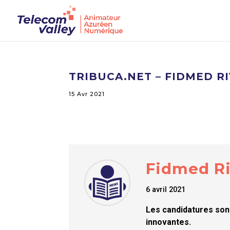
TRIBUCA.NET – FIDMED RI
15 Avr 2021
Fidmed Riv
6 avril 2021
Les candidatures sont
innovantes.