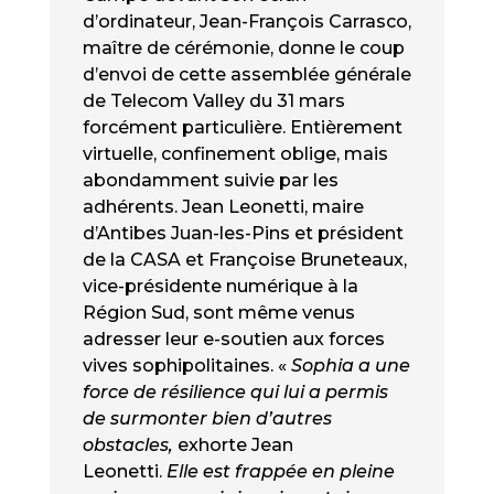
d’ordinateur, Jean-François Carrasco,
maître de cérémonie, donne le coup
d’envoi de cette assemblée générale
de Telecom Valley du 31 mars
forcément particulière. Entièrement
virtuelle, confinement oblige, mais
abondamment suivie par les
adhérents. Jean Leonetti, maire
d’Antibes Juan-les-Pins et président
de la CASA et Françoise Bruneteaux,
vice-présidente numérique à la
Région Sud, sont même venus
adresser leur e-soutien aux forces
vives sophipolitaines. «
Sophia a une
force de résilience qui lui a permis
de surmonter bien d’autres
obstacles,
exhorte Jean
Leonetti.
Elle est frappée en pleine