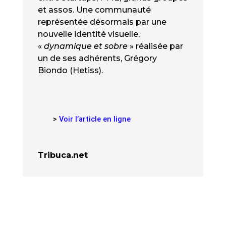
et assos. Une communauté
représentée désormais par une
nouvelle identité visuelle,
«
dynamique et sobre
» réalisée par
un de ses adhérents, Grégory
Biondo (Hetiss).
>
Voir l’article en ligne
Tribuca.net