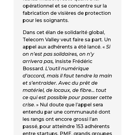
opérationnel et se concentre sur la
fabrication de visières de protection
pour les soignants.
Dans cet élan de solidarité global,
Telecom Valley veut faire sa part. Un
appel aux adhérents a été lancé. «
Si
on n’est pas solidaires, on n’y
arrivera pas,
insiste Frédéric
Bossard.
L’outil numérique
d’accord, mais il faut tendre la main
et s’entraider. Avec du prêt de
matériel, de locaux, de fibre… tout
ce qui est possible pour passer cette
crise
. » Nul doute que l’appel sera
entendu par une communauté dont
les rangs ont encore grossi l’an
passé, pour atteindre 153 adhérents
entre startups, PME, grands groupes