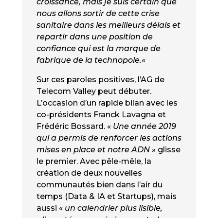
croissance, mais je suis certain que
nous allons sortir de cette crise
sanitaire dans les meilleurs délais et
repartir dans une position de
confiance qui est la marque de
fabrique de la technopole.
«
Sur ces paroles positives, l’AG de
Telecom Valley peut débuter.
L’occasion d’un rapide bilan avec les
co-présidents Franck Lavagna et
Frédéric Bossard. «
Une année 2019
qui a permis de renforcer les actions
mises en place et notre ADN
» glisse
le premier. Avec pêle-mêle, la
création de deux nouvelles
communautés bien dans l’air du
temps (Data & IA et Startups), mais
aussi «
un calendrier plus lisible,