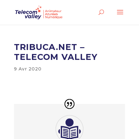
TRIBUCA.NET –
TELECOM VALLEY
9 Avr 2020