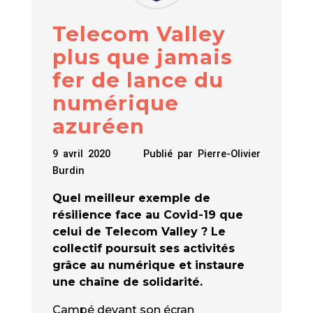
Telecom Valley
plus que jamais
fer de lance du
numérique
azuréen
9 avril 2020
Publié par
Pierre-Olivier
Burdin
Quel meilleur exemple de
résilience face au Covid-19 que
celui de Telecom Valley ? Le
collectif poursuit ses activités
grâce au numérique et instaure
une chaîne de solidarité.
Campé devant son écran