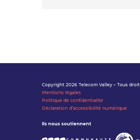
Copyright 2026 Telecom Valley – Tous droit
Mentions légales
Politique de confidentialité
Déclaration d’accessibilité numérique
Ils nous soutiennent