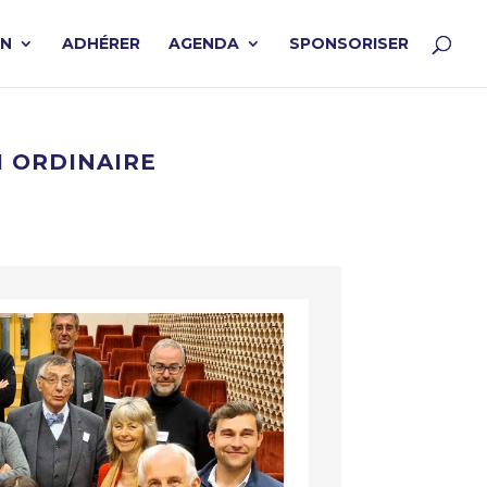
ON
ADHÉRER
AGENDA
SPONSORISER
I ORDINAIRE