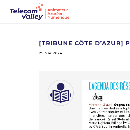
[TRIBUNE CÔTE D’AZUR] 
29 Mar 2024