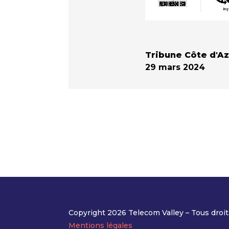
Tribune Côte d'A
29 mars 2024
Copyright 2026 Telecom Valley – Tous droit
Mentions légales