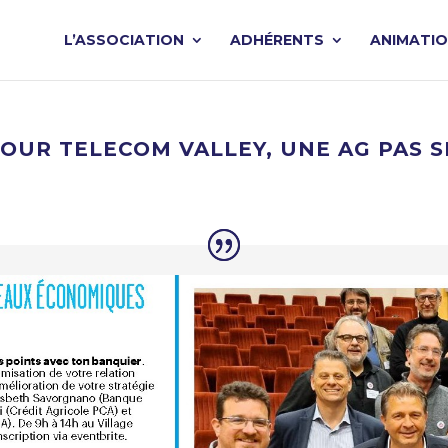
L’ASSOCIATION
ADHÉRENTS
ANIMATI
POUR TELECOM VALLEY, UNE AG PAS S