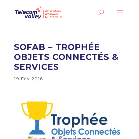
SOFAB – TROPHÉE
OBJETS CONNECTÉS &
SERVICES
19 Fév 2016