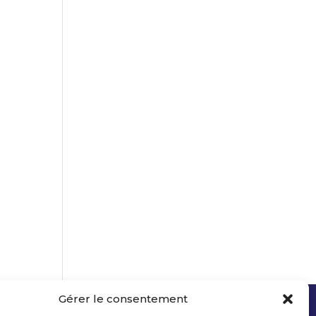
Gérer le consentement