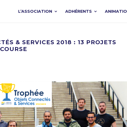
L’ASSOCIATION
ADHÉRENTS
ANIMATI
ÉS & SERVICES 2018 : 13 PROJETS
 COURSE