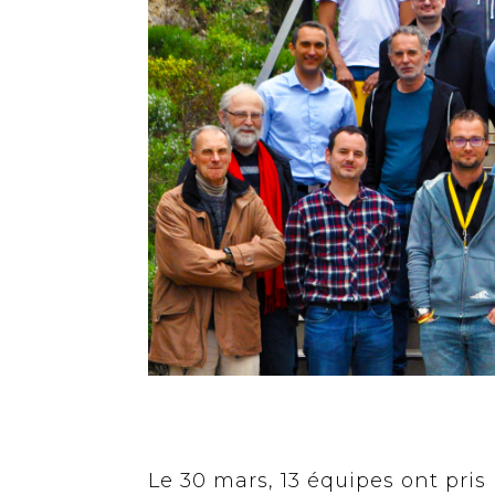
Le 30 mars, 13 équipes ont pri