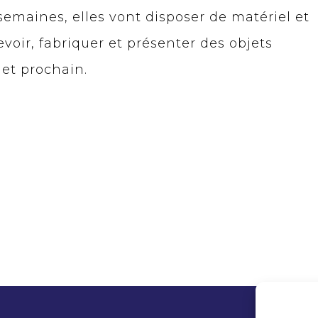
semaines, elles vont disposer de matériel et
ir, fabriquer et présenter des objets
let prochain.