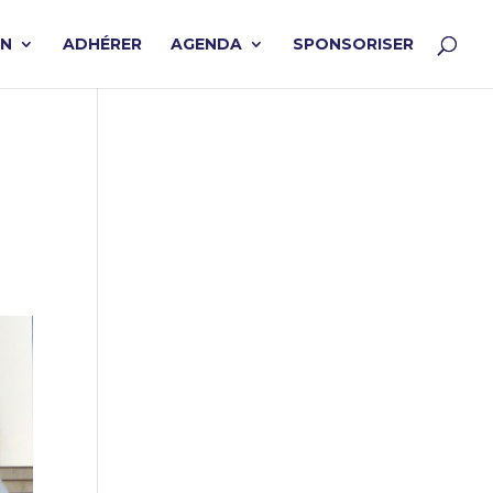
ON
ADHÉRER
AGENDA
SPONSORISER