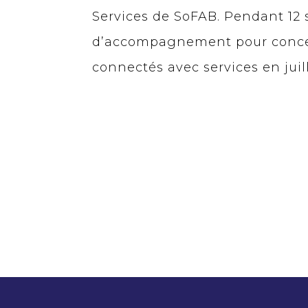
Services de SoFAB. Pendant 12 
d’accompagnement pour concevo
connectés avec services en juil
Télécharger