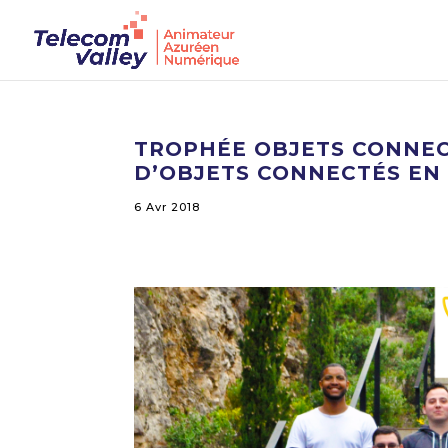
TROPHÉE OBJETS CONNECT
D’OBJETS CONNECTÉS EN
6 Avr 2018