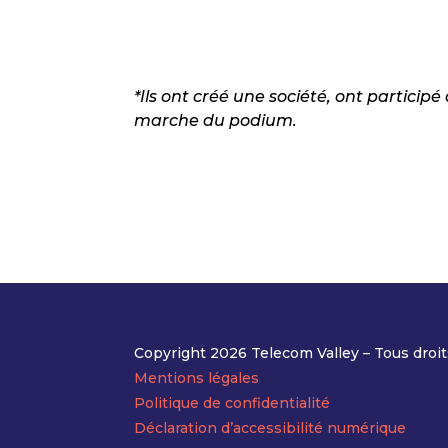
*Ils ont créé une société, ont particip
marche du podium.
Copyright 2026 Telecom Valley – Tous droit
Mentions légales
Politique de confidentialité
Déclaration d’accessibilité numérique