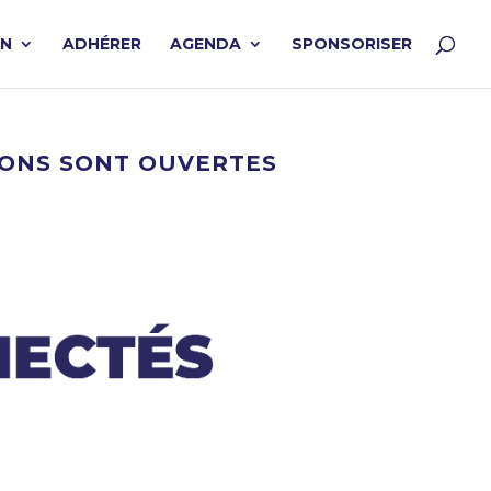
ON
ADHÉRER
AGENDA
SPONSORISER
TIONS SONT OUVERTES