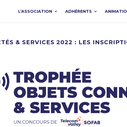
L’ASSOCIATION
ADHÉRENTS
ANIMATI
ÉS & SERVICES 2022 : LES INSCRIP