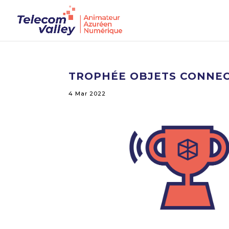
TROPHÉE OBJETS CONNECT
4 Mar 2022