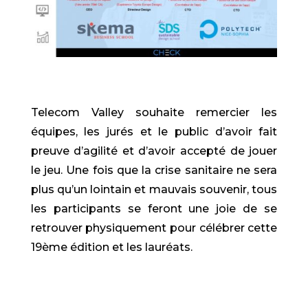
Telecom Valley souhaite remercier les
équipes, les jurés et le public d’avoir fait
preuve d’agilité et d’avoir accepté de jouer
le jeu. Une fois que la crise sanitaire ne sera
plus qu’un lointain et mauvais souvenir, tous
les participants se feront une joie de se
retrouver physiquement pour célébrer cette
19ème édition et les lauréats.