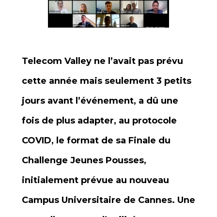
Telecom Valley ne l’avait pas prévu
cette année mais seulement 3 petits
jours avant l’événement, a dû une
fois de plus adapter, au protocole
COVID, le format de sa Finale du
Challenge Jeunes Pousses,
initialement prévue au nouveau
Campus Universitaire de Cannes. Une