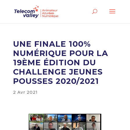
UNE FINALE 100%
NUMÉRIQUE POUR LA
19ÈME ÉDITION DU
CHALLENGE JEUNES
POUSSES 2020/2021
2 Avr 2021