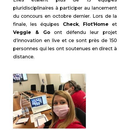
pluridisciplinaires à participer au lancement
du concours en octobre dernier. Lors de la
finale, les équipes
Check
,
Flot’Home
et
Veggie & Go
ont défendu leur projet
d’innovation en live et ce sont près de 150
personnes qui les ont soutenues en direct à
distance.