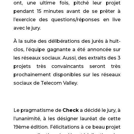
ont, une ultime fois, pitché leur projet
pendant 15 minutes avant de se prêter à
l’exercice des questions/réponses en live
avec le jury.
À la suite des délibérations des jurés à huit-
clos, l’équipe gagnante a été annoncée sur
les réseaux sociaux. Aussi, des extraits des 3
projets très convaincants seront très
prochainement disponibles sur les réseaux
sociaux de Telecom Valley.
Le pragmatisme de
Check
a décidé le jury, à
l’unanimité, à les désigner lauréat de cette
19ème édition. Félicitations à ce beau projet