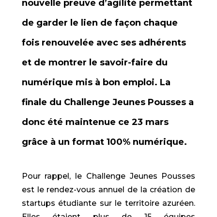
nouvelle preuve d’agilité permettant
de garder le lien de façon chaque
fois renouvelée avec ses adhérents
et de montrer le savoir-faire du
numérique mis à bon emploi. La
finale du Challenge Jeunes Pousses a
donc été maintenue ce 23 mars
grâce à un format 100% numérique.
Pour rappel, le Challenge Jeunes Pousses
est le rendez-vous annuel de la création de
startups étudiante sur le territoire azuréen.
Elles étaient plus de 15 équipes