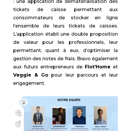
: une application de dématérialisation des
tickets de caisse permettant aux
consommateurs de stocker en ligne
l’ensemble de leurs tickets de caisses.
L’application établi une double proposition
de valeur pour les professionnels, leur
permettant, quant à eux, d’optimiser la
gestion des notes de frais. Bravo également
aux futurs entrepreneurs de
Flot’Home
et
Veggie & Go
pour leur parcours et leur
engagement.