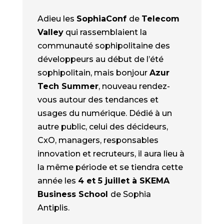
Adieu les
SophiaConf
de
Telecom
Valley
qui rassemblaient la
communauté sophipolitaine des
développeurs au début de l’été
sophipolitain, mais bonjour
Azur
Tech Summer
, nouveau rendez-
vous autour des tendances et
usages du numérique. Dédié à un
autre public, celui des décideurs,
CxO, managers, responsables
innovation et recruteurs, il aura lieu à
la même période et se tiendra cette
année les
4 et 5 juillet à SKEMA
Business School
de Sophia
Antiplis.