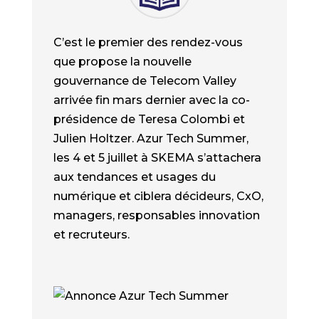
C’est le premier des rendez-vous
que propose la nouvelle
gouvernance de Telecom Valley
arrivée fin mars dernier avec la co-
présidence de Teresa Colombi et
Julien Holtzer. Azur Tech Summer,
les 4 et 5 juillet à SKEMA s’attachera
aux tendances et usages du
numérique et ciblera décideurs, CxO,
managers, responsables innovation
et recruteurs.