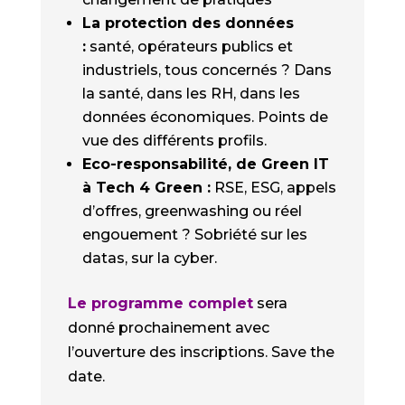
La protection des données
:
santé, opérateurs publics et
industriels, tous concernés ? Dans
la santé, dans les RH, dans les
données économiques. Points de
vue des différents profils.
Eco-responsabilité, de Green IT
à Tech 4 Green :
RSE, ESG, appels
d’offres, greenwashing ou réel
engouement ? Sobriété sur les
datas, sur la cyber.
Le programme complet
sera
donné prochainement avec
l’ouverture des inscriptions. Save the
date.