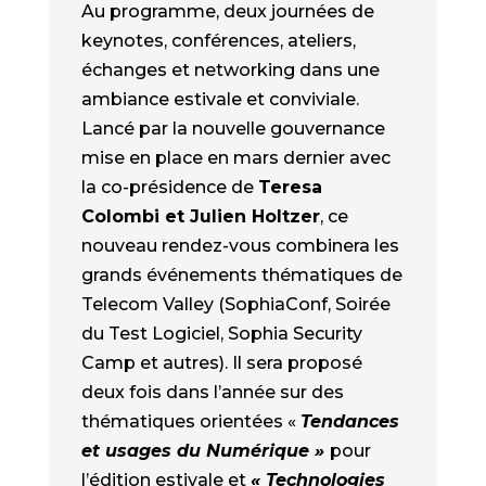
Au programme, deux journées de
keynotes, conférences, ateliers,
échanges et networking dans une
ambiance estivale et conviviale.
Lancé par la nouvelle gouvernance
mise en place en mars dernier avec
la co-présidence de
Teresa
Colombi et Julien Holtzer
, ce
nouveau rendez-vous combinera les
grands événements thématiques de
Telecom Valley (SophiaConf, Soirée
du Test Logiciel, Sophia Security
Camp et autres). Il sera proposé
deux fois dans l’année sur des
thématiques orientées «
Tendances
et usages du Numérique »
pour
l’édition estivale et
« Technologies