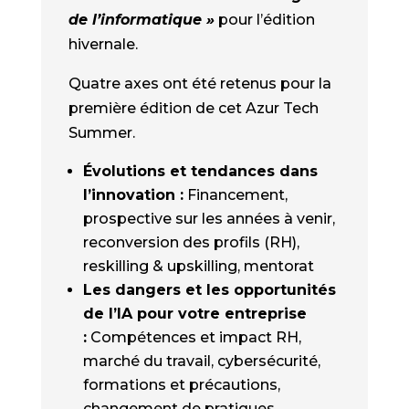
de l’informatique »
pour l’édition
hivernale.
Quatre axes ont été retenus pour la
première édition de cet Azur Tech
Summer.
Évolutions et tendances dans
l’innovation :
Financement,
prospective sur les années à venir,
reconversion des profils (RH),
reskilling & upskilling, mentorat
Les dangers et les opportunités
de l’IA pour votre entreprise
:
Compétences et impact RH,
marché du travail, cybersécurité,
formations et précautions,
changement de pratiques