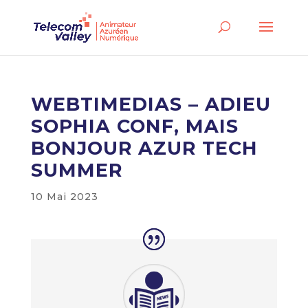
WEBTIMEDIAS – ADIEU
SOPHIA CONF, MAIS
BONJOUR AZUR TECH
SUMMER
10 Mai 2023