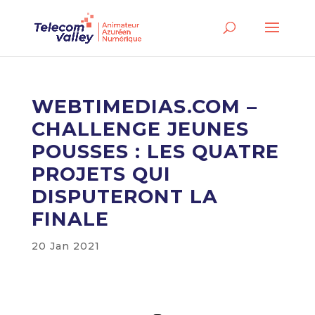
WEBTIMEDIAS.COM –
CHALLENGE JEUNES
POUSSES : LES QUATRE
PROJETS QUI
DISPUTERONT LA
FINALE
20 Jan 2021