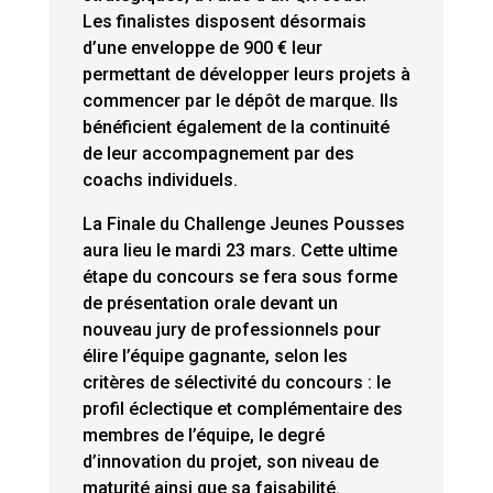
Les finalistes disposent désormais
d’une enveloppe de 900 € leur
permettant de développer leurs projets à
commencer par le dépôt de marque. Ils
bénéficient également de la continuité
de leur accompagnement par des
coachs individuels.
La Finale du Challenge Jeunes Pousses
aura lieu le mardi 23 mars. Cette ultime
étape du concours se fera sous forme
de présentation orale devant un
nouveau jury de professionnels pour
élire l’équipe gagnante, selon les
critères de sélectivité du concours : le
profil éclectique et complémentaire des
membres de l’équipe, le degré
d’innovation du projet, son niveau de
maturité ainsi que sa faisabilité.