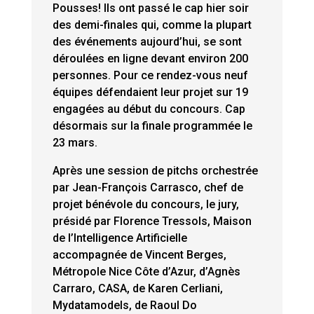
Pousses! Ils ont passé le cap hier soir
des demi-finales qui, comme la plupart
des événements aujourd’hui, se sont
déroulées en ligne devant environ 200
personnes. Pour ce rendez-vous neuf
équipes défendaient leur projet sur 19
engagées au début du concours. Cap
désormais sur la finale programmée le
23 mars.
Après une session de pitchs orchestrée
par Jean-François Carrasco, chef de
projet bénévole du concours, le jury,
présidé par Florence Tressols, Maison
de l’Intelligence Artificielle
accompagnée de Vincent Berges,
Métropole Nice Côte d’Azur, d’Agnès
Carraro, CASA, de Karen Cerliani,
Mydatamodels, de Raoul Do