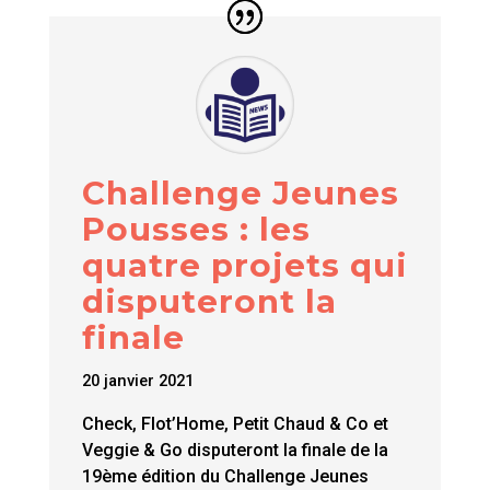
Challenge Jeunes
Pousses : les
quatre projets qui
disputeront la
finale
20 janvier 2021
Check, Flot’Home, Petit Chaud & Co et
Veggie & Go disputeront la finale de la
19ème édition du Challenge Jeunes