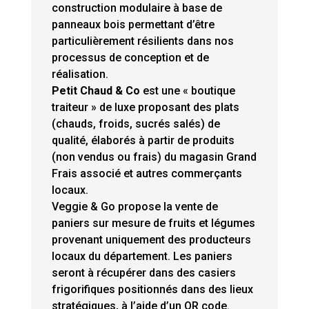
construction modulaire à base de
panneaux bois permettant d’être
particulièrement résilients dans nos
processus de conception et de
réalisation.
Petit Chaud & Co
est une « boutique
traiteur » de luxe proposant des plats
(chauds, froids, sucrés salés) de
qualité, élaborés à partir de produits
(non vendus ou frais) du magasin Grand
Frais associé et autres commerçants
locaux.
Veggie & Go propose la vente de
paniers sur mesure de fruits et légumes
provenant uniquement des producteurs
locaux du département. Les paniers
seront à récupérer dans des casiers
frigorifiques positionnés dans des lieux
stratégiques, à l’aide d’un QR code.