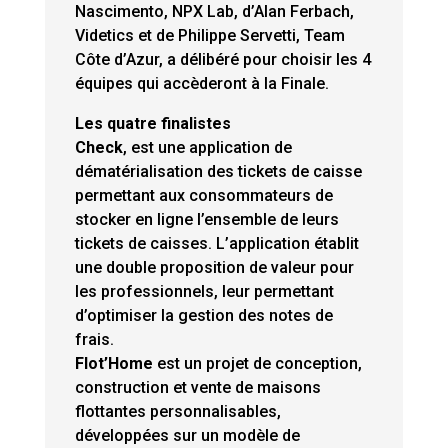
Nascimento, NPX Lab, d’Alan Ferbach,
Videtics et de Philippe Servetti, Team
Côte d’Azur, a délibéré pour choisir les 4
équipes qui accèderont à la Finale.
Les quatre finalistes
Check
, est une application de
dématérialisation des tickets de caisse
permettant aux consommateurs de
stocker en ligne l’ensemble de leurs
tickets de caisses. L’application établit
une double proposition de valeur pour
les professionnels, leur permettant
d’optimiser la gestion des notes de
frais.
Flot’Home
est un projet de conception,
construction et vente de maisons
flottantes personnalisables,
développées sur un modèle de