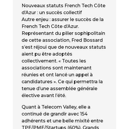
Nouveaux statuts French Tech Côte
d’Azur : un succès collectif
Autre enjeu : assurer le succès de la
French Tech Côte d’Azur.
Représentant du pilier sophipolitain
de cette association, Fred Bossard
s’est réjoui que de nouveaux statuts
aient pu être adoptés
collectivement. « Toutes les
associations sont maintenant
réunies et ont lancé un appel à
candidatures ». Ce qui permettra la
tenue d’une assemblée générale
élective avant l’été.
Quant à Telecom Valley, elle a
continué de grandir avec 154
adhérents et une belle mixité entre
TPE/PME/Startups (60%), Grands