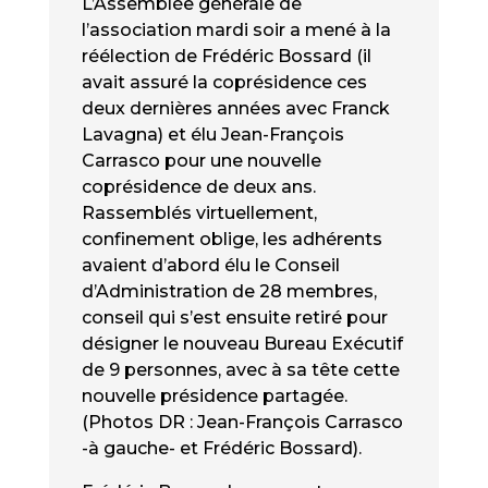
L’Assemblée générale de
l’association mardi soir a mené à la
réélection de Frédéric Bossard (il
avait assuré la coprésidence ces
deux dernières années avec Franck
Lavagna) et élu Jean-François
Carrasco pour une nouvelle
coprésidence de deux ans.
Rassemblés virtuellement,
confinement oblige, les adhérents
avaient d’abord élu le Conseil
d’Administration de 28 membres,
conseil qui s’est ensuite retiré pour
désigner le nouveau Bureau Exécutif
de 9 personnes, avec à sa tête cette
nouvelle présidence partagée.
(Photos DR : Jean-François Carrasco
-à gauche- et Frédéric Bossard).