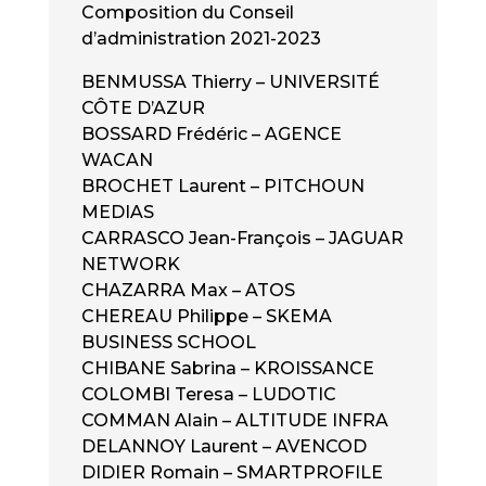
Composition du Conseil
d’administration 2021-2023
BENMUSSA Thierry – UNIVERSITÉ
CÔTE D’AZUR
BOSSARD Frédéric – AGENCE
WACAN
BROCHET Laurent – PITCHOUN
MEDIAS
CARRASCO Jean-François – JAGUAR
NETWORK
CHAZARRA Max – ATOS
CHEREAU Philippe – SKEMA
BUSINESS SCHOOL
CHIBANE Sabrina – KROISSANCE
COLOMBI Teresa – LUDOTIC
COMMAN Alain – ALTITUDE INFRA
DELANNOY Laurent – AVENCOD
DIDIER Romain – SMARTPROFILE