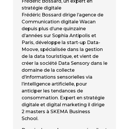
Frédéric Bossard, un expert en
stratégie digitale
Frédéric Bossard dirige l’agence de
Communication digitale Wacan
depuis plus d’une quinzaine
d’années sur Sophia Antipolis et
Paris, développe la start-up Data-
Moove, spécialisée dans la gestion
de la data touristique, et vient de
créer la société Data Sensory dans le
domaine de la collecte
d’informations sensorielles via
l’intelligence artificielle, pour
anticiper les tendances de
consommation. Expert en stratégie
digitale et digital marketing il dirige
2 masters à SKEMA Business
School.