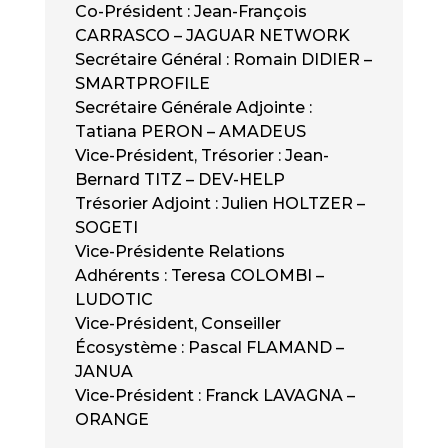
Co-Président : Jean-François
CARRASCO – JAGUAR NETWORK
Secrétaire Général : Romain DIDIER –
SMARTPROFILE
Secrétaire Générale Adjointe :
Tatiana PERON – AMADEUS
Vice-Président, Trésorier : Jean-
Bernard TITZ – DEV-HELP
Trésorier Adjoint : Julien HOLTZER –
SOGETI
Vice-Présidente Relations
Adhérents : Teresa COLOMBI –
LUDOTIC
Vice-Président, Conseiller
Écosystème : Pascal FLAMAND –
JANUA
Vice-Président : Franck LAVAGNA –
ORANGE