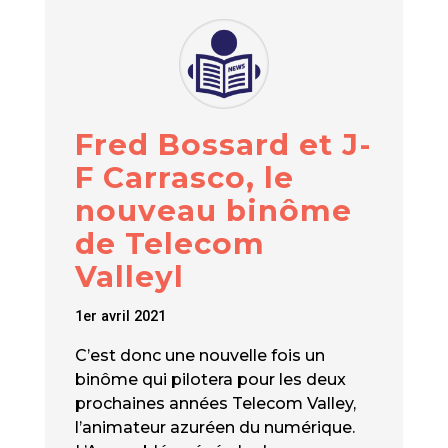
Fred Bossard et J-
F Carrasco, le
nouveau binôme
de Telecom
Valleyl
1er avril 2021
C’est donc une nouvelle fois un
binôme qui pilotera pour les deux
prochaines années Telecom Valley,
l’animateur azuréen du numérique.