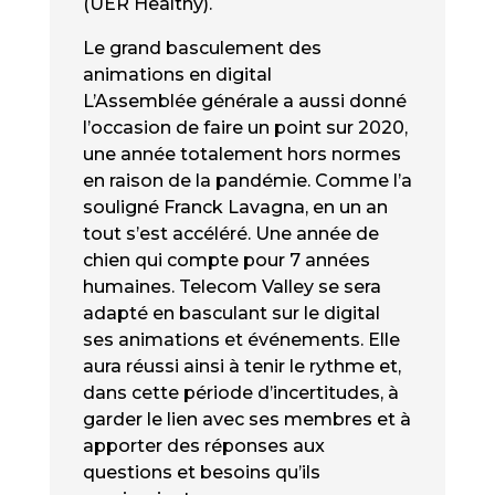
(UER Healthy).
Le grand basculement des
animations en digital
L’Assemblée générale a aussi donné
l’occasion de faire un point sur 2020,
une année totalement hors normes
en raison de la pandémie. Comme l’a
souligné Franck Lavagna, en un an
tout s’est accéléré. Une année de
chien qui compte pour 7 années
humaines. Telecom Valley se sera
adapté en basculant sur le digital
ses animations et événements. Elle
aura réussi ainsi à tenir le rythme et,
dans cette période d’incertitudes, à
garder le lien avec ses membres et à
apporter des réponses aux
questions et besoins qu’ils