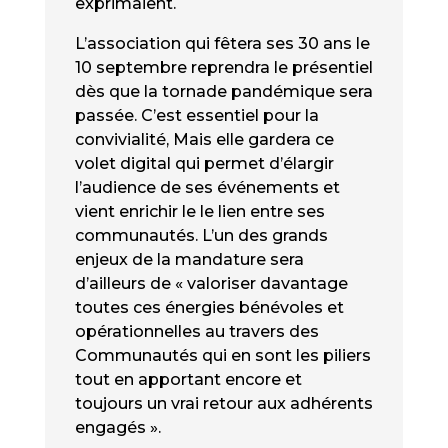
exprimaient.
L’association qui fêtera ses 30 ans le
10 septembre reprendra le présentiel
dès que la tornade pandémique sera
passée. C’est essentiel pour la
convivialité, Mais elle gardera ce
volet digital qui permet d’élargir
l’audience de ses événements et
vient enrichir le le lien entre ses
communautés. L’un des grands
enjeux de la mandature sera
d’ailleurs de « valoriser davantage
toutes ces énergies bénévoles et
opérationnelles au travers des
Communautés qui en sont les piliers
tout en apportant encore et
toujours un vrai retour aux adhérents
engagés ».