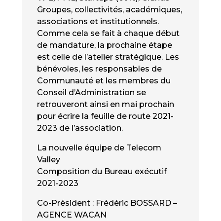
Groupes, collectivités, académiques,
associations et institutionnels.
Comme cela se fait à chaque début
de mandature, la prochaine étape
est celle de l’atelier stratégique. Les
bénévoles, les responsables de
Communauté et les membres du
Conseil d’Administration se
retrouveront ainsi en mai prochain
pour écrire la feuille de route 2021-
2023 de l’association.
La nouvelle équipe de Telecom
Valley
Composition du Bureau exécutif
2021-2023
Co-Président : Frédéric BOSSARD –
AGENCE WACAN