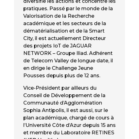
diversifie les actions et concentre les
pratiques. Passé par le monde de la
Valorisation de la Recherche
académique et les secteurs de la
dématérialisation et de la Smart
City, il est actuellement Directeur
des projets IoT de JAGUAR
NETWORK – Groupe Iliad. Adhérent
de Telecom Valley de longue date, il
en dirige le Challenge Jeune
Pousses depuis plus de 12 ans.
Vice-Président par ailleurs du
Conseil de Développement de la
Communauté d’Agglomération
Sophia Antipolis, il est aussi, sur le
plan académique, chargé de cours à
l’Université Côte d’Azur depuis 15 ans
et membre du Laboratoire RETINES