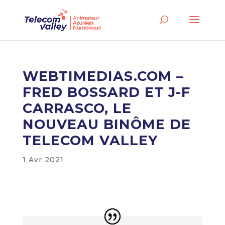
WEBTIMEDIAS.COM –
FRED BOSSARD ET J-F
CARRASCO, LE
NOUVEAU BINÔME DE
TELECOM VALLEY
1 Avr 2021