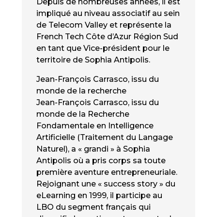
Depuis de nombreuses années, il est
impliqué au niveau associatif au sein
de Telecom Valley et représente la
French Tech Côte d’Azur Région Sud
en tant que Vice-président pour le
territoire de Sophia Antipolis.
Jean-François Carrasco, issu du
monde de la recherche
Jean-François Carrasco, issu du
monde de la Recherche
Fondamentale en Intelligence
Artificielle (Traitement du Langage
Naturel), a « grandi » à Sophia
Antipolis où a pris corps sa toute
première aventure entrepreneuriale.
Rejoignant une « success story » du
eLearning en 1999, il participe au
LBO du segment français qui