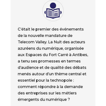
C’était le premier des événements
de la nouvelle mandature de
Telecom Valley. La Nuit des acteurs
azuréens du numérique, organisée
aux Espaces du Fort Carré à Antibes,
a tenu ses promesses en termes
d’audience et de qualité des débats
menés autour d’un thème central et
essentiel pour la technopole :
comment répondre à la demande
des entreprises sur les métiers
émergents du numérique ?