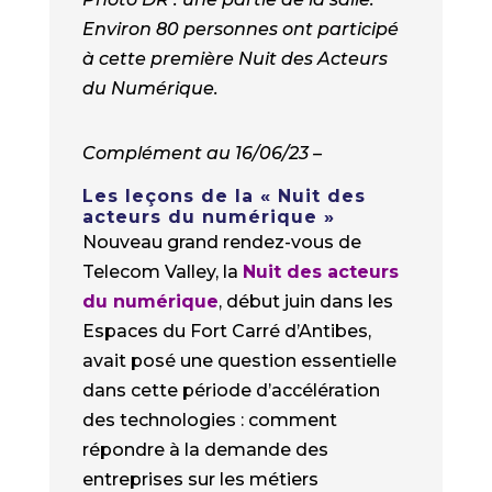
Environ 80 personnes ont participé
à cette première Nuit des Acteurs
du Numérique.
Complément au 16/06/23 –
Les leçons de la « Nuit des
acteurs du numérique »
Nouveau grand rendez-vous de
Telecom Valley, la
Nuit des acteurs
du numérique
, début juin dans les
Espaces du Fort Carré d’Antibes,
avait posé une question essentielle
dans cette période d’accélération
des technologies : comment
répondre à la demande des
entreprises sur les métiers