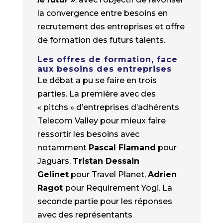
la convergence entre besoins en
recrutement des entreprises et offre
de formation des futurs talents.
Les offres de formation, face
aux besoins des entreprises
Le débat a pu se faire en trois
parties. La première avec des
« pitchs » d’entreprises d’adhérents
Telecom Valley pour mieux faire
ressortir les besoins avec
notamment
Pascal Flamand
pour
Jaguars,
Tristan Dessain
Gelinet
pour Travel Planet,
Adrien
Ragot
pour Requirement Yogi. La
seconde partie pour les réponses
avec des représentants