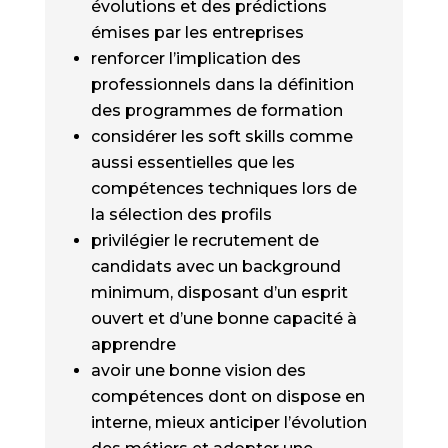
évolutions et des prédictions
émises par les entreprises
renforcer l’implication des
professionnels dans la définition
des programmes de formation
considérer les soft skills comme
aussi essentielles que les
compétences techniques lors de
la sélection des profils
privilégier le recrutement de
candidats avec un background
minimum, disposant d’un esprit
ouvert et d’une bonne capacité à
apprendre
avoir une bonne vision des
compétences dont on dispose en
interne, mieux anticiper l’évolution