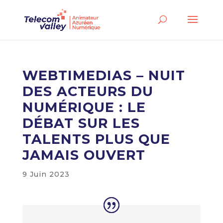
WEBTIMEDIAS – NUIT
DES ACTEURS DU
NUMÉRIQUE : LE
DÉBAT SUR LES
TALENTS PLUS QUE
JAMAIS OUVERT
9 Juin 2023