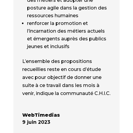
des métiers et adopter une
posture agile dans la gestion des
ressources humaines
renforcer la promotion et
l’incarnation des métiers actuels
et émergents auprès des publics
jeunes et inclusifs
L’ensemble des propositions
recueillies reste en cours d’étude
avec pour objectif de donner une
suite à ce travail dans les mois à
venir, indique la communauté C.H.I.C.
WebTimedias
9 juin 2023