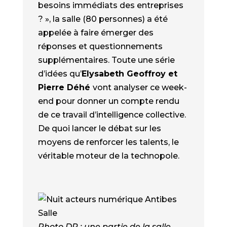
besoins immédiats des entreprises
? », la salle (80 personnes) a été
appelée à faire émerger des
réponses et questionnements
supplémentaires. Toute une série
d’idées qu’
Elysabeth Geoffroy et
Pierre Déhé
vont analyser ce week-
end pour donner un compte rendu
de ce travail d’intelligence collective.
De quoi lancer le débat sur les
moyens de renforcer les talents, le
véritable moteur de la technopole.
Photo DR : une partie de la salle.