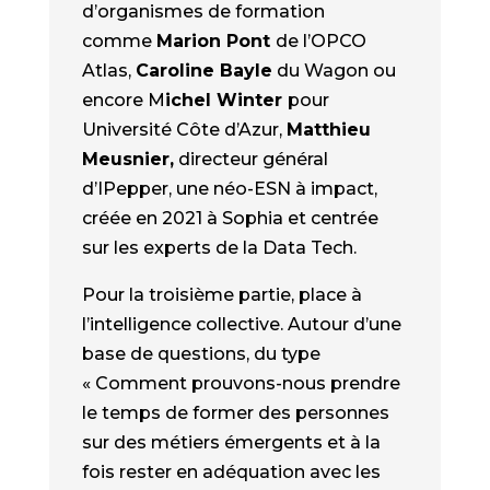
d’organismes de formation
comme
Marion Pont
de l’OPCO
Atlas,
Caroline Bayle
du Wagon ou
encore M
ichel Winter
pour
Université Côte d’Azur,
Matthieu
Meusnier,
directeur général
d’IPepper, une néo-ESN à impact,
créée en 2021 à Sophia et centrée
sur les experts de la Data Tech.
Pour la troisième partie, place à
l’intelligence collective. Autour d’une
base de questions, du type
« Comment prouvons-nous prendre
le temps de former des personnes
sur des métiers émergents et à la
fois rester en adéquation avec les