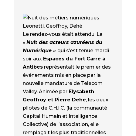
Le rendez-vous était attendu. La
«
Nuit des acteurs azuréens du
Numérique »
qui s’est tenue mardi
soir aux
Espaces du Fort Carré à
Antibes
représentait le premier des
événements mis en place par la
nouvelle mandature de Telecom
Valley. Animée par
Elysabeth
Geoffroy et Pierre Dehé
, les deux
pilotes de C.H.I.C. (la communauté
Capital Humain et Intelligence
Collective) de l’association, elle
remplaçait les plus traditionnelles