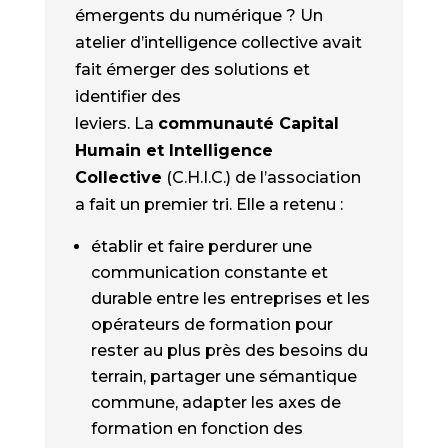
émergents du numérique ? Un
atelier d’intelligence collective avait
fait émerger des solutions et
identifier des
leviers. La
communauté Capital
Humain et Intelligence
Collective
(C.H.I.C.) de l’association
a fait un premier tri. Elle a retenu :
établir et faire perdurer une
communication constante et
durable entre les entreprises et les
opérateurs de formation pour
rester au plus près des besoins du
terrain, partager une sémantique
commune, adapter les axes de
formation en fonction des