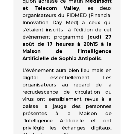
qu’on adressé ce matin
Medinsoft
et Telecom Valley
, les deux
organisateurs du FIDMED (Financial
Innovation Day Med) à ceux qui
s’étaient inscrits à l’édition de cet
événement programmé
jeudi 27
août de 17 heures à 20h15 à la
Maison de l’Intelligence
Artificielle de Sophia Antipolis
.
L’événement aura bien lieu mais en
digital essentiellement. Les
organisateurs au regard de la
recrudescence de circulation du
virus ont sensiblement revus à la
baisse la jauge des personnes
présentes à la Maison de
l’Intelligence Artificielle et ont
privilégié les échanges digitaux.