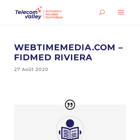
WEBTIMEMEDIA.COM –
FIDMED RIVIERA
27 Août 2020