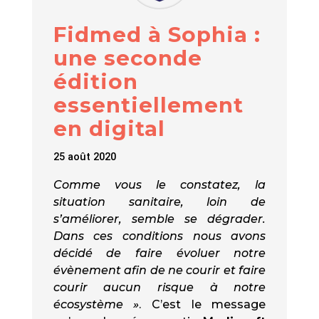
Fidmed à Sophia :
une seconde
édition
essentiellement
en digital
25 août 2020
Comme vous le constatez, la
situation sanitaire, loin de
s’améliorer, semble se dégrader.
Dans ces conditions nous avons
décidé de faire évoluer notre
évènement afin de ne courir et faire
courir aucun risque à notre
écosystème »
. C’est le message