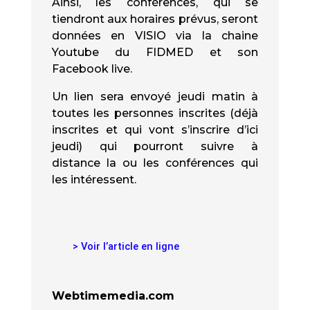
Ainsi, les conférences, qui se
tiendront aux horaires prévus, seront
données en VISIO via la chaine
Youtube du FIDMED et son
Facebook live.
Un lien sera envoyé jeudi matin à
toutes les personnes inscrites (déjà
inscrites et qui vont s’inscrire d’ici
jeudi) qui pourront suivre à
distance la ou les conférences qui
les intéressent.
> Voir l’article en ligne
Webtimemedia.com