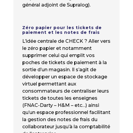
général adjoint de Supralog).
Zéro papier pour les tickets de
paiement et les notes de frais
L’idée centrale de CHECK ? Aller vers
le zéro papier et notamment
supprimer celui qui emplit vos
poches de tickets de paiement à la
sortie d’un magasin. Il s’agit de
développer un espace de stockage
virtuel permettant aux
consommateurs de centraliser leurs
tickets de toutes les enseignes
(FNAC-Darty – H&M – etc…) ainsi
qu’un espace professionnel facilitant
la gestion des notes de frais du
collaborateur jusqu’à la comptabilité