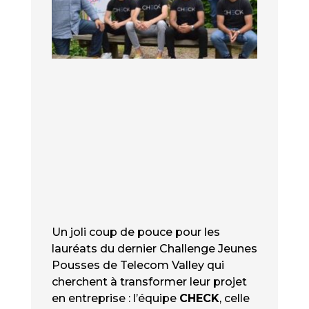
Un joli coup de pouce pour les
lauréats du dernier Challenge Jeunes
Pousses de Telecom Valley qui
cherchent à transformer leur projet
en entreprise : l’équipe
CHECK
, celle