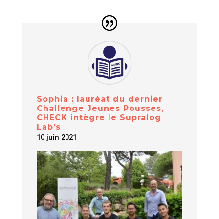
Sophia : lauréat du dernier
Challenge Jeunes Pousses,
CHECK intègre le Supralog
Lab’s
10 juin 2021