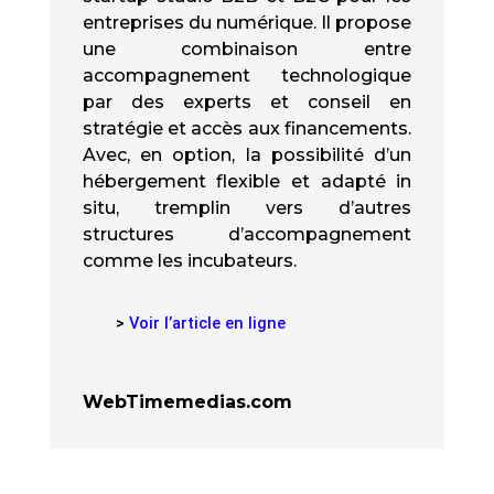
entreprises du numérique. Il propose
une combinaison entre
accompagnement technologique
par des experts et conseil en
stratégie et accès aux financements.
Avec, en option, la possibilité d’un
hébergement flexible et adapté in
situ, tremplin vers d’autres
structures d’accompagnement
comme les incubateurs.
>
Voir l’article en ligne
WebTimemedias.com