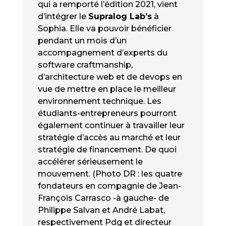
qui a remporté l’édition 2021, vient
d’intégrer le
Supralog Lab’s
à
Sophia. Elle va pouvoir bénéficier
pendant un mois d’un
accompagnement d’experts du
software craftmanship,
d’architecture web et de devops en
vue de mettre en place le meilleur
environnement technique. Les
étudiants-entrepreneurs pourront
également continuer à travailler leur
stratégie d’accès au marché et leur
stratégie de financement. De quoi
accélérer sérieusement le
mouvement. (Photo DR : les quatre
fondateurs en compagnie de Jean-
François Carrasco -à gauche- de
Philippe Salvan et André Labat,
respectivement Pdg et directeur