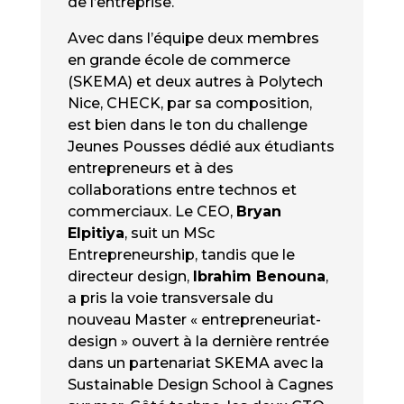
de l’entreprise.
Avec dans l’équipe deux membres
en grande école de commerce
(SKEMA) et deux autres à Polytech
Nice, CHECK, par sa composition,
est bien dans le ton du challenge
Jeunes Pousses dédié aux étudiants
entrepreneurs et à des
collaborations entre technos et
commerciaux. Le CEO,
Bryan
Elpitiya
, suit un MSc
Entrepreneurship, tandis que le
directeur design,
Ibrahim Benouna
,
a pris la voie transversale du
nouveau Master « entrepreneuriat-
design » ouvert à la dernière rentrée
dans un partenariat SKEMA avec la
Sustainable Design School à Cagnes