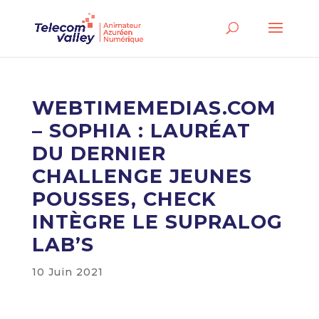
WEBTIMEMEDIAS.COM
– SOPHIA : LAURÉAT
DU DERNIER
CHALLENGE JEUNES
POUSSES, CHECK
INTÈGRE LE SUPRALOG
LAB’S
10 Juin 2021