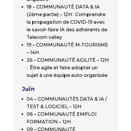
18 – COMMUNAUTÉ DATA & IA
(2ème partie) – 12H : Comprendre
la propagation de COVID-19 avec
le savoir-faire IA des adhérents de
Telecom valley
19 – COMMUNAUTÉ M-TOURISME
– 14H
26 – COMMUNAUTÉ AGILITÉ – 12H
: Être agile et faire adopter un
sujet à une équipe auto-organisée
Juin
04 – COMMUNAUTÉS DATA & IA /
TEST & LOGICIEL – 12H
06 – COMMUNAUTÉ EMPLOI
FORMATION – 12H
09 – COMMUNAUTÉ