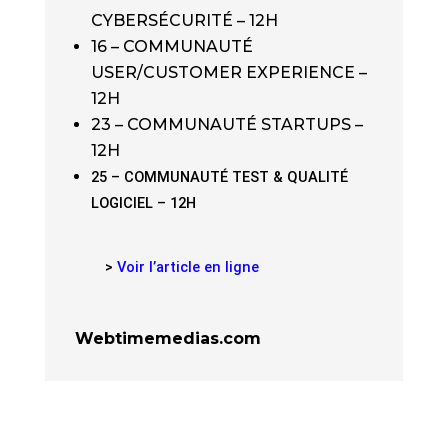
CYBERSÉCURITÉ – 12H
16 – COMMUNAUTÉ
USER/CUSTOMER EXPERIENCE –
12H
23 – COMMUNAUTÉ STARTUPS –
12H
25 – COMMUNAUTÉ TEST & QUALITÉ
LOGICIEL – 12H
>
Voir l’article en ligne
Webtimemedias.com