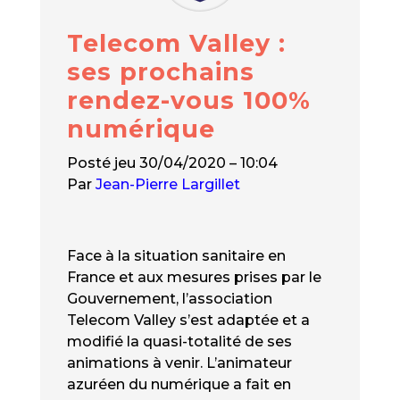
Telecom Valley :
ses prochains
rendez-vous 100%
numérique
Posté
jeu 30/04/2020 – 10:04
Par
Jean-Pierre Largillet
Face à la situation sanitaire en
France et aux mesures prises par le
Gouvernement, l’association
Telecom Valley s’est adaptée et a
modifié la quasi-totalité de ses
animations à venir. L’animateur
azuréen du numérique a fait en