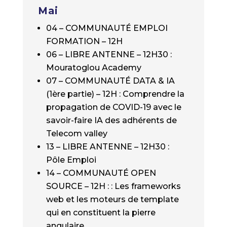
Mai
04 – COMMUNAUTÉ EMPLOI
FORMATION – 12H
06 – LIBRE ANTENNE – 12H30 :
Mouratoglou Academy
07 – COMMUNAUTÉ DATA & IA
(1ère partie) – 12H : Comprendre la
propagation de COVID-19 avec le
savoir-faire IA des adhérents de
Telecom valley
13 – LIBRE ANTENNE – 12H30 :
Pôle Emploi
14 – COMMUNAUTÉ OPEN
SOURCE – 12H : : Les frameworks
web et les moteurs de template
qui en constituent la pierre
angulaire