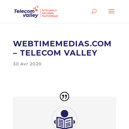
WEBTIMEMEDIAS.COM
– TELECOM VALLEY
30 Avr 2020