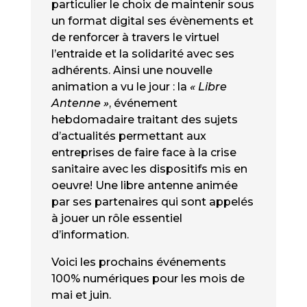
particulier le choix de maintenir sous
un format digital ses évènements et
de renforcer à travers le virtuel
l’entraide et la solidarité avec ses
adhérents. Ainsi une nouvelle
animation a vu le jour : la
« Libre
Antenne »
, événement
hebdomadaire traitant des sujets
d’actualités permettant aux
entreprises de faire face à la crise
sanitaire avec les dispositifs mis en
oeuvre! Une libre antenne animée
par ses partenaires qui sont appelés
à jouer un rôle essentiel
d’information.
Voici les prochains événements
100% numériques pour les mois de
mai et juin.