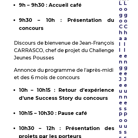
9h – 9h30 : Accueil café
9h30 – 10h : Présentation du
concours
Discours de bienvenue de Jean-François
CARRASCO, chef de projet du Challenge
Jeunes Pousses
Annonce du programme de l’après-midi
et des 6 mois de concours
10h – 10h15 : Retour d’expérience
d’une Success Story du concours
10h15 – 10h30 : Pause café
10h30 – 12h : Présentation des
projets par les porteurs