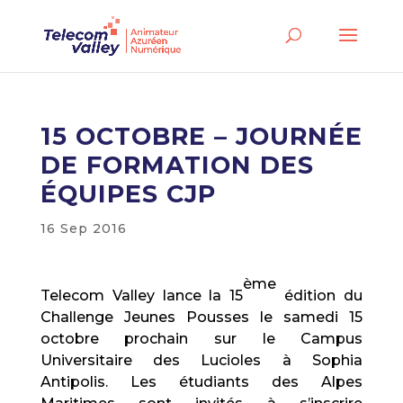
15 OCTOBRE – JOURNÉE
DE FORMATION DES
ÉQUIPES CJP
16 Sep 2016
ème
Telecom Valley lance la 15
édition du
Challenge Jeunes Pousses le samedi 15
octobre prochain sur le Campus
Universitaire des Lucioles à Sophia
Antipolis. Les étudiants des Alpes