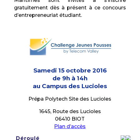
Maritimes sont invités à s’inscrire
gratuitement dès à présent à ce concours
d’entrepreneuriat étudiant.
Samedi 15 octobre 2016
de 9h à 14h
au Campus des Lucioles
Prépa Polytech Site des Lucioles
1645, Route des Lucioles
06410 BIOT
Plan d’accès
Déroulé