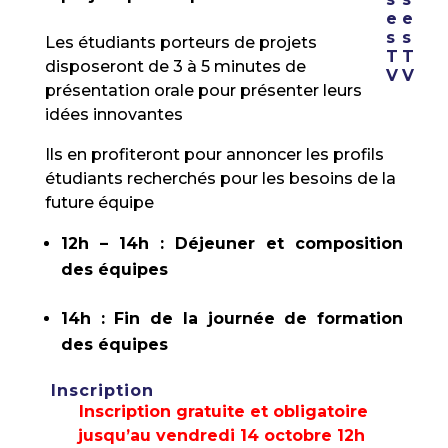
Les étudiants porteurs de projets
disposeront de 3 à 5 minutes de
présentation orale pour présenter leurs
idées innovantes
Ils en profiteront pour annoncer les profils
étudiants recherchés pour les besoins de la
future équipe
12h – 14h : Déjeuner et composition
des équipes
14h : Fin de la journée de formation
des équipes
Inscription
Inscription gratuite et obligatoire
jusqu’au vendredi 14 octobre 12h