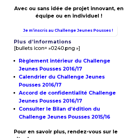
Avec ou sans idée de projet innovant, en
équipe ou en individuel !
Je m’inscris au Challenge Jeunes Pousses !
Plus d’informations
[bullets icon= »0240.png »]
Règlement intérieur du Challenge
Jeunes Pousses 2016/17
Calendrier du Challenge Jeunes
Pousses 2016/17
Accord de confidentialité Challenge
Jeunes Pousses 2016/17
Consulter le Bilan d’édition du
Challenge Jeunes Pousses 2015/16
Pour en savoir plus, rendez-vous sur le