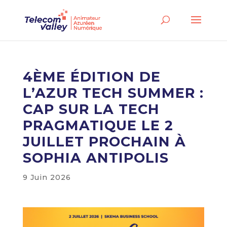
4ÈME ÉDITION DE
L’AZUR TECH SUMMER :
CAP SUR LA TECH
PRAGMATIQUE LE 2
JUILLET PROCHAIN À
SOPHIA ANTIPOLIS
9 Juin 2026