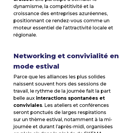
dynamisme, la compétitivité et la
croissance des entreprises azuréennes,
positionnant ce rendez-vous comme un
moteur essentiel de l’attractivité locale et
régionale.
Networking et convivialité en
mode estival
Parce que les alliances les plus solides
naissent souvent hors des sessions de
travail, le rythme de la journée fait la part
belle aux
interactions spontanées et
conviviales
. Les ateliers et conférences
seront ponctués de larges respirations
sur un thème estival, notamment à la mi-
journée et durant l’après-midi, organisées