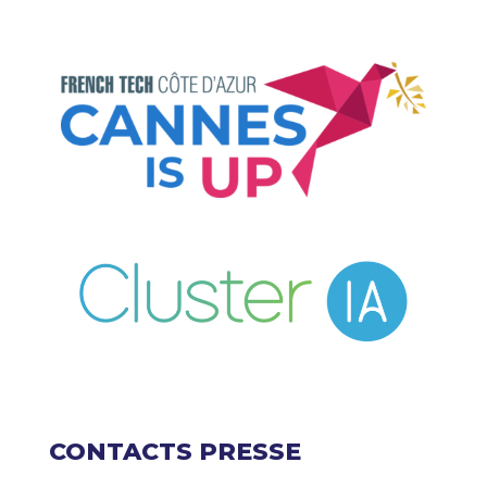
CONTACTS PRESSE