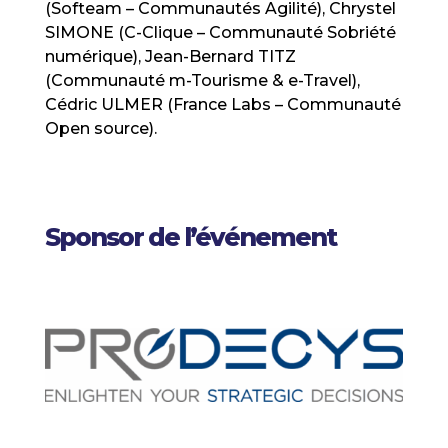
(Softeam – Communautés Agilité), Chrystel
SIMONE (C-Clique – Communauté Sobriété
numérique), Jean-Bernard TITZ
(Communauté m-Tourisme & e-Travel),
Cédric ULMER (France Labs – Communauté
Open source).
Sponsor de l’événement