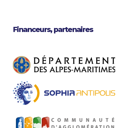
Financeurs, partenaires