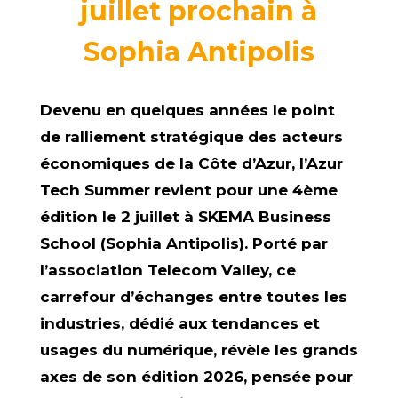
juillet prochain à
Sophia Antipolis
Devenu en quelques années le point
de ralliement stratégique des acteurs
économiques de la Côte d’Azur, l’Azur
Tech Summer revient pour une 4ème
édition le 2 juillet à SKEMA Business
School (Sophia Antipolis). Porté par
l’association Telecom Valley, ce
carrefour d’échanges entre toutes les
industries, dédié aux tendances et
usages du numérique, révèle les grands
axes de son édition 2026, pensée pour