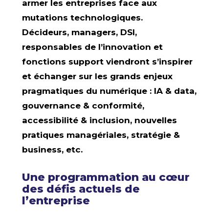
armer les entreprises face aux
mutations technologiques.
Décideurs, managers, DSI,
responsables de l’innovation et
fonctions support viendront s’inspirer
et échanger sur les grands enjeux
pragmatiques du numérique : IA & data,
gouvernance & conformité,
accessibilité & inclusion, nouvelles
pratiques managériales, stratégie &
business, etc.
Une programmation au cœur
des défis actuels de
l’entreprise