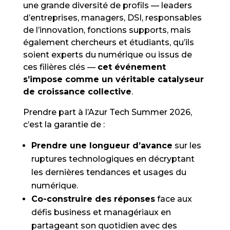
une grande diversité de profils — leaders
d’entreprises, managers, DSI, responsables
de l’innovation, fonctions supports, mais
également chercheurs et étudiants, qu’ils
soient experts du numérique ou issus de
ces filières clés —
cet événement
s’impose comme un véritable catalyseur
de croissance collective
.
Prendre part à l’Azur Tech Summer 2026,
c’est la garantie de :
Prendre une longueur d’avance
sur les
ruptures technologiques en décryptant
les dernières tendances et usages du
numérique.
Co-construire des réponses
face aux
défis business et managériaux en
partageant son quotidien avec des