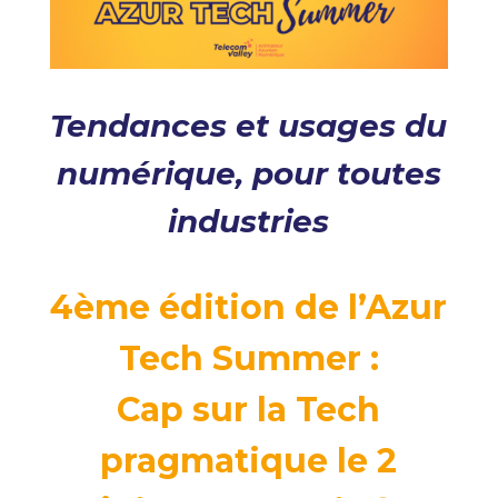
Tendances et usages du
numérique, pour toutes
industries
4ème édition de l’Azur
Tech Summer :
Cap sur la Tech
pragmatique le 2