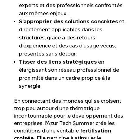
experts et des professionnels confrontés
aux mêmes enjeux.
S’approprier des solutions concrètes
et
directement applicables dans les
structures, grâce à des retours
d’expérience et des cas d’usage vécus,
présentés sans détour.
Tisser des liens stratégiques
en
élargissant son réseau professionnel de
proximité dans un cadre propice à la
synergie.
En connectant des mondes qui se croisent
trop peu autour d’une thématique
incontournable pour le développement des
entreprises, l’Azur Tech Summer crée les
conditions d’une véritable
fertilisation
croisée.
Elle participe à stimuler le