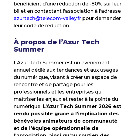
bénéficient d’une réduction de -80% sur leur
billet en contactant l’association à l’adresse
azurtech@telecom-valley.fr
pour demander
leur code de réduction.
À propos de l’Azur Tech
Summer
L’Azur Tech Summer est un événement
annuel dédié aux tendances et aux usages
du numérique, visant à créer un espace de
rencontre et de partage pour les
professionnels et les entreprises qui
maîtriser les enjeux et rester à la pointe du
numérique.
L’Azur Tech Summer 2026 est
rendu possible grâce à l’implication des
bénévoles animateurs de communauté
et de l’équipe opérationnelle de
l’association, ainsi qu’au soutien des