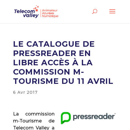
LE CATALOGUE DE
PRESSREADER EN
LIBRE ACCÈS À LA
COMMISSION M-
TOURISME DU 11 AVRIL
6 Avr 2017
La commission
m-Tourisme de
Telecom Valley a