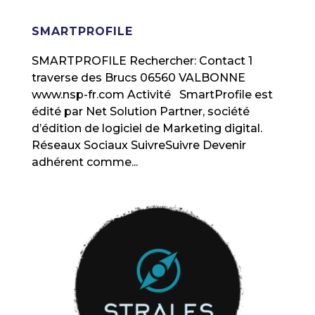
SMARTPROFILE
SMARTPROFILE Rechercher: Contact 1
traverse des Brucs 06560 VALBONNE
www.nsp-fr.com Activité SmartProfile est
édité par Net Solution Partner, société
d’édition de logiciel de Marketing digital.
Réseaux Sociaux SuivreSuivre Devenir
adhérent comme...