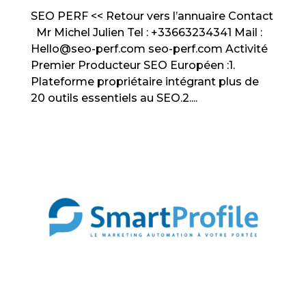
SEO PERF << Retour vers l’annuaire Contact
Mr Michel Julien Tel : +33663234341 Mail :
Hello@seo-perf.com seo-perf.com Activité
Premier Producteur SEO Européen :1.
Plateforme propriétaire intégrant plus de
20 outils essentiels au SEO.2....