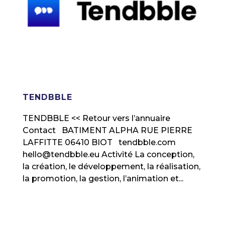
TENDBBLE
TENDBBLE << Retour vers l’annuaire
Contact BATIMENT ALPHA RUE PIERRE
LAFFITTE 06410 BIOT tendbble.com
hello@tendbble.eu Activité La conception,
la création, le développement, la réalisation,
la promotion, la gestion, l’animation et...