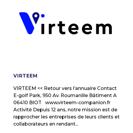
VIRTEEM
VIRTEEM << Retour vers l’annuaire Contact
E-golf Park, 950 Av. Roumanille Bâtiment A
06410 BIOT www.virteem-companion.fr
Activité Depuis 12 ans, notre mission est de
rapprocher les entreprises de leurs clients et
collaborateurs en rendant...