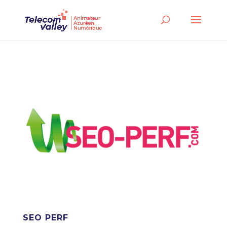
SEO PERF