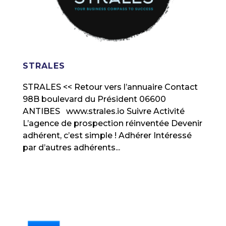
STRALES
STRALES << Retour vers l’annuaire Contact
98B boulevard du Président 06600
ANTIBES www.strales.io Suivre Activité
L’agence de prospection réinventée Devenir
adhérent, c’est simple ! Adhérer Intéressé
par d’autres adhérents...