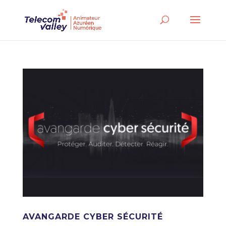
AVANGARDE CYBER SÉCURITÉ