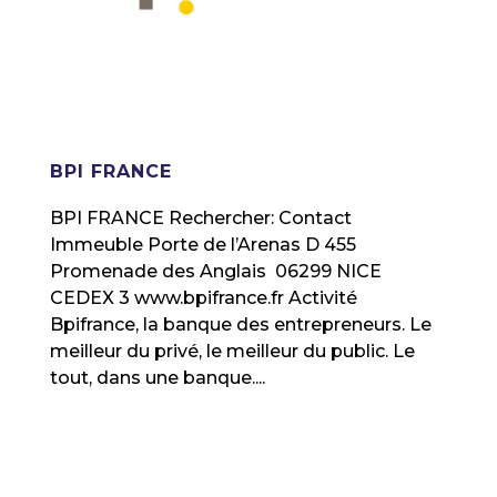
BPI FRANCE
BPI FRANCE Rechercher: Contact
Immeuble Porte de l’Arenas D 455
Promenade des Anglais 06299 NICE
CEDEX 3 www.bpifrance.fr Activité
Bpifrance, la banque des entrepreneurs. Le
meilleur du privé, le meilleur du public. Le
tout, dans une banque....