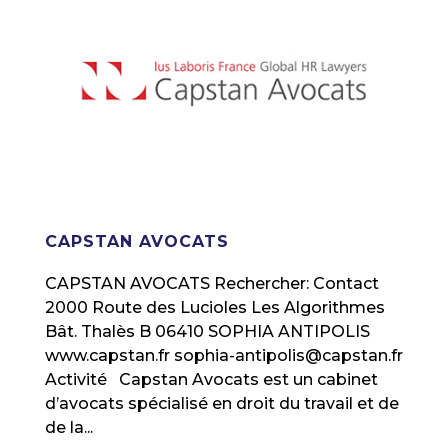
CAPSTAN AVOCATS
CAPSTAN AVOCATS Rechercher: Contact
2000 Route des Lucioles Les Algorithmes
Bât. Thalès B 06410 SOPHIA ANTIPOLIS
www.capstan.fr sophia-antipolis@capstan.fr
Activité Capstan Avocats est un cabinet
d’avocats spécialisé en droit du travail et de
de la...