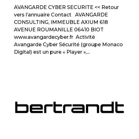
AVANGARDE CYBER SECURITE << Retour
vers l’annuaire Contact AVANGARDE
CONSULTING, IMMEUBLE AXIUM 618
AVENUE ROUMANILLE 06410 BIOT
www.avangardecyber.fr Activité
Avangarde Cyber Sécurité (groupe Monaco
Digital) est un pure « Player »,...