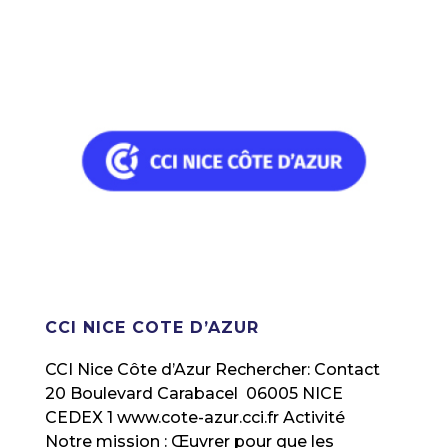
CCI NICE COTE D’AZUR
CCI Nice Côte d’Azur Rechercher: Contact
20 Boulevard Carabacel 06005 NICE
CEDEX 1 www.cote-azur.cci.fr Activité
Notre mission : Œuvrer pour que les