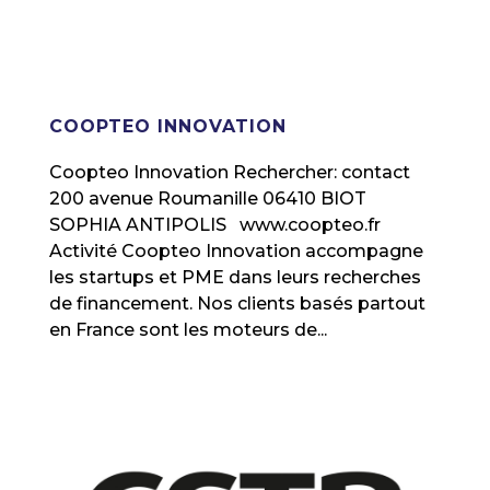
COOPTEO INNOVATION
Coopteo Innovation Rechercher: contact
200 avenue Roumanille 06410 BIOT
SOPHIA ANTIPOLIS www.coopteo.fr
Activité Coopteo Innovation accompagne
les startups et PME dans leurs recherches
de financement. Nos clients basés partout
en France sont les moteurs de...