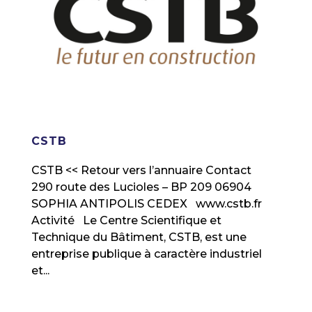
CSTB
CSTB << Retour vers l’annuaire Contact
290 route des Lucioles – BP 209 06904
SOPHIA ANTIPOLIS CEDEX www.cstb.fr
Activité Le Centre Scientifique et
Technique du Bâtiment, CSTB, est une
entreprise publique à caractère industriel
et...