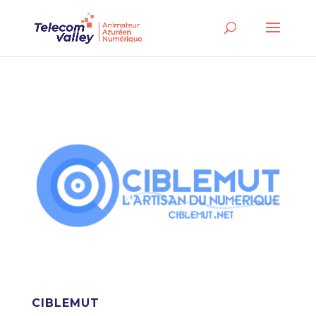
CIBLEMUT