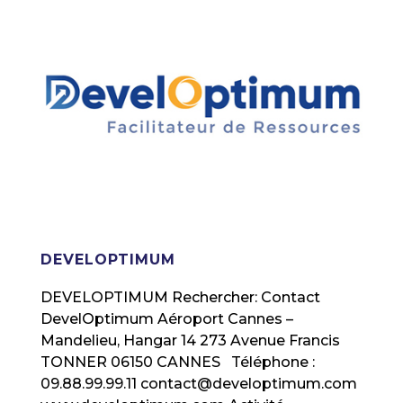
DEVELOPTIMUM
DEVELOPTIMUM Rechercher: Contact
DevelOptimum Aéroport Cannes –
Mandelieu, Hangar 14 273 Avenue Francis
TONNER 06150 CANNES Téléphone :
09.88.99.99.11 contact@developtimum.com