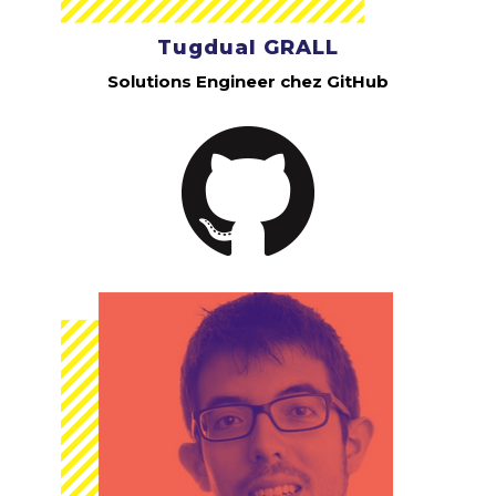
Tugdual GRALL
Solutions Engineer chez GitHub