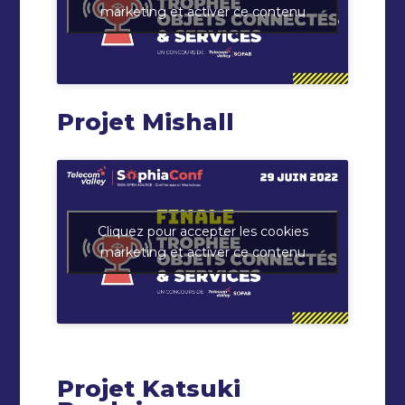
marketing et activer ce contenu
Projet Mishall
Cliquez pour accepter les cookies
marketing et activer ce contenu
Projet Katsuki