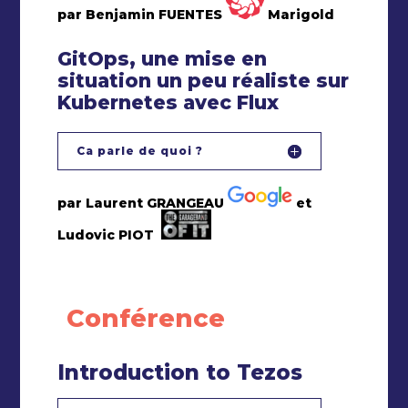
par Benjamin FUENTES
Marigold
GitOps, une mise en
situation un peu réaliste sur
Kubernetes avec Flux
Ca parle de quoi ?
par Laurent GRANGEAU
et
Ludovic PIOT
Conférence
Introduction to Tezos