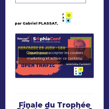
par Gabriel PLASSAT,
Cliquez pour accepter les cookies
marketing et activer ce contenu
Finale du Trophée