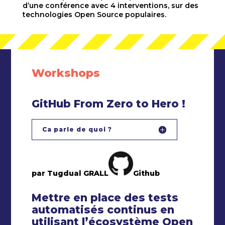
d’une conférence avec 4 interventions, sur des
technologies Open Source populaires.
Workshops
GitHub From Zero to Hero !
Ca parle de quoi ?
par Tugdual GRALL
Github
Mettre en place des tests
automatisés continus en
utilisant l’écosystème Open