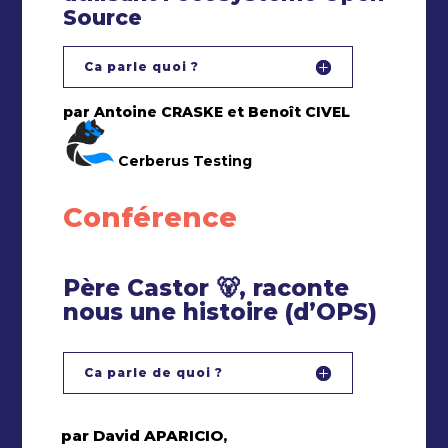
Source
Ca parle quoi ?
par Antoine CRASKE et Benoît CIVEL
Cerberus Testing
Conférence
Père Castor 🐻, raconte
nous une histoire (d’OPS)
Ca parle de quoi ?
par David APARICIO,