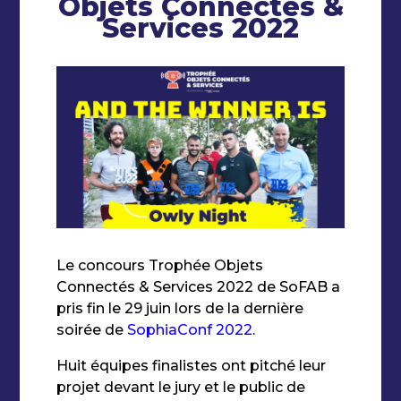
Objets Connectés &
Services 2022
Le concours Trophée Objets
Connectés & Services 2022 de SoFAB a
pris fin le 29 juin lors de la dernière
soirée de
SophiaConf 2022
.
Huit équipes finalistes ont pitché leur
projet devant le jury et le public de