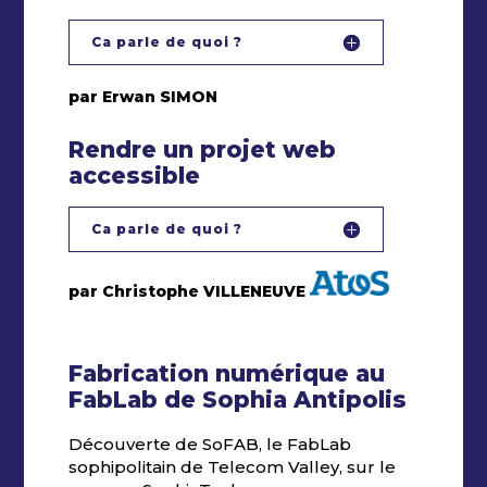
Ca parle de quoi ?
par Erwan SIMON
Rendre un projet web
accessible
Ca parle de quoi ?
par Christophe VILLENEUVE
Fabrication numérique au
FabLab de Sophia Antipolis
Découverte de SoFAB, le FabLab
sophipolitain de Telecom Valley, sur le