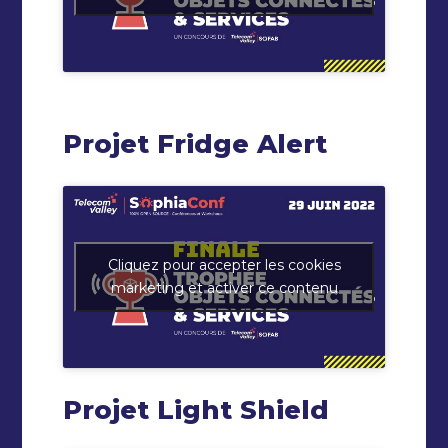
Projet Fridge Alert
Cliquez pour accepter les cookies
marketing et activer ce contenu
Projet Light Shield