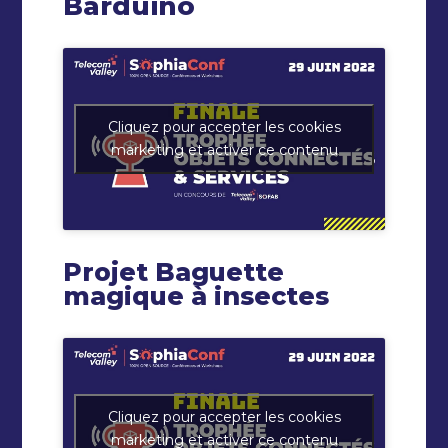
Barduino
Cliquez pour accepter les cookies
marketing et activer ce contenu
Projet Baguette
magique à insectes
Cliquez pour accepter les cookies
marketing et activer ce contenu