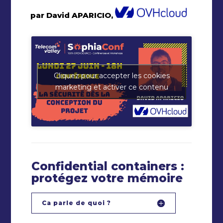
par David APARICIO,
Cliquez pour accepter les cookies
marketing et activer ce contenu
Confidential containers :
protégez votre mémoire
Ca parle de quoi ?