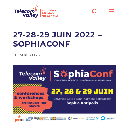
27-28-29 JUIN 2022 –
SOPHIACONF
16 Mai 2022