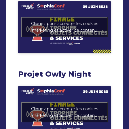
Cliquez pour accepter les cookies
marketing et activer ce contenu
Projet Owly Night
Cliquez pour accepter les cookies
marketing et activer ce contenu