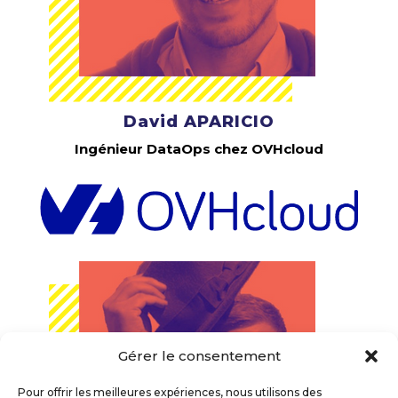
David APARICIO
Ingénieur DataOps chez OVHcloud
Gérer le consentement
Pour offrir les meilleures expériences, nous utilisons des