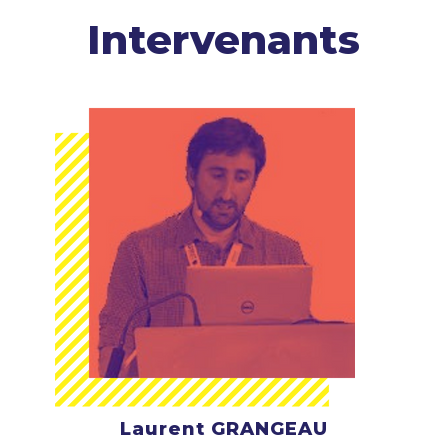
Intervenants
Laurent GRANGEAU