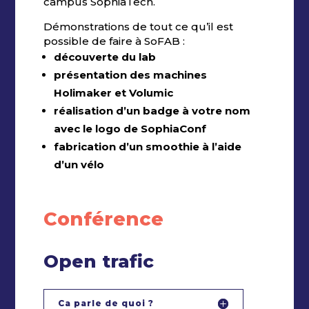
campus SophiaTech.
Démonstrations de tout ce qu’il est
possible de faire à SoFAB :
découverte du lab
présentation des machines
Holimaker et Volumic
réalisation d’un badge à votre nom
avec le logo de SophiaConf
fabrication d’un smoothie à l’aide
d’un vélo
Conférence
Open trafic
Ca parle de quoi ?