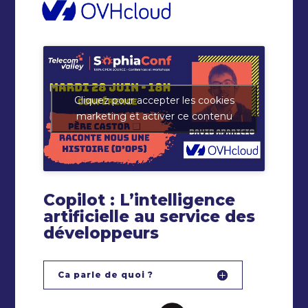
Cliquez pour accepter les cookies
marketing et activer ce contenu
Copilot : L’intelligence
artificielle au service des
développeurs
Ca parle de quoi ?