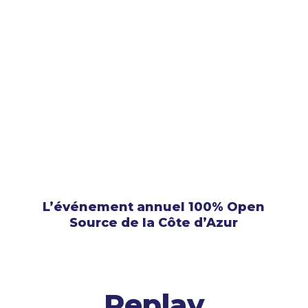
L’événement annuel 100% Open
Source de la Côte d’Azur
Replay