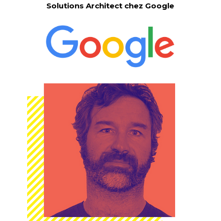
Solutions Architect chez Google