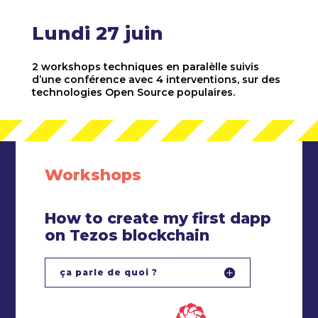
Lundi 27 juin
2 workshops techniques en paralèlle suivis
d’une conférence avec 4 interventions, sur des
technologies Open Source populaires.
Workshops
How to create my first dapp
on Tezos blockchain
ça parle de quoi ?