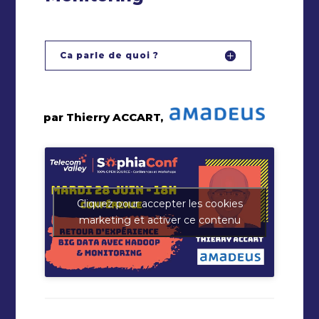
Ca parle de quoi ?
par Thierry ACCART,
Cliquez pour accepter les cookies
marketing et activer ce contenu