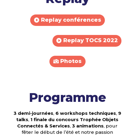
Replay conférences
Replay TOCS 2022
Photos
Programme
3 demi-journées
,
6 workshops techniques
,
9
talks
,
1 finale du concours Trophée Objets
Connectés & Services
,
3 animations
,
pour
fêter le début de l’été et notre passion