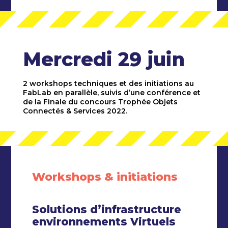
Mercredi 29 juin
2 workshops techniques et des initiations au
FabLab en parallèle, suivis d’une conférence et
de la Finale du concours Trophée Objets
Connectés & Services 2022.
Workshops & initiations
Solutions d’infrastructure
environnements Virtuels