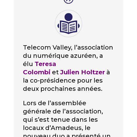
Telecom Valley, l’association
du numérique azuréen, a
élu
Teresa
Colombi
et
Julien Holtzer
à
la co-présidence pour les
deux prochaines années.
Lors de l’assemblée
générale de l’association,
qui s’est tenue dans les
locaux d’Amadeus, le
nouveau duo a présenté un