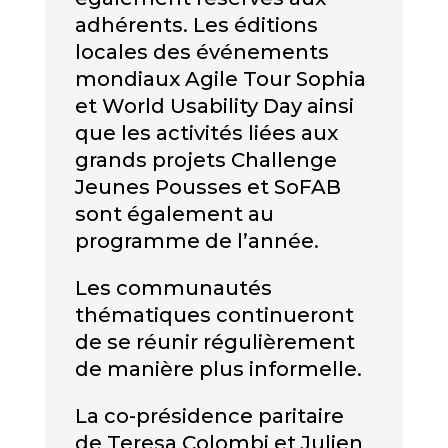
adhérents. Les éditions
locales des événements
mondiaux Agile Tour Sophia
et World Usability Day ainsi
que les activités liées aux
grands projets Challenge
Jeunes Pousses et SoFAB
sont également au
programme de l’année.
Les communautés
thématiques continueront
de se réunir régulièrement
de manière plus informelle.
La co-présidence paritaire
de Teresa Colombi et Julien