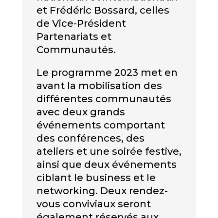
et Frédéric Bossard, celles
de Vice-Président
Partenariats et
Communautés.
Le programme 2023 met en
avant la mobilisation des
différentes communautés
avec deux grands
événements comportant
des conférences, des
ateliers et une soirée festive,
ainsi que deux événements
ciblant le business et le
networking. Deux rendez-
vous conviviaux seront
également réservés aux