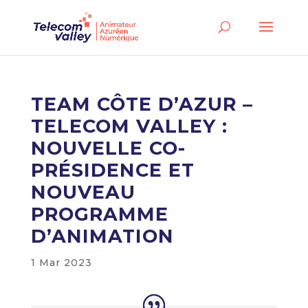
TEAM CÔTE D’AZUR –
TELECOM VALLEY :
NOUVELLE CO-
PRÉSIDENCE ET
NOUVEAU
PROGRAMME
D’ANIMATION
1 Mar 2023