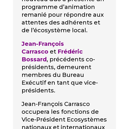
programme d’animation
remanié pour répondre aux
attentes des adhérents et
de l’écosystème local.
Jean-François
Carrasco
et
Frédéric
Bossard
, précédents co-
présidents, demeurent
membres du Bureau
Exécutif en tant que vice-
présidents.
Jean-François Carrasco
occupera les fonctions de
Vice-Président Ecosystèmes
nationaux et internationaux