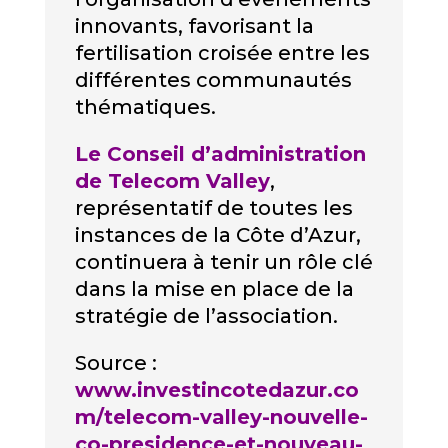
innovants, favorisant la
fertilisation croisée entre les
différentes communautés
thématiques.
Le Conseil d’administration
de Telecom Valley
,
représentatif de toutes les
instances de la Côte d’Azur,
continuera à tenir un rôle clé
dans la mise en place de la
stratégie de l’association.
Source :
www.investincotedazur.co
m/telecom-valley-nouvelle-
co-presidence-et-nouveau-