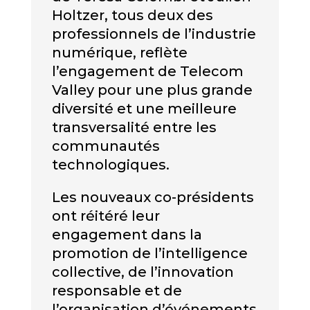
Holtzer, tous deux des
professionnels de l’industrie
numérique, reflète
l’engagement de Telecom
Valley pour une plus grande
diversité et une meilleure
transversalité entre les
communautés
technologiques.
Les nouveaux co-présidents
ont réitéré leur
engagement dans la
promotion de l’intelligence
collective, de l’innovation
responsable et de
l’organisation d’événements