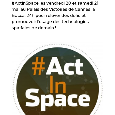
#ActInSpace les vendredi 20 et samedi 21
mai au Palais des Victoires de Cannes la
Bocca. 24h pour relever des défis et
promouvoir l’usage des technologies
spatiales de demain !...