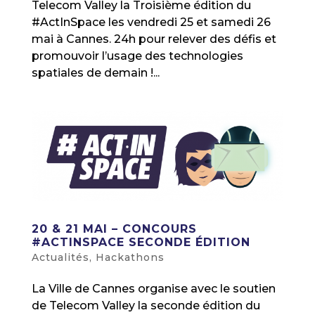
Telecom Valley la Troisième édition du
#ActInSpace les vendredi 25 et samedi 26
mai à Cannes. 24h pour relever des défis et
promouvoir l’usage des technologies
spatiales de demain !...
20 & 21 MAI – CONCOURS
#ACTINSPACE SECONDE ÉDITION
Actualités
,
Hackathons
La Ville de Cannes organise avec le soutien
de Telecom Valley la seconde édition du