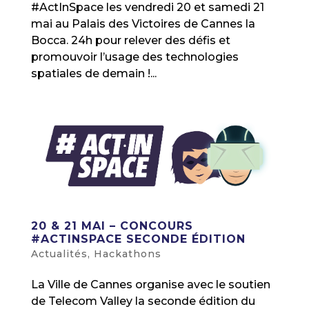
#ActInSpace les vendredi 20 et samedi 21
mai au Palais des Victoires de Cannes la
Bocca. 24h pour relever des défis et
promouvoir l’usage des technologies
spatiales de demain !...
20 & 21 MAI – CONCOURS
#ACTINSPACE SECONDE ÉDITION
Actualités
,
Hackathons
La Ville de Cannes organise avec le soutien
de Telecom Valley la seconde édition du