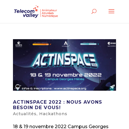
ACTINSPACE 2022 : NOUS AVONS
BESOIN DE VOUS!
Actualités
,
Hackathons
18 & 19 novembre 2022 Campus Georges