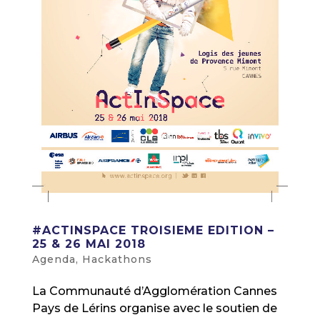
#ACTINSPACE TROISIEME EDITION –
25 & 26 MAI 2018
Agenda
,
Hackathons
La Communauté d’Agglomération Cannes
Pays de Lérins organise avec le soutien de