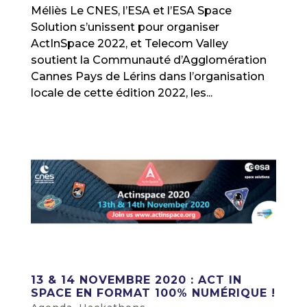
Méliès Le CNES, l’ESA et l’ESA Space
Solution s’unissent pour organiser
ActInSpace 2022, et Telecom Valley
soutient la Communauté d’Agglomération
Cannes Pays de Lérins dans l’organisation
locale de cette édition 2022, les...
13 & 14 NOVEMBRE 2020 : ACT IN
SPACE EN FORMAT 100% NUMÉRIQUE !