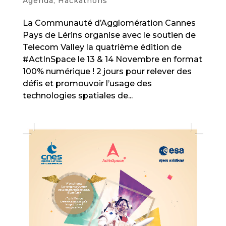
Agenda
,
Hackathons
La Communauté d’Agglomération Cannes
Pays de Lérins organise avec le soutien de
Telecom Valley la quatrième édition de
#ActInSpace le 13 & 14 Novembre en format
100% numérique ! 2 jours pour relever des
défis et promouvoir l’usage des
technologies spatiales de...