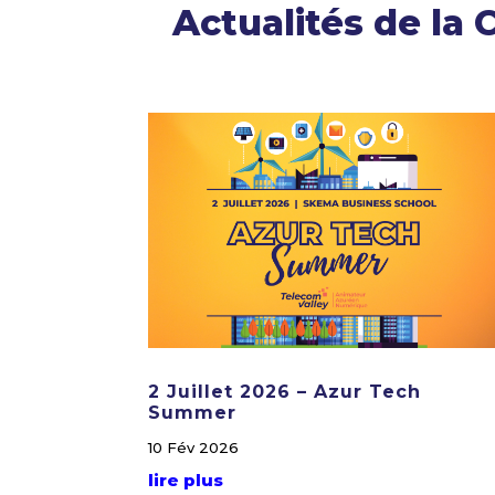
Actualités de la
2 Juillet 2026 – Azur Tech
Summer
10 Fév 2026
lire plus