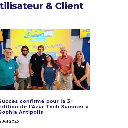
lisateur & Client
Succès confirmé pour la 3ᵉ
édition de l’Azur Tech Summer à
Sophia Antipolis
4 Juil 2025