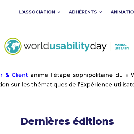
L’ASSOCIATION
ADHÉRENTS
ANIMATI
r & Client
anime l’étape sophipolitaine du « W
tion sur les thématiques de l’Expérience utilisa
Dernières éditions