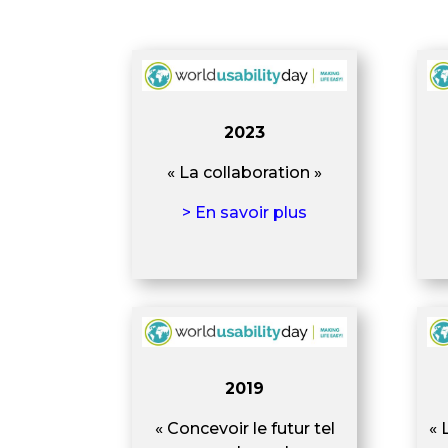
2023
« La collaboration »
> En savoir plus
2019
« Concevoir le futur tel
« 