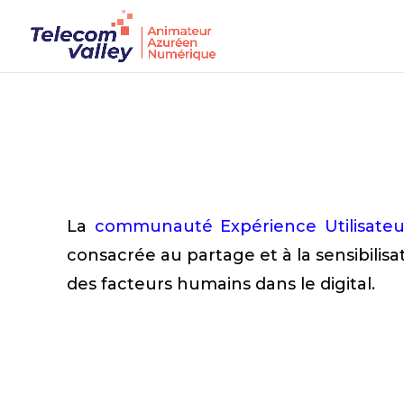
La
communauté Expérience Utilisateu
consacrée au partage et à la sensibilisa
des facteurs humains dans le digital.