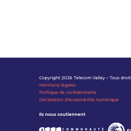
Copyright 2026 Telecom Valley – Tous droit
Mentions légales
Politique de confidentialité
Déclaration d’accessibilité numérique
Ils nous soutiennent