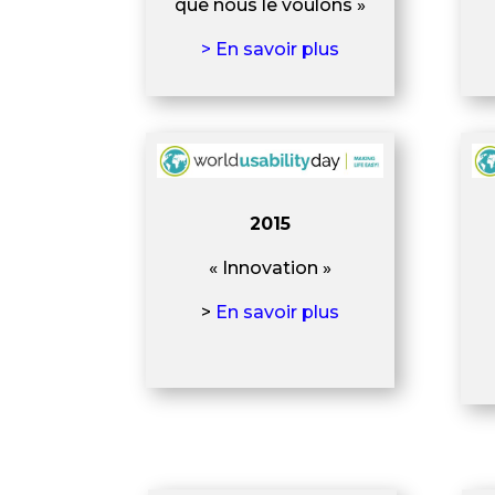
que nous le voulons »
> En savoir plus
2015
« Innovation »
>
En savoir plus