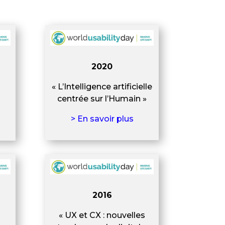
2020
« L’Intelligence artificielle
centrée sur l’Humain »
> En savoir plus
2016
« UX et CX : nouvelles