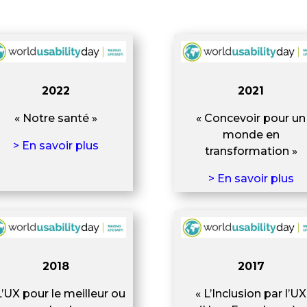
2022
2021
« Notre santé »
« Concevoir pour un
monde en
> En savoir plus
transformation »
> En savoir plus
2018
2017
L’UX pour le meilleur ou
« L’Inclusion par l’UX