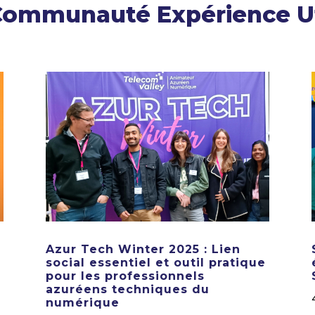
 Communauté Expérience Uti
Azur Tech Winter 2025 : Lien
social essentiel et outil pratique
pour les professionnels
azuréens techniques du
numérique