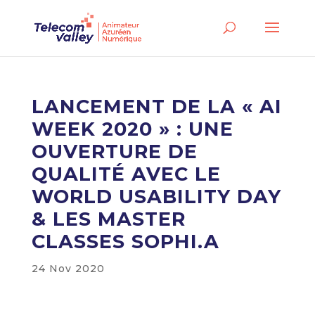
LANCEMENT DE LA « AI
WEEK 2020 » : UNE
OUVERTURE DE
QUALITÉ AVEC LE
WORLD USABILITY DAY
& LES MASTER
CLASSES SOPHI.A
24 Nov 2020