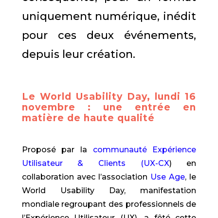
uniquement numérique, inédit
pour ces deux événements,
depuis leur création.
Le World Usability Day, lundi 16
novembre : une entrée en
matière de haute qualité
Proposé par la
communauté Expérience
Utilisateur & Clients (UX-CX
) en
collaboration avec l’association
Use Age
, le
World Usability Day, manifestation
mondiale regroupant des professionnels de
l’Expérience Utilisateur (UX), a fêté cette