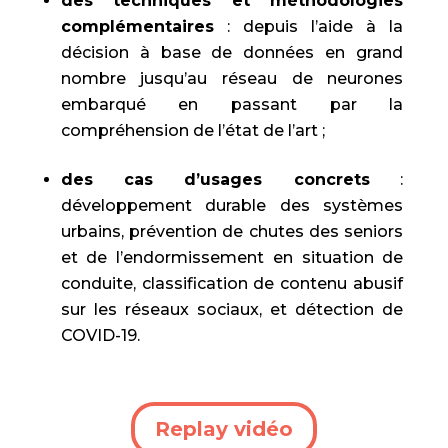
des techniques et méthodologies
complémentaires
: depuis l’aide à la
décision à base de données en grand
nombre jusqu’au réseau de neurones
embarqué en passant par la
compréhension de l’état de l’art ;
des cas d’usages concrets
:
développement durable des systèmes
urbains, prévention de chutes des seniors
et de l’endormissement en situation de
conduite, classification de contenu abusif
sur les réseaux sociaux, et détection de
COVID-19.
Replay vidéo