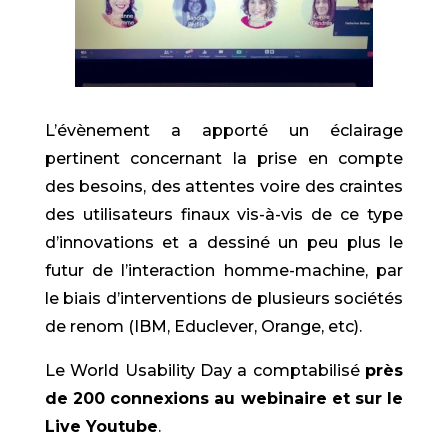
L’évènement a apporté un éclairage
pertinent concernant la prise en compte
des besoins, des attentes voire des craintes
des utilisateurs finaux vis-à-vis de ce type
d’innovations et a dessiné un peu plus le
futur de l’interaction homme-machine, par
le biais d’interventions de plusieurs sociétés
de renom (IBM, Educlever, Orange, etc).
Le World Usability Day a comptabilisé
près
de 200 connexions au webinaire et sur le
Live Youtube
.