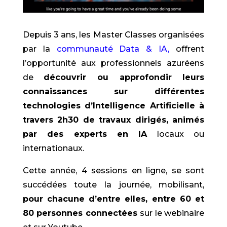
Depuis 3 ans, les Master Classes organisées
par la
communauté Data & IA,
offrent
l’opportunité aux professionnels azuréens
de
découvrir ou approfondir leurs
connaissances sur différentes
technologies d’Intelligence Artificielle à
travers 2h30 de travaux dirigés, animés
par des experts en IA
locaux ou
internationaux.
Cette année, 4 sessions en ligne, se sont
succédées toute la journée, mobilisant,
pour chacune d’entre elles, entre 60 et
80 personnes connectées
sur le webinaire