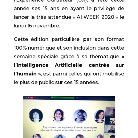
année ses 15 ans en ayant le privilège de
lancer la très attendue « AI WEEK 2020 » le
lundi 16 novembre.
Cette édition particulière, par son format
100% numérique et son inclusion dans cette
semaine spéciale grâce à sa thématique
«
l’Intelligence Artificielle centrée sur
l’humain »
, est parmi celles qui ont mobilisé
le plus de public sur ces 15 années.