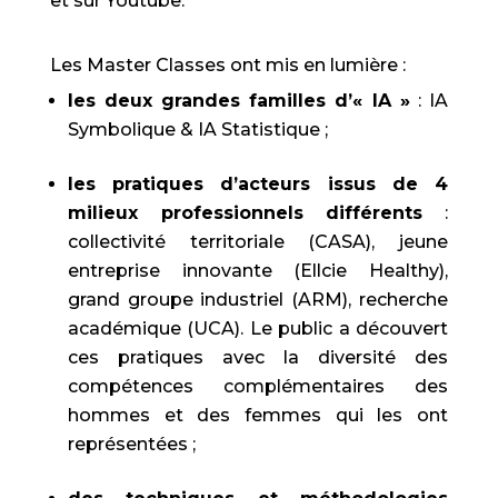
et sur Youtube.
Les Master Classes ont mis en lumière :
les deux grandes familles d’« IA »
: IA
Symbolique & IA Statistique ;
les pratiques d’acteurs issus de 4
milieux professionnels différents
:
collectivité territoriale (CASA), jeune
entreprise innovante (Ellcie Healthy),
grand groupe industriel (ARM), recherche
académique (UCA). Le public a découvert
ces pratiques avec la diversité des
compétences complémentaires des
hommes et des femmes qui les ont
représentées ;