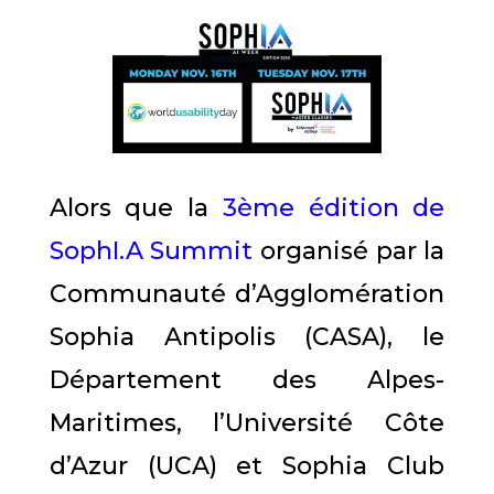
Alors que la
3ème édition de
SophI.A Summit
organisé par la
Communauté d’Agglomération
Sophia Antipolis (CASA), le
Département des Alpes-
Maritimes, l’Université Côte
d’Azur (UCA) et Sophia Club