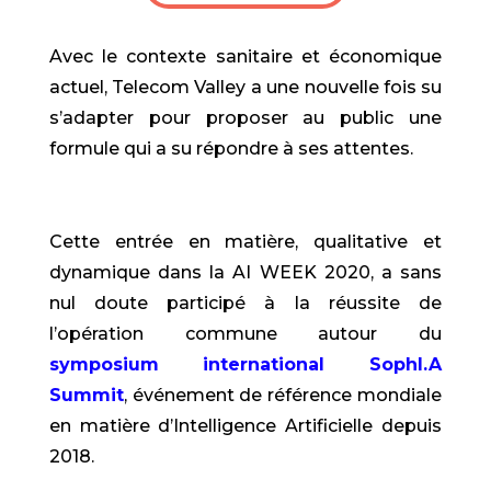
Avec le contexte sanitaire et économique
actuel, Telecom Valley a une nouvelle fois su
s’adapter pour proposer au public une
formule qui a su répondre à ses attentes.
Cette entrée en matière, qualitative et
dynamique dans la AI WEEK 2020, a sans
nul doute participé à la réussite de
l’opération commune autour du
symposium international SophI.A
Summit
, événement de référence mondiale
en matière d’Intelligence Artificielle depuis
2018.