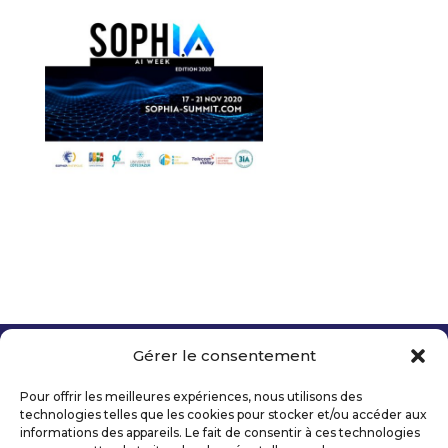
Gérer le consentement
Copyright 2026 Telecom Valley – Tous droits
réservés
Pour offrir les meilleures expériences, nous utilisons des
Mentions légales
technologies telles que les cookies pour stocker et/ou accéder aux
Politique de confidentialité
informations des appareils. Le fait de consentir à ces technologies