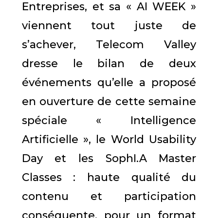
Entreprises, et sa « AI WEEK »
viennent tout juste de
s’achever, Telecom Valley
dresse le bilan de deux
événements qu’elle a proposé
en ouverture de cette semaine
spéciale « Intelligence
Artificielle », le World Usability
Day et les SophI.A Master
Classes : haute qualité du
contenu et participation
conséquente, pour un format