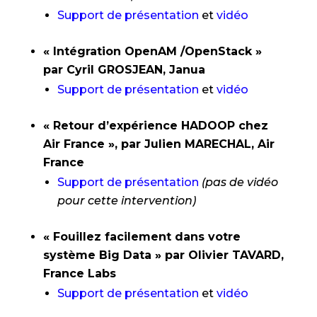
Support de présentation
et
vidéo
« Intégration OpenAM /OpenStack »
par Cyril GROSJEAN, Janua
Support de présentation
et
vidéo
« Retour d’expérience HADOOP chez
Air France », par Julien MARECHAL, Air
France
Support de présentation
(pas de vidéo
pour cette intervention)
« Fouillez facilement dans votre
système Big Data » par Olivier TAVARD,
France Labs
Support de présentation
et
vidéo