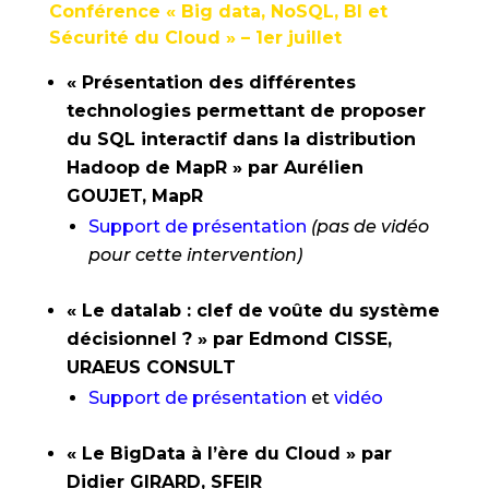
Conférence « Big data, NoSQL, BI et
Sécurité du Cloud » – 1er juillet
« Présentation des différentes
technologies permettant de proposer
du SQL interactif dans la distribution
Hadoop de MapR » par Aurélien
GOUJET, MapR
Support de présentation
(pas de vidéo
pour cette intervention)
« Le datalab : clef de voûte du système
décisionnel ? » par Edmond CISSE,
URAEUS CONSULT
Support de présentation
et
vidéo
« Le BigData à l’ère du Cloud » par
Didier GIRARD, SFEIR