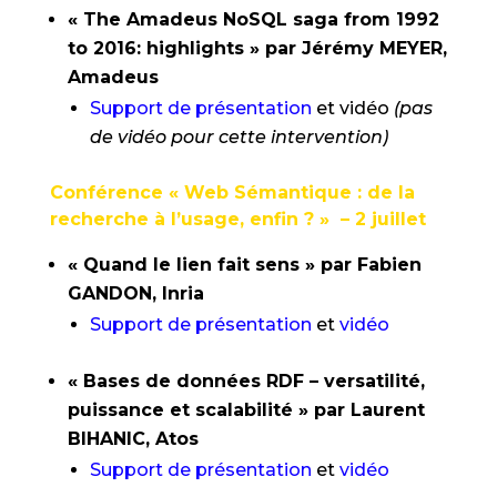
« The Amadeus NoSQL saga from 1992
to 2016: highlights » par Jérémy MEYER,
Amadeus
Support de présentation
et vidéo
(pas
de vidéo pour cette intervention)
Conférence « Web Sémantique : de la
recherche à l’usage, enfin ? » – 2 juillet
« Quand le lien fait sens » par Fabien
GANDON, Inria
Support de présentation
et
vidéo
« Bases de données RDF – versatilité,
puissance et scalabilité » par Laurent
BIHANIC, Atos
Support de présentation
et
vidéo