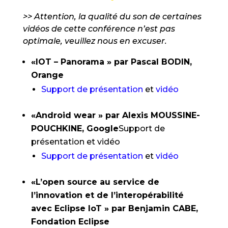
>> Attention, la qualité du son de certaines
vidéos de cette conférence n’est pas
optimale, veuillez nous en excuser.
«IOT – Panorama » par Pascal BODIN,
Orange
Support de présentation
et
vidéo
«Android wear » par Alexis MOUSSINE-
POUCHKINE, Google
Support de
présentation et vidéo
Support de présentation
et
vidéo
«L’open source au service de
l’innovation et de l’interopérabilité
avec Eclipse IoT » par Benjamin CABE,
Fondation Eclipse