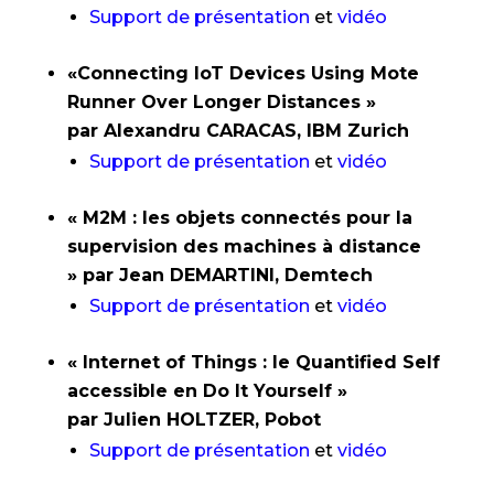
Support de présentation
et
vidéo
«Connecting IoT Devices Using Mote
Runner Over Longer Distances »
par Alexandru CARACAS, IBM Zurich
Support de présentation
et
vidéo
« M2M : les objets connectés pour la
supervision des machines à distance
» par Jean DEMARTINI, Demtech
Support de présentation
et
vidéo
« Internet of Things : le Quantified Self
accessible en Do It Yourself »
par Julien HOLTZER, Pobot
Support de présentation
et
vidéo