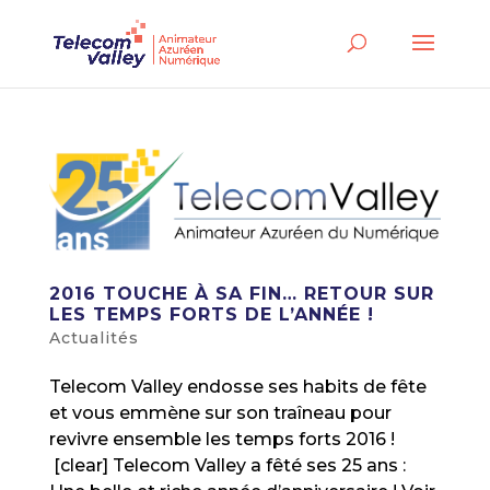
2016 TOUCHE À SA FIN… RETOUR SUR
LES TEMPS FORTS DE L’ANNÉE !
Actualités
Telecom Valley endosse ses habits de fête
et vous emmène sur son traîneau pour
revivre ensemble les temps forts 2016 !
[clear] Telecom Valley a fêté ses 25 ans :