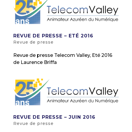
REVUE DE PRESSE – ETÉ 2016
Revue de presse
Revue de presse Telecom Valley, Eté 2016
de Laurence Briffa
REVUE DE PRESSE – JUIN 2016
Revue de presse