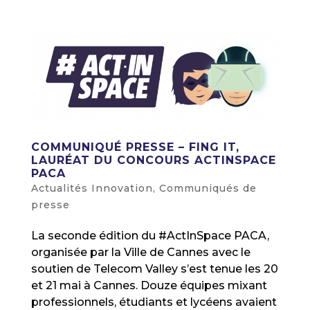
COMMUNIQUÉ PRESSE – FING IT,
LAURÉAT DU CONCOURS ACTINSPACE
PACA
Actualités Innovation
,
Communiqués de
presse
La seconde édition du #ActInSpace PACA,
organisée par la Ville de Cannes avec le
soutien de Telecom Valley s’est tenue les 20
et 21 mai à Cannes. Douze équipes mixant
professionnels, étudiants et lycéens avaient