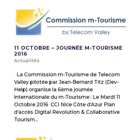
11 OCTOBRE – JOURNÉE M-TOURISME
2016
Actualités
La Commission m-Tourisme de Telecom
Valley pilotée par Jean-Bernard Titz (Dev-
Help) organise la 6ème journée
internationale du m-Tourisme : Le Mardi 11
Octobre 2016 CCI Nice Côte d’Azur Plan
d’accès Digital Revolution & Collaborative
Tourism...