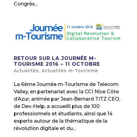
Congrès...
RETOUR SUR LA JOURNÉE M-
TOURISME 2016 – 11 OCTOBRE
Actualités
,
Actualités m-Tourisme
La 6ème Journée m-Tourisme de Telecom
Valley, en partenariat avec la CCI Nice Côte
d’Azur, animée par Jean-Bernard TITZ CEO,
de Dev-Help, a accueilli plus de 100
professionnels et étudiants, ainsi que 14
experts autour de la thématique de la
révolution digitale et du...