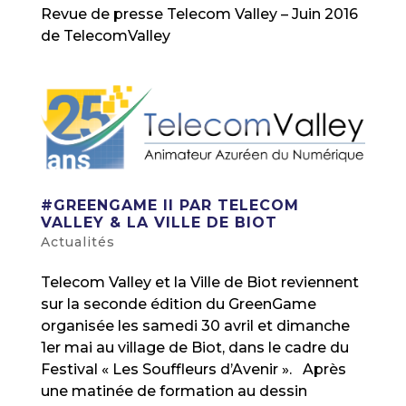
Revue de presse Telecom Valley – Juin 2016
de TelecomValley
#GREENGAME II PAR TELECOM
VALLEY & LA VILLE DE BIOT
Actualités
Telecom Valley et la Ville de Biot reviennent
sur la seconde édition du GreenGame
organisée les samedi 30 avril et dimanche
1er mai au village de Biot, dans le cadre du
Festival « Les Souffleurs d’Avenir ». Après
une matinée de formation au dessin