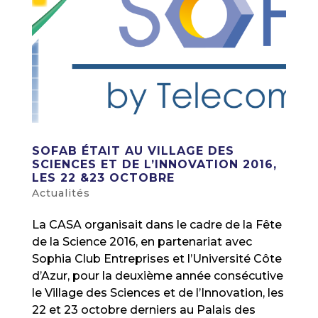
SOFAB ÉTAIT AU VILLAGE DES
SCIENCES ET DE L’INNOVATION 2016,
LES 22 &23 OCTOBRE
Actualités
La CASA organisait dans le cadre de la Fête
de la Science 2016, en partenariat avec
Sophia Club Entreprises et l’Université Côte
d’Azur, pour la deuxième année consécutive
le Village des Sciences et de l’Innovation, les
22 et 23 octobre derniers au Palais des