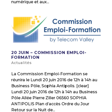
numérique et aux...
20 JUIN – COMMISSION EMPLOI-
FORMATION
Actualités
La Commission Emploi-Formation se
réunira le Lundi 20 juin 2016 de 12h à 14h au
Business Pôle, Sophia Antipolis. [clear]
Lundi 20 juin 2016 de 12h à 14h au Business
Pôle Allée Pierre Ziller 06560 SOPHIA
ANTIPOLIS Plan d’accès Ordre du Jour
Retour sur la Nuit de...