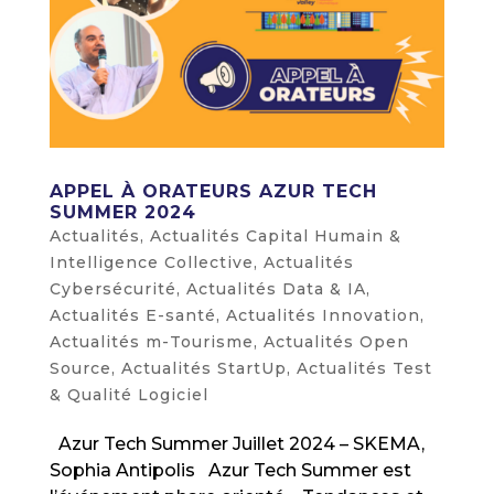
APPEL À ORATEURS AZUR TECH
SUMMER 2024
Actualités
,
Actualités Capital Humain &
Intelligence Collective
,
Actualités
Cybersécurité
,
Actualités Data & IA
,
Actualités E-santé
,
Actualités Innovation
,
Actualités m-Tourisme
,
Actualités Open
Source
,
Actualités StartUp
,
Actualités Test
& Qualité Logiciel
Azur Tech Summer Juillet 2024 – SKEMA,
Sophia Antipolis Azur Tech Summer est