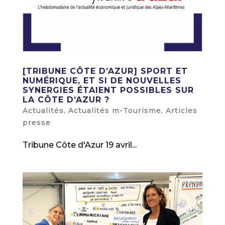
[TRIBUNE CÔTE D’AZUR] SPORT ET
NUMÉRIQUE, ET SI DE NOUVELLES
SYNERGIES ÉTAIENT POSSIBLES SUR
LA CÔTE D’AZUR ?
Actualités
,
Actualités m-Tourisme
,
Articles
presse
Tribune Côte d'Azur 19 avril...