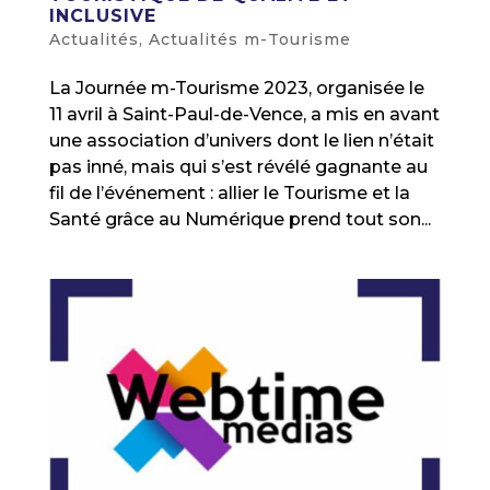
INCLUSIVE
Actualités
,
Actualités m-Tourisme
La Journée m-Tourisme 2023, organisée le
11 avril à Saint-Paul-de-Vence, a mis en avant
une association d’univers dont le lien n’était
pas inné, mais qui s’est révélé gagnante au
fil de l’événement : allier le Tourisme et la
Santé grâce au Numérique prend tout son...