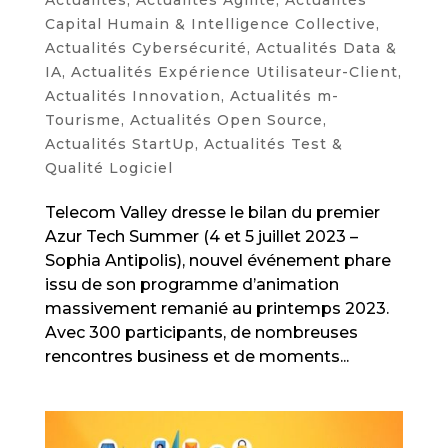
Capital Humain & Intelligence Collective
,
Actualités Cybersécurité
,
Actualités Data &
IA
,
Actualités Expérience Utilisateur-Client
,
Actualités Innovation
,
Actualités m-
Tourisme
,
Actualités Open Source
,
Actualités StartUp
,
Actualités Test &
Qualité Logiciel
Telecom Valley dresse le bilan du premier
Azur Tech Summer (4 et 5 juillet 2023 –
Sophia Antipolis), nouvel événement phare
issu de son programme d’animation
massivement remanié au printemps 2023.
Avec 300 participants, de nombreuses
rencontres business et de moments...