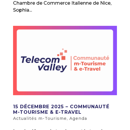
Chambre de Commerce Italienne de Nice,
Sophia...
15 DÉCEMBRE 2025 – COMMUNAUTÉ
M-TOURISME & E-TRAVEL
Actualités m-Tourisme
,
Agenda