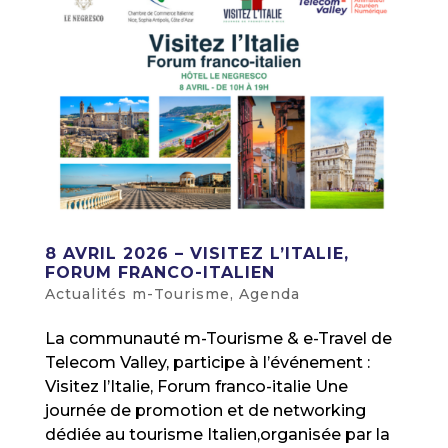
8 AVRIL 2026 – VISITEZ L’ITALIE,
FORUM FRANCO-ITALIEN
Actualités m-Tourisme
,
Agenda
La communauté m-Tourisme & e-Travel de
Telecom Valley, participe à l’événement :
Visitez l’Italie, Forum franco-italie Une
journée de promotion et de networking
dédiée au tourisme Italien,organisée par la