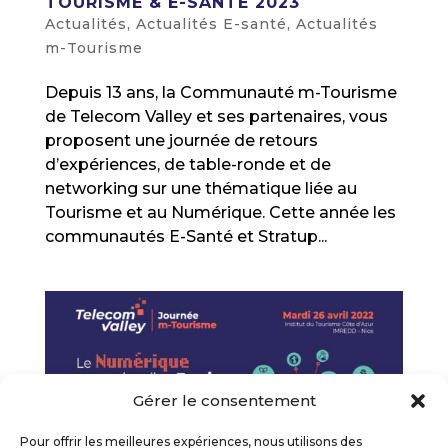
TOURISME & E-SANTÉ 2023
Actualités
,
Actualités E-santé
,
Actualités
m-Tourisme
Depuis 13 ans, la Communauté m-Tourisme
de Telecom Valley et ses partenaires, vous
proposent une journée de retours
d’expériences, de table-ronde et de
networking sur une thématique liée au
Tourisme et au Numérique. Cette année les
communautés E-Santé et Stratup...
Gérer le consentement
Pour offrir les meilleures expériences, nous utilisons des