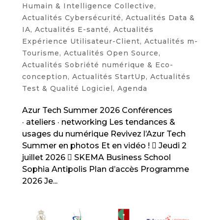
Humain & Intelligence Collective
,
Actualités Cybersécurité
,
Actualités Data &
IA
,
Actualités E-santé
,
Actualités
Expérience Utilisateur-Client
,
Actualités m-
Tourisme
,
Actualités Open Source
,
Actualités Sobriété numérique & Eco-
conception
,
Actualités StartUp
,
Actualités
Test & Qualité Logiciel
,
Agenda
Azur Tech Summer 2026 Conférences
· ateliers · networking Les tendances &
usages du numérique Revivez l’Azur Tech
Summer en photos Et en vidéo !  Jeudi 2
juillet 2026  SKEMA Business School
Sophia Antipolis Plan d’accès Programme
2026 Je...