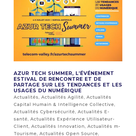
AZUR TECH SUMMER, L’ÉVÉNEMENT
ESTIVAL DE RENCONTRE ET DE
PARTAGE SUR LES TENDANCES ET LES
USAGES DU NUMÉRIQUE
Actualités
,
Actualités Agilité
,
Actualités
Capital Humain & Intelligence Collective
,
Actualités Cybersécurité
,
Actualités E-
santé
,
Actualités Expérience Utilisateur-
Client
,
Actualités Innovation
,
Actualités m-
Tourisme
,
Actualités Open Source
,