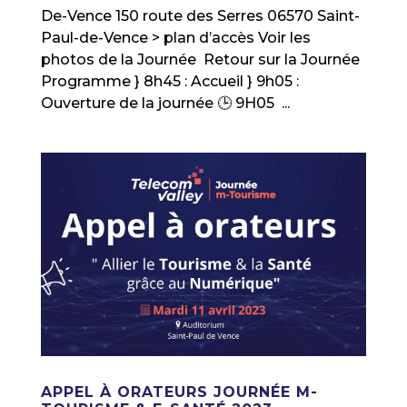
De-Vence 150 route des Serres 06570 Saint-
Paul-de-Vence > plan d’accès Voir les
photos de la Journée Retour sur la Journée
Programme } 8h45 : Accueil } 9h05 :
Ouverture de la journée 🕒 9H05 ...
APPEL À ORATEURS JOURNÉE M-