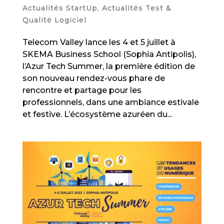
Actualités StartUp
,
Actualités Test &
Qualité Logiciel
Telecom Valley lance les 4 et 5 juillet à
SKEMA Business School (Sophia Antipolis),
l’Azur Tech Summer, la première édition de
son nouveau rendez-vous phare de
rencontre et partage pour les
professionnels, dans une ambiance estivale
et festive. L’écosystème azuréen du...