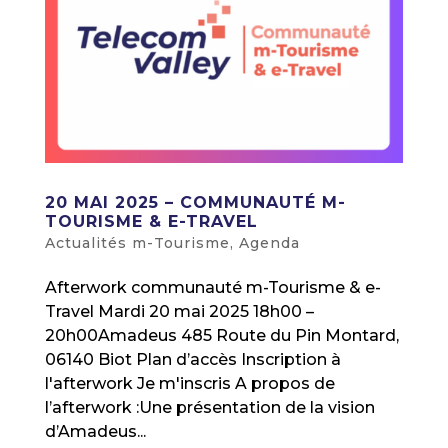
20 MAI 2025 – COMMUNAUTÉ M-
TOURISME & E-TRAVEL
Actualités m-Tourisme
,
Agenda
Afterwork communauté m-Tourisme & e-
Travel Mardi 20 mai 2025 18h00 –
20h00Amadeus 485 Route du Pin Montard,
06140 Biot Plan d’accès Inscription à
l'afterwork Je m'inscris A propos de
l’afterwork :Une présentation de la vision
d’Amadeus...