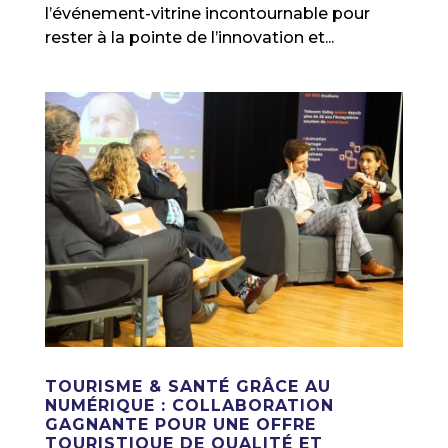
l’événement-vitrine incontournable pour
rester à la pointe de l’innovation et...
TOURISME & SANTÉ GRÂCE AU
NUMÉRIQUE : COLLABORATION
GAGNANTE POUR UNE OFFRE
TOURISTIQUE DE QUALITÉ ET