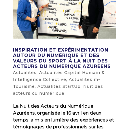
INSPIRATION ET EXPÉRIMENTATION
AUTOUR DU NUMÉRIQUE ET DES
VALEURS DU SPORT À LA NUIT DES
ACTEURS DU NUMÉRIQUE AZURÉENS
Actualités
,
Actualités Capital Humain &
Intelligence Collective
,
Actualités m-
Tourisme
,
Actualités StartUp
,
Nuit des
acteurs du numérique
La Nuit des Acteurs du Numérique
Azuréens, organisée le 16 avril en deux
temps, a mis en lumière des expériences et
témoignages de professionnels sur les