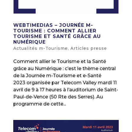
WEBTIMEDIAS – JOURNÉE M-
TOURISME : COMMENT ALLIER
TOURISME ET SANTÉ GRÂCE AU
NUMÉRIQUE
Actualités m-Tourisme
,
Articles presse
Comment allier le Tourisme et la Santé
grâce au Numérique : c’est le thème central
de la Journée m-Tourisme et e-Santé
2023 organisée par Telecom Valley mardi 11
avril de 9 à 17 heures à l’auditorium de Saint-
Paul-de-Vence (50 Rte des Serres). Au
programme de cette...