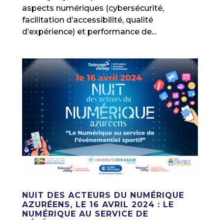
aspects numériques (cybersécurité,
facilitation d’accessibilité, qualité
d’expérience) et performance de...
NUIT DES ACTEURS DU NUMÉRIQUE
AZURÉENS, LE 16 AVRIL 2024 : LE
NUMÉRIQUE AU SERVICE DE