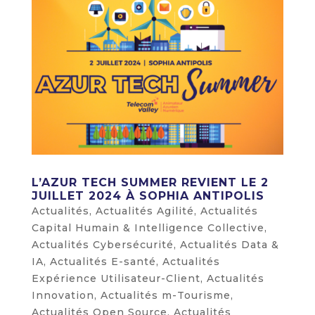
L’AZUR TECH SUMMER REVIENT LE 2
JUILLET 2024 À SOPHIA ANTIPOLIS
Actualités
,
Actualités Agilité
,
Actualités
Capital Humain & Intelligence Collective
,
Actualités Cybersécurité
,
Actualités Data &
IA
,
Actualités E-santé
,
Actualités
Expérience Utilisateur-Client
,
Actualités
Innovation
,
Actualités m-Tourisme
,
Actualités Open Source
,
Actualités