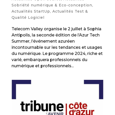
Sobriété numérique & Eco-conception
,
Actualités StartUp
,
Actualités Test &
Qualité Logiciel
Telecom Valley organise le 2 juillet à Sophia
Antipolis, la seconde édition de l’Azur Tech
Summer, l’événement azuréen
incontournable sur les tendances et usages
du numérique. Le programme 2024, riche et
varié, embarquera professionnels du
numérique et professionnels...