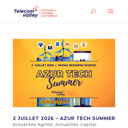
2 JUILLET 2026 – AZUR TECH SUMMER
Actualités Agilité
,
Actualités Capital