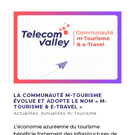
LA COMMUNAUTÉ M-TOURISME
ÉVOLUE ET ADOPTE LE NOM « M-
TOURISME & E-TRAVEL »
Actualités
,
Actualités m-Tourisme
L’économie azuréenne du tourisme
bénéficie fortement des infrastructures de