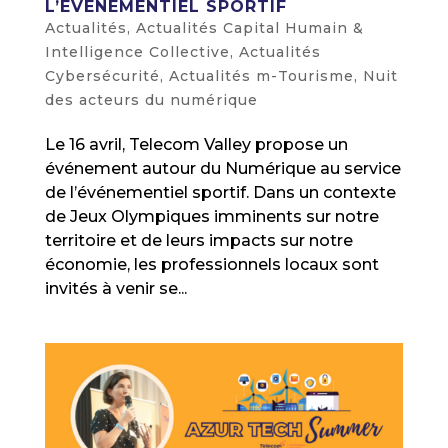
L’ÉVÉNEMENTIEL SPORTIF
Actualités
,
Actualités Capital Humain &
Intelligence Collective
,
Actualités
Cybersécurité
,
Actualités m-Tourisme
,
Nuit
des acteurs du numérique
Le 16 avril, Telecom Valley propose un
événement autour du Numérique au service
de l’événementiel sportif. Dans un contexte
de Jeux Olympiques imminents sur notre
territoire et de leurs impacts sur notre
économie, les professionnels locaux sont
invités à venir se...