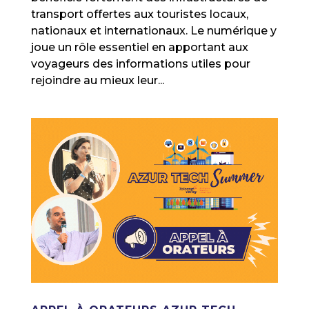
transport offertes aux touristes locaux,
nationaux et internationaux. Le numérique y
joue un rôle essentiel en apportant aux
voyageurs des informations utiles pour
rejoindre au mieux leur...