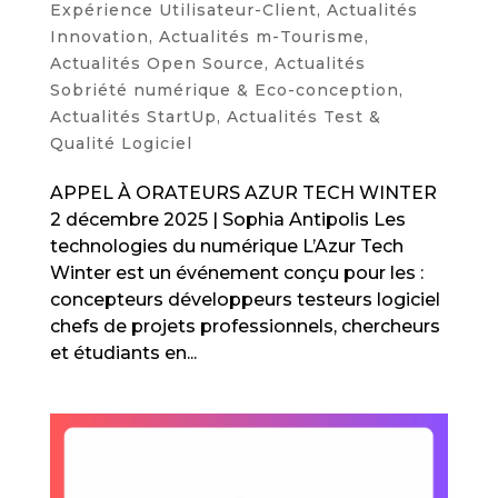
Expérience Utilisateur-Client
,
Actualités
Innovation
,
Actualités m-Tourisme
,
Actualités Open Source
,
Actualités
Sobriété numérique & Eco-conception
,
Actualités StartUp
,
Actualités Test &
Qualité Logiciel
APPEL À ORATEURS AZUR TECH WINTER
2 décembre 2025 | Sophia Antipolis Les
technologies du numérique L’Azur Tech
Winter est un événement conçu pour les :
concepteurs développeurs testeurs logiciel
chefs de projets professionnels, chercheurs
et étudiants en...