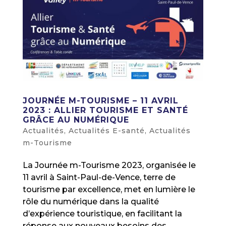
JOURNÉE M-TOURISME – 11 AVRIL
2023 : ALLIER TOURISME ET SANTÉ
GRÂCE AU NUMÉRIQUE
Actualités
,
Actualités E-santé
,
Actualités
m-Tourisme
La Journée m-Tourisme 2023, organisée le
11 avril à Saint-Paul-de-Vence, terre de
tourisme par excellence, met en lumière le
rôle du numérique dans la qualité
d’expérience touristique, en facilitant la
réponse aux nouveaux besoins des