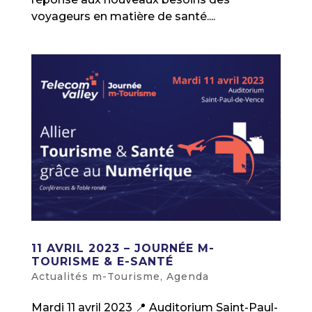
voyageurs en matière de santé....
11 AVRIL 2023 – JOURNÉE M-
TOURISME & E-SANTÉ
Actualités m-Tourisme
,
Agenda
Mardi 11 avril 2023 📍 Auditorium Saint-Paul-