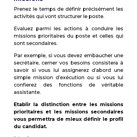
Prenez le temps de définir précisément les
activités qui vont structurer le poste.
Evaluez parmi les actions à conduire les
missions prioritaires du poste et celles qui
sont secondaires.
Par exemple, si vous devez embaucher une
secrétaire, cerner vos besoins consistera à
savoir si vous lui assignerez d’abord une
simple mission d’exécution ou si vous lui
confierez des fonctions de véritable
assistante.
Etablir la distinction entre les missions
prioritaires et les missions secondaires
vous permettra de mieux définir le profil
du candidat.