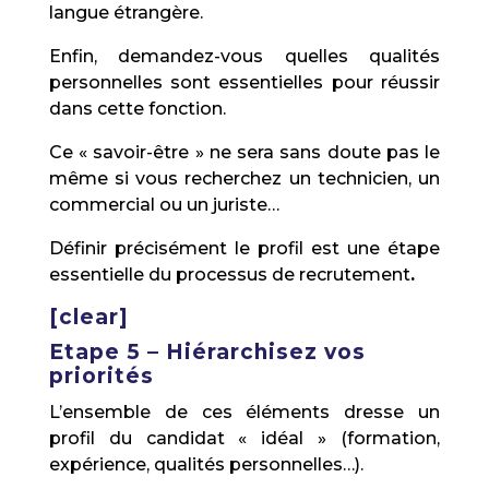
langue étrangère.
Enfin, demandez-vous quelles qualités
personnelles sont essentielles pour réussir
dans cette fonction.
Ce « savoir-être » ne sera sans doute pas le
même si vous recherchez un technicien, un
commercial ou un juriste…
Définir précisément le profil est une étape
essentielle du processus de recrutement
.
[clear]
Etape 5 – Hiérarchisez vos
priorités
L’ensemble de ces éléments dresse un
profil du candidat « idéal » (formation,
expérience, qualités personnelles…).