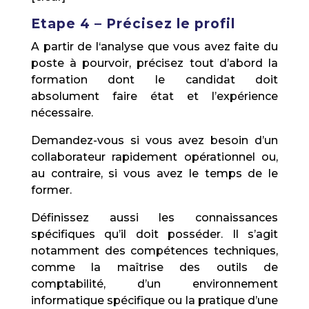
Etape 4 – Précisez le profil
A partir de l‘analyse que vous avez faite du
poste à pourvoir, précisez tout d’abord la
formation dont le candidat doit
absolument faire état et l’expérience
nécessaire.
Demandez-vous si vous avez besoin d’un
collaborateur rapidement opérationnel ou,
au contraire, si vous avez le temps de le
former.
Définissez aussi les connaissances
spécifiques qu’il doit posséder. Il s’agit
notamment des compétences techniques,
comme la maîtrise des outils de
comptabilité, d’un environnement
informatique spécifique ou la pratique d’une