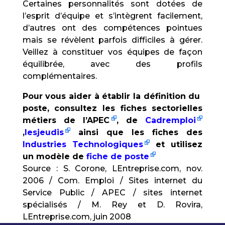
Certaines personnalités sont dotées de
l’esprit d’équipe et s’intègrent facilement,
d’autres ont des compétences pointues
mais se révèlent parfois difficiles à gérer.
Veillez à constituer vos équipes de façon
équilibrée, avec des profils
complémentaires.
Pour vous aider à établir la définition du
poste, consultez les fiches sectorielles
métiers de l’APEC
, de
Cadremploi
,
lesjeudis
ainsi que les fiches des
Industries Technologiques
et utilisez
un modèle de
fiche de poste
Source : S. Corone, LEntreprise.com, nov.
2006 / Com. Emploi / Sites internet du
Service Public / APEC / sites internet
spécialisés / M. Rey et D. Rovira,
LEntreprise.com, juin 2008