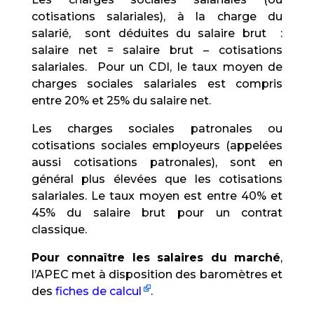
cotisations salariales), à la charge du
salarié, sont déduites du salaire brut :
salaire net = salaire brut – cotisations
salariales. Pour un CDI, le taux moyen de
charges sociales salariales est compris
entre 20% et 25% du salaire net.
Les charges sociales patronales ou
cotisations sociales employeurs (appelées
aussi cotisations patronales), sont en
général plus élevées que les cotisations
salariales. Le taux moyen est entre 40% et
45% du salaire brut pour un contrat
classique.
Pour connaître les salaires du marché
,
l’APEC met à disposition des baromètres et
des
fiches de calcul
.