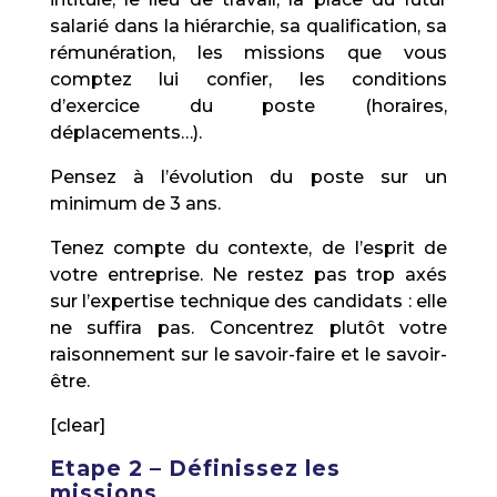
salarié dans la hiérarchie, sa qualification, sa
rémunération, les missions que vous
comptez lui confier, les conditions
d’exercice du poste (horaires,
déplacements…).
Pensez à l’évolution du poste sur un
minimum de 3 ans.
Tenez compte du contexte, de l’esprit de
votre entreprise. Ne restez pas trop axés
sur l’expertise technique des candidats : elle
ne suffira pas. Concentrez plutôt votre
raisonnement sur le savoir-faire et le savoir-
être.
[clear]
Etape 2 – Définissez les
missions