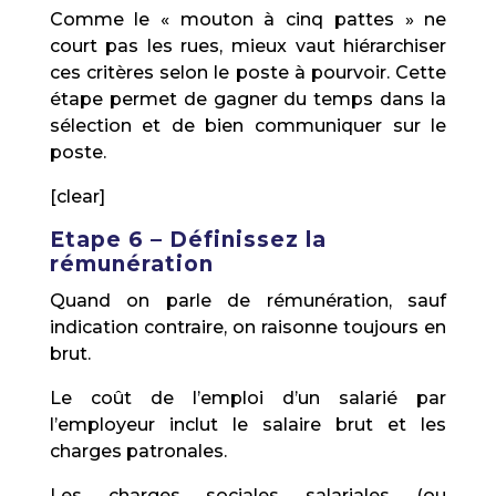
Comme le « mouton à cinq pattes » ne
court pas les rues, mieux vaut hiérarchiser
ces critères selon le poste à pourvoir. Cette
étape permet de gagner du temps dans la
sélection et de bien communiquer sur le
poste.
[clear]
Etape 6 – Définissez la
rémunération
Quand on parle de rémunération, sauf
indication contraire, on raisonne toujours en
brut.
Le coût de l’emploi d’un salarié par
l’employeur inclut le salaire brut et les
charges patronales.
Les charges sociales salariales (ou