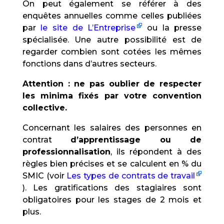
On peut également se référer à des
enquêtes annuelles comme celles publiées
par
le site de L’Entreprise
ou la presse
spécialisée. Une autre possibilité est de
regarder combien sont cotées les mêmes
fonctions dans d’autres secteurs.
Attention : ne pas oublier de respecter
les minima fixés par votre convention
collective.
Concernant les salaires des personnes en
contrat
d’apprentissage ou de
professionnalisation
, ils répondent à des
règles bien précises et se calculent en % du
SMIC (voir
Les types de contrats de travail
). Les gratifications des stagiaires sont
obligatoires pour les stages de 2 mois et
plus.