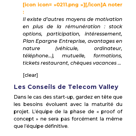
[icon icon= »0211.png »][/icon]A noter
:
Il existe d’autres moyens de motivation
en plus de la rémunération : stock
options, participation, intéressement,
Plan Epargne Entreprise, avantages en
nature (véhicule, ordinateur,
téléphone…), mutuelle, formations,
tickets restaurant, chèques vacances …
[clear]
Les Conseils de Telecom Valley
Dans le cas des start-up, gardez en tête que
les besoins évoluent avec la maturité du
projet. L’équipe de la phase de « proof of
concept » ne sera pas forcément la même
que l’équipe définitive.