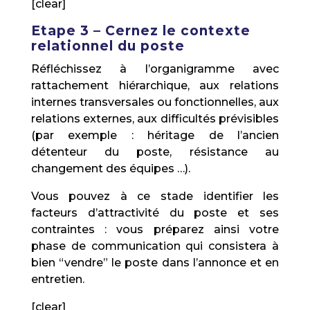
[clear]
Etape 3 – Cernez le contexte
relationnel du poste
Réfléchissez à l’organigramme avec
rattachement hiérarchique, aux relations
internes transversales ou fonctionnelles, aux
relations externes, aux difficultés prévisibles
(par exemple : héritage de l’ancien
détenteur du poste, résistance au
changement des équipes …).
Vous pouvez à ce stade identifier les
facteurs d’attractivité du poste et ses
contraintes : vous préparez ainsi votre
phase de communication qui consistera à
bien “vendre” le poste dans l’annonce et en
entretien.
[clear]