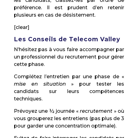
les candidats, classez-les par ordre de
préférence. Il est prudent d’en retenir
plusieurs en cas de désistement.
[clear]
Les Conseils de Telecom Valley
N’hésitez pas à vous faire accompagner par
un professionnel du recrutement pour gérer
cette phase.
Complétez l’entretien par une phase de «
mise en situation
» pour tester les
candidats sur leurs compétences
techniques.
Prévoyez une ½ journée «
recrutement
» où
vous grouperez les entretiens (pas plus de 3
pour garder une concentration optimale).