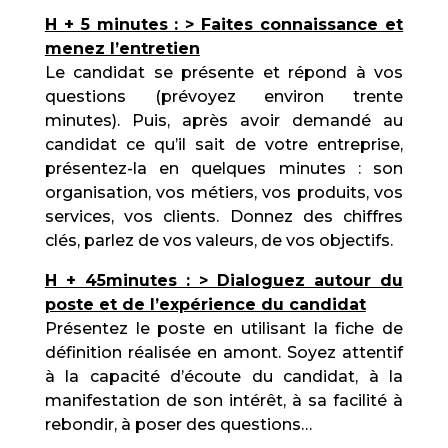
H + 5 minutes : > Faites connaissance et
menez l’entretien
Le candidat se présente et répond à vos
questions (prévoyez environ trente
minutes). Puis, après avoir demandé au
candidat ce qu’il sait de votre entreprise,
présentez-la en quelques minutes : son
organisation, vos métiers, vos produits, vos
services, vos clients. Donnez des chiffres
clés, parlez de vos valeurs, de vos objectifs.
H + 45minutes : > Dialoguez autour du
poste et de l’expérience du candidat
Présentez le poste en utilisant la fiche de
définition réalisée en amont. Soyez attentif
à la capacité d’écoute du candidat, à la
manifestation de son intérêt, à sa facilité à
rebondir, à poser des questions…