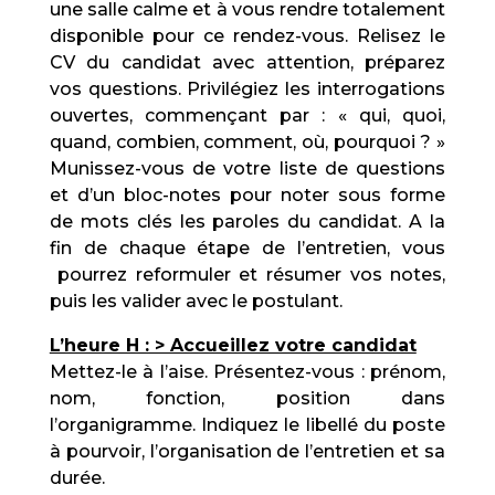
une salle calme et à vous rendre totalement
disponible pour ce rendez-vous. Relisez le
CV du candidat avec attention, préparez
vos questions. Privilégiez les interrogations
ouvertes, commençant par : « qui, quoi,
quand, combien, comment, où, pourquoi ? »
Munissez-vous de votre liste de questions
et d’un bloc-notes pour noter sous forme
de mots clés les paroles du candidat. A la
fin de chaque étape de l’entretien, vous
pourrez reformuler et résumer vos notes,
puis les valider avec le postulant.
L’heure H : > Accueillez votre candidat
Mettez-le à l’aise. Présentez-vous : prénom,
nom, fonction, position dans
l’organigramme. Indiquez le libellé du poste
à pourvoir, l’organisation de l’entretien et sa
durée.