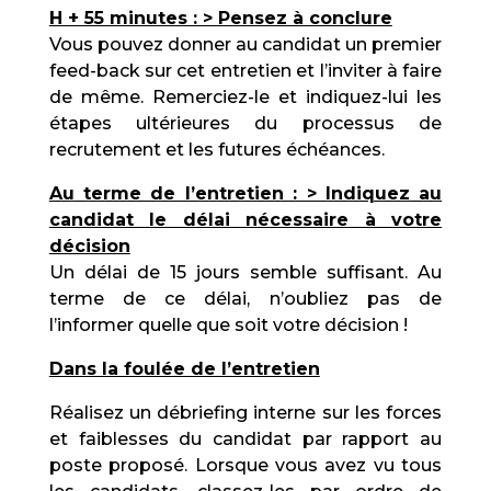
H + 55 minutes : > Pensez à conclure
Vous pouvez donner au candidat un premier
feed-back sur cet entretien et l’inviter à faire
de même. Remerciez-le et indiquez-lui les
étapes ultérieures du processus de
recrutement et les futures échéances.
Au terme de l’entretien : > Indiquez au
candidat le délai nécessaire à votre
décision
Un délai de 15 jours semble suffisant. Au
terme de ce délai, n’oubliez pas de
l’informer quelle que soit votre décision !
Dans la foulée de l’entretien
Réalisez un débriefing interne sur les forces
et faiblesses du candidat par rapport au
poste proposé. Lorsque vous avez vu tous