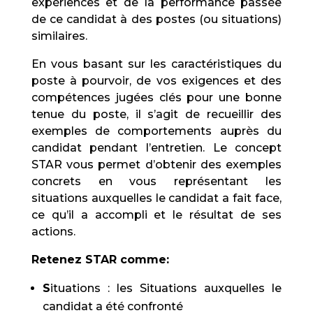
expériences et de la performance passée
de ce candidat à des postes (ou situations)
similaires.
En vous basant sur les caractéristiques du
poste à pourvoir, de vos exigences et des
compétences jugées clés pour une bonne
tenue du poste, il s’agit de recueillir des
exemples de comportements auprès du
candidat pendant l’entretien. Le concept
STAR vous permet d’obtenir des exemples
concrets en vous représentant les
situations auxquelles le candidat a fait face,
ce qu’il a accompli et le résultat de ses
actions.
Retenez STAR comme:
S
ituations : les Situations auxquelles le
candidat a été confronté