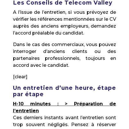
Les Conseils de Telecom Valley
A l’issue de l’entretien, si vous prévoyez de
vérifier les références mentionnées sur le CV
auprès des anciens employeurs, demandez
l’accord préalable du candidat.
Dans le cas des commerciaux, vous pouvez
interroger d’anciens clients ou des
partenaires professionnels, toujours en
accord avec le candidat.
[clear]
Un entretien d’une heure, étape
par étape
H-10 minutes : > Préparation de
l’entretien
Ces derniers instants avant l’entretien sont
trop souvent négligés. Pensez à réserver