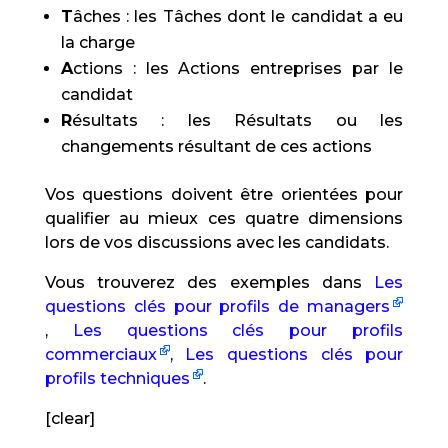
T
âches : les Tâches dont le candidat a eu
la charge
A
ctions : les Actions entreprises par le
candidat
R
ésultats : les Résultats ou les
changements résultant de ces actions
Vos questions doivent être orientées pour
qualifier au mieux ces quatre dimensions
lors de vos discussions avec les candidats.
Vous trouverez des exemples dans
Les
questions clés pour profils de managers
,
Les questions clés pour profils
commerciaux
,
Les questions clés pour
profils techniques
.
[clear]