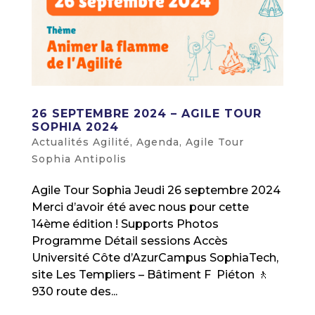
26 SEPTEMBRE 2024 – AGILE TOUR
SOPHIA 2024
Actualités Agilité
,
Agenda
,
Agile Tour
Sophia Antipolis
Agile Tour Sophia Jeudi 26 septembre 2024
Merci d’avoir été avec nous pour cette
14ème édition ! Supports Photos
Programme Détail sessions Accès
Université Côte d’AzurCampus SophiaTech,
site Les Templiers – Bâtiment F Piéton 🚶
930 route des...