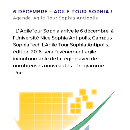
6 DÉCEMBRE – AGILE TOUR SOPHIA !
Agenda
,
Agile Tour Sophia Antipolis
L’ AgileTour Sophia arrive le 6 décembre à
l’Université Nice Sophia Antipolis, Campus
SophiaTech L’Agile Tour Sophia Antipolis,
édition 2016, sera l’événement agile
incontournable de la région avec de
nombreuses nouveautés : Programme
Une...