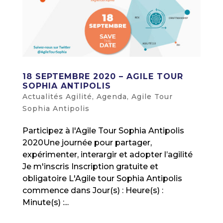
18 SEPTEMBRE 2020 – AGILE TOUR
SOPHIA ANTIPOLIS
Actualités Agilité
,
Agenda
,
Agile Tour
Sophia Antipolis
Participez à l'Agile Tour Sophia Antipolis
2020Une journée pour partager,
expérimenter, interargir et adopter l’agilité
Je m'inscris Inscription gratuite et
obligatoire L'Agile tour Sophia Antipolis
commence dans Jour(s) : Heure(s) :
Minute(s) :...