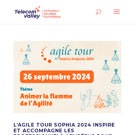
L’AGILE TOUR SOPHIA 2024 INSPIRE
ET ACCOMPAGNE LES