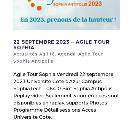
22 SEPTEMBRE 2023 – AGILE TOUR
SOPHIA
Actualités Agilité
,
Agenda
,
Agile Tour
Sophia Antipolis
Agile Tour Sophia Vendredi 22 septembre
2023 Universite Cote d’Azur Campus
SophiaTech – 06410 Biot Sophia Antipolis
Replay vidéo Seulement 3 conférences sont
disponibles en replay. supports Photos
Programme Détail sessions Accès
Universite Cote...