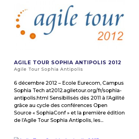
AGILE TOUR SOPHIA ANTIPOLIS 2012
Agile Tour Sophia Antipolis
6 décembre 2012 – Ecole Eurecom, Campus
Sophia Tech at2012.agiletour.org/fr/sophia-
antipolis.html Sensibilisés dès 2011 à l’Agilité
grâce au cycle des conférences Open
Source « SophiaConf » et la première édition
de l’Agile Tour Sophia Antipolis, les...