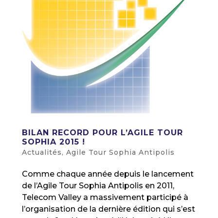
BILAN RECORD POUR L’AGILE TOUR
SOPHIA 2015 !
Actualités
,
Agile Tour Sophia Antipolis
Comme chaque année depuis le lancement
de l’Agile Tour Sophia Antipolis en 2011,
Telecom Valley a massivement participé à
l’organisation de la dernière édition qui s’est