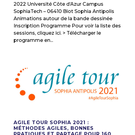
2022 Université Côte d’Azur Campus
SophiaTech – 06410 Biot Sophia Antipolis
Animations autour de la bande dessinée
Inscription Programme Pour voir la liste des
sessions, cliquez ici. > Télécharger le
programme en...
AGILE TOUR SOPHIA 2021 :
MÉTHODES AGILES, BONNES
PRATIQUES ET PARTAGE POUR 160