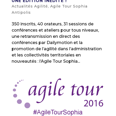
UNE ÉDITION INÉDITE !
Actualités Agilité
,
Agile Tour Sophia
Antipolis
350 inscrits, 40 orateurs, 31 sessions de
conférences et ateliers pour tous niveaux,
une retransmission en direct des
conférences par Dailymotion et la
promotion de l’agilité dans l’administration
et les collectivités territoriales en
nouveautés : l’Agile Tour Sophia...