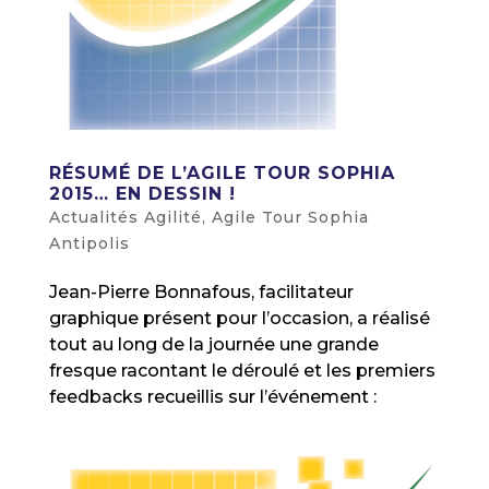
RÉSUMÉ DE L’AGILE TOUR SOPHIA
2015… EN DESSIN !
Actualités Agilité
,
Agile Tour Sophia
Antipolis
Jean-Pierre Bonnafous, facilitateur
graphique présent pour l’occasion, a réalisé
tout au long de la journée une grande
fresque racontant le déroulé et les premiers
feedbacks recueillis sur l’événement :