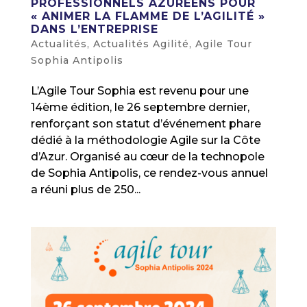
PROFESSIONNELS AZURÉENS POUR
« ANIMER LA FLAMME DE L’AGILITÉ »
DANS L’ENTREPRISE
Actualités
,
Actualités Agilité
,
Agile Tour
Sophia Antipolis
L’Agile Tour Sophia est revenu pour une
14ème édition, le 26 septembre dernier,
renforçant son statut d’événement phare
dédié à la méthodologie Agile sur la Côte
d’Azur. Organisé au cœur de la technopole
de Sophia Antipolis, ce rendez-vous annuel
a réuni plus de 250...