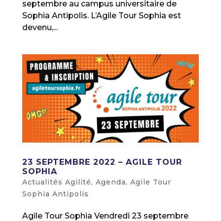
septembre au campus universitaire de
Sophia Antipolis. L’Agile Tour Sophia est
devenu,...
23 SEPTEMBRE 2022 – AGILE TOUR
SOPHIA
Actualités Agilité
,
Agenda
,
Agile Tour
Sophia Antipolis
Agile Tour Sophia Vendredi 23 septembre