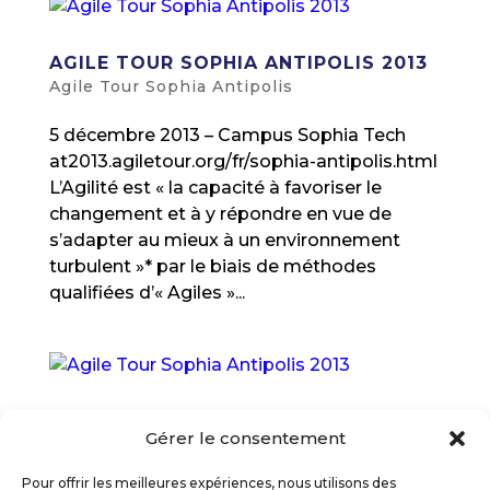
AGILE TOUR SOPHIA ANTIPOLIS 2013
Agile Tour Sophia Antipolis
5 décembre 2013 – Campus Sophia Tech
at2013.agiletour.org/fr/sophia-antipolis.html
L’Agilité est « la capacité à favoriser le
changement et à y répondre en vue de
s’adapter au mieux à un environnement
turbulent »* par le biais de méthodes
qualifiées d’« Agiles »...
AGILE TOUR SOPHIA ANTIPOLIS 2014
Gérer le consentement
Agile Tour Sophia Antipolis
Pour offrir les meilleures expériences, nous utilisons des