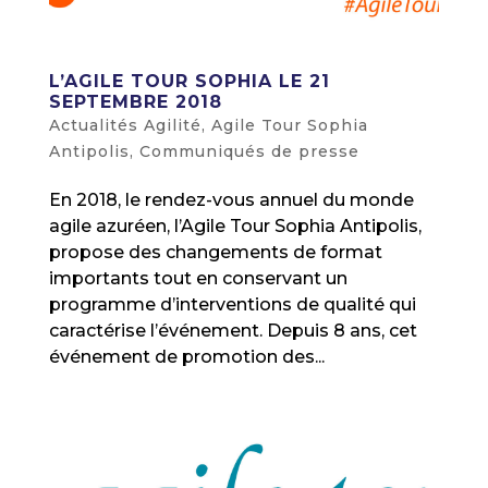
L’AGILE TOUR SOPHIA LE 21
SEPTEMBRE 2018
Actualités Agilité
,
Agile Tour Sophia
Antipolis
,
Communiqués de presse
En 2018, le rendez-vous annuel du monde
agile azuréen, l’Agile Tour Sophia Antipolis,
propose des changements de format
importants tout en conservant un
programme d’interventions de qualité qui
caractérise l’événement. Depuis 8 ans, cet
événement de promotion des...