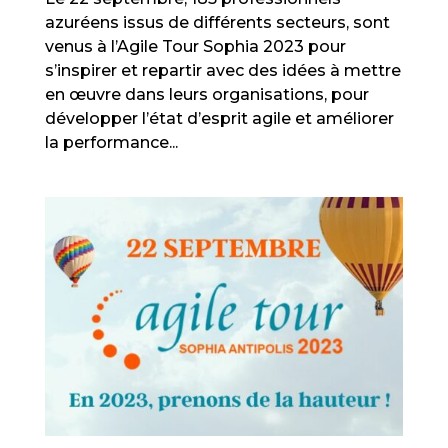
azuréens issus de différents secteurs, sont
venus à l’Agile Tour Sophia 2023 pour
s’inspirer et repartir avec des idées à mettre
en œuvre dans leurs organisations, pour
développer l’état d’esprit agile et améliorer
la performance...