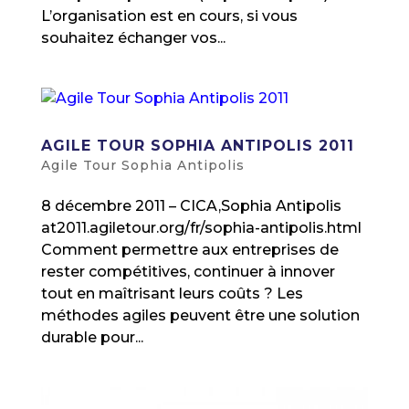
L’organisation est en cours, si vous
souhaitez échanger vos...
AGILE TOUR SOPHIA ANTIPOLIS 2011
Agile Tour Sophia Antipolis
8 décembre 2011 – CICA,Sophia Antipolis
at2011.agiletour.org/fr/sophia-antipolis.html
Comment permettre aux entreprises de
rester compétitives, continuer à innover
tout en maîtrisant leurs coûts ? Les
méthodes agiles peuvent être une solution
durable pour...