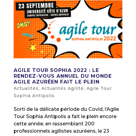
AGILE TOUR SOPHIA 2022 : LE
RENDEZ-VOUS ANNUEL DU MONDE
AGILE AZURÉEN FAIT LE PLEIN
Actualités
,
Actualités Agilité
,
Agile Tour
Sophia Antipolis
Sorti de la délicate période du Covid, l’Agile
Tour Sophia Antipolis a fait le plein encore
cette année, en rassemblant 200
professionnels agilistes azuréens, le 23