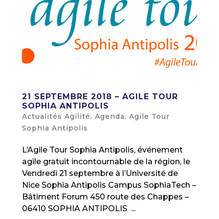
21 SEPTEMBRE 2018 – AGILE TOUR
SOPHIA ANTIPOLIS
Actualités Agilité
,
Agenda
,
Agile Tour
Sophia Antipolis
L’Agile Tour Sophia Antipolis, événement
agile gratuit incontournable de la région, le
Vendredi 21 septembre à l’Université de
Nice Sophia Antipolis Campus SophiaTech –
Bâtiment Forum 450 route des Chappes –
06410 SOPHIA ANTIPOLIS ...