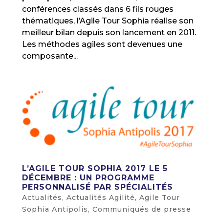
conférences classés dans 6 fils rouges
thématiques, l’Agile Tour Sophia réalise son
meilleur bilan depuis son lancement en 2011.
Les méthodes agiles sont devenues une
composante...
L’AGILE TOUR SOPHIA 2017 LE 5
DÉCEMBRE : UN PROGRAMME
PERSONNALISÉ PAR SPÉCIALITÉS
Actualités
,
Actualités Agilité
,
Agile Tour
Sophia Antipolis
,
Communiqués de presse