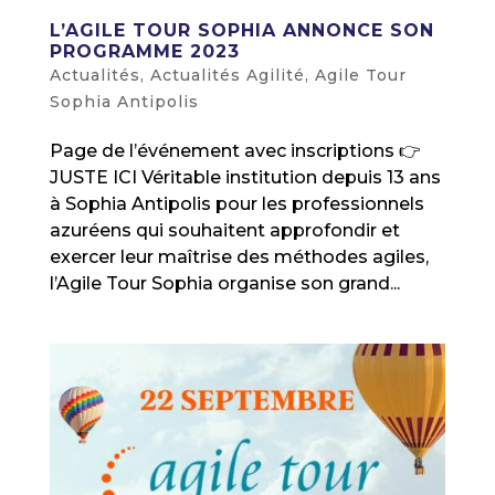
L’AGILE TOUR SOPHIA ANNONCE SON
PROGRAMME 2023
Actualités
,
Actualités Agilité
,
Agile Tour
Sophia Antipolis
Page de l’événement avec inscriptions 👉
JUSTE ICI Véritable institution depuis 13 ans
à Sophia Antipolis pour les professionnels
azuréens qui souhaitent approfondir et
exercer leur maîtrise des méthodes agiles,
l’Agile Tour Sophia organise son grand...