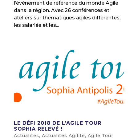
l’évènement de référence du monde Agile
dans la région. Avec 26 conférences et
ateliers sur thématiques agiles différentes,
les salariés et les...
LE DÉFI 2018 DE L’AGILE TOUR
SOPHIA RELEVÉ !
Actualités
,
Actualités Agilité
,
Agile Tour