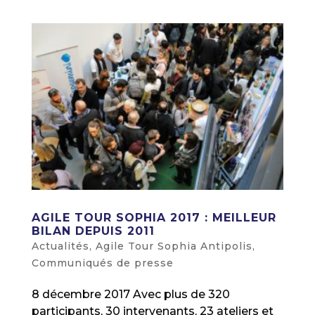
AGILE TOUR SOPHIA 2017 : MEILLEUR
BILAN DEPUIS 2011
Actualités
,
Agile Tour Sophia Antipolis
,
Communiqués de presse
8 décembre 2017 Avec plus de 320
participants, 30 intervenants, 23 ateliers et