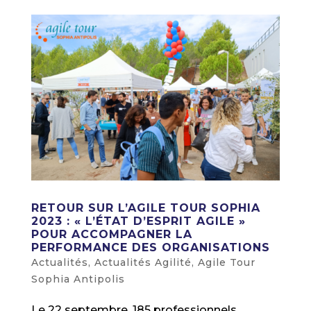
RETOUR SUR L’AGILE TOUR SOPHIA
2023 : « L’ÉTAT D’ESPRIT AGILE »
POUR ACCOMPAGNER LA
PERFORMANCE DES ORGANISATIONS
Actualités
,
Actualités Agilité
,
Agile Tour
Sophia Antipolis
Le 22 septembre, 185 professionnels