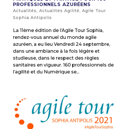
PROFESSIONNELS AZURÉENS
Actualités
,
Actualités Agilité
,
Agile Tour
Sophia Antipolis
La 11ème édition de l’Agile Tour Sophia,
rendez-vous annuel du monde agile
azuréen, a eu lieu Vendredi 24 septembre,
dans une ambiance à la fois légère et
studieuse, dans le respect des règles
sanitaires en vigueur. 160 professionnels de
l’agilité et du Numérique se...