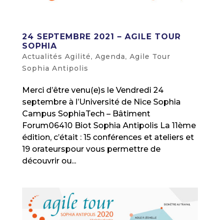
24 SEPTEMBRE 2021 – AGILE TOUR
SOPHIA
Actualités Agilité
,
Agenda
,
Agile Tour
Sophia Antipolis
Merci d’être venu(e)s le Vendredi 24
septembre à l’Université de Nice Sophia
Campus SophiaTech – Bâtiment
Forum06410 Biot Sophia Antipolis La 11ème
édition, c’était : 15 conférences et ateliers et
19 orateurspour vous permettre de
découvrir ou...