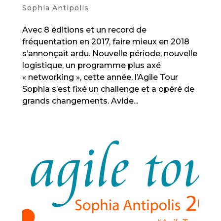
Sophia Antipolis
Avec 8 éditions et un record de
fréquentation en 2017, faire mieux en 2018
s’annonçait ardu. Nouvelle période, nouvelle
logistique, un programme plus axé
« networking », cette année, l’Agile Tour
Sophia s’est fixé un challenge et a opéré de
grands changements. Avide...