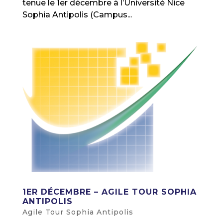
tenue le 1er décembre à l’Université Nice
Sophia Antipolis (Campus...
1ER DÉCEMBRE – AGILE TOUR SOPHIA
ANTIPOLIS
Agile Tour Sophia Antipolis