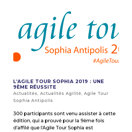
L’AGILE TOUR SOPHIA 2019 : UNE
9ÈME RÉUSSITE
Actualités
,
Actualités Agilité
,
Agile Tour
Sophia Antipolis
300 participants sont venu assister à cette
édition, qui a prouvé pour la 9ème fois
d’affilé que l’Agile Tour Sophia est