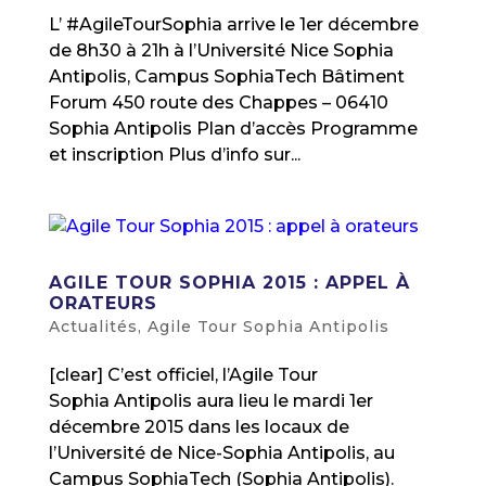
L’ #AgileTourSophia arrive le 1er décembre
de 8h30 à 21h à l’Université Nice Sophia
Antipolis, Campus SophiaTech Bâtiment
Forum 450 route des Chappes – 06410
Sophia Antipolis Plan d’accès Programme
et inscription Plus d’info sur...
AGILE TOUR SOPHIA 2015 : APPEL À
ORATEURS
Actualités
,
Agile Tour Sophia Antipolis
[clear] C’est officiel, l’Agile Tour
Sophia Antipolis aura lieu le mardi 1er
décembre 2015 dans les locaux de
l’Université de Nice-Sophia Antipolis, au
Campus SophiaTech (Sophia Antipolis).