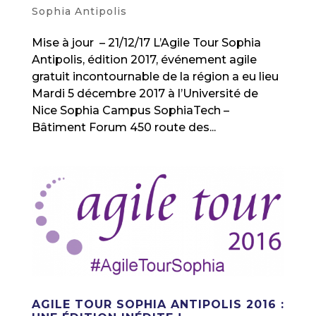
Sophia Antipolis
Mise à jour – 21/12/17 L’Agile Tour Sophia
Antipolis, édition 2017, événement agile
gratuit incontournable de la région a eu lieu
Mardi 5 décembre 2017 à l’Université de
Nice Sophia Campus SophiaTech –
Bâtiment Forum 450 route des...
AGILE TOUR SOPHIA ANTIPOLIS 2016 :